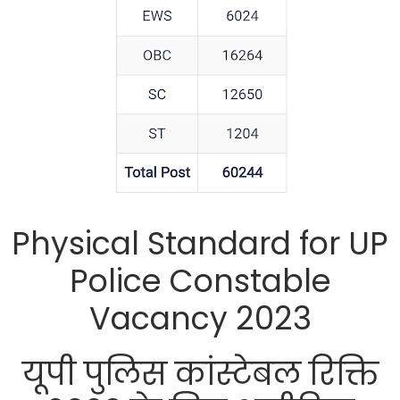
Physical Standard for UP
Police Constable
Vacancy 2023
यूपी पुलिस कांस्टेबल रिक्ति