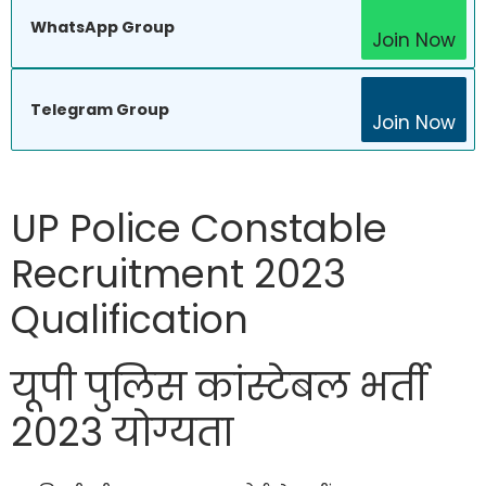
WhatsApp Group
Join Now
Telegram Group
Join Now
UP Police Constable
Recruitment 2023
Qualification
यूपी पुलिस कांस्टेबल भर्ती
2023 योग्यता