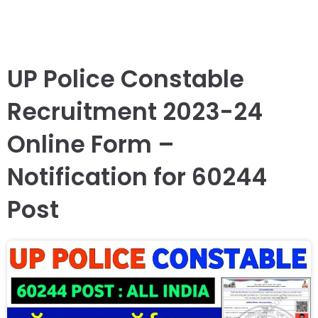
UP Police Constable
Recruitment 2023-24
Online Form –
Notification for 60244
Post