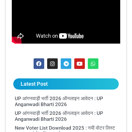
Latest Post
UP आंगनवाड़ी भर्ती 2026 ऑनलाइन आवेदन : UP
Anganwadi Bharti 2026
UP आंगनवाड़ी भर्ती 2026 ऑनलाइन आवेदन : UP
Anganwadi Bharti 2026
New Voter List Download 2025 : नयी वोटर लिस्ट