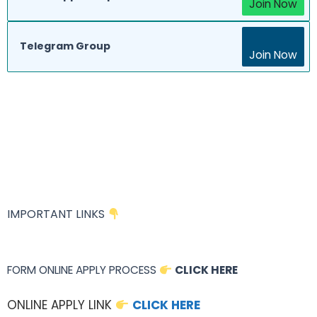
Join Now
Telegram Group
Join Now
IMPORTANT LINKS
FORM ONLINE APPLY PROCESS
CLICK HERE
ONLINE APPLY LINK
CLICK HERE