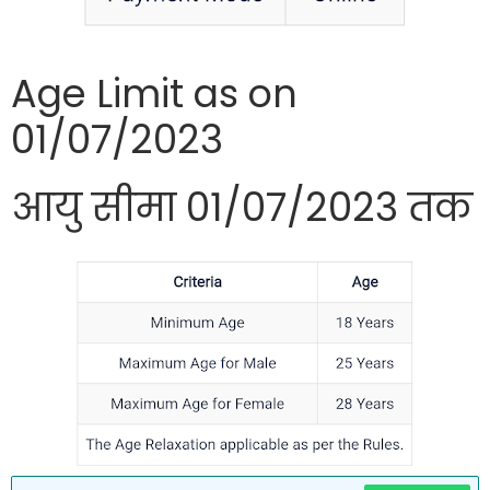
Age Limit as on
01/07/2023
आयु सीमा 01/07/2023 तक