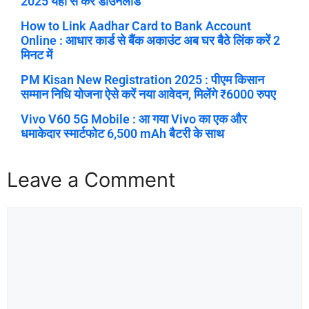
2025 यहां से करें डाउनलोड
How to Link Aadhar Card to Bank Account
Online : आधार कार्ड से बैंक अकाउंट अब घर बैठे लिंक करें 2
मिनट में
PM Kisan New Registration 2025 : पीएम किसान
सम्मान निधि योजना ऐसे करें नया आवेदन, मिलेंगे ₹6000 रुपए
Vivo V60 5G Mobile : आ गया Vivo का एक और
धमाकेदार स्मार्टफोट 6,500 mAh बैटरी के साथ
Leave a Comment