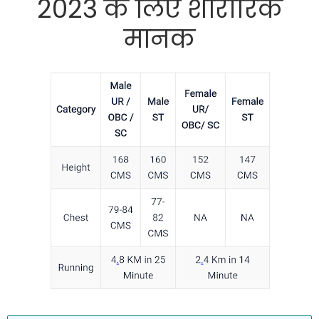
2023 के लिए शारीरिक
मानक