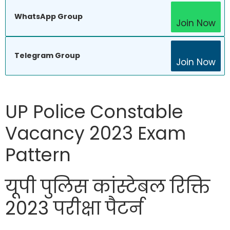
WhatsApp Group
Join Now
Telegram Group
Join Now
UP Police Constable
Vacancy 2023 Exam
Pattern
यूपी पुलिस कांस्टेबल रिक्ति
2023 परीक्षा पैटर्न