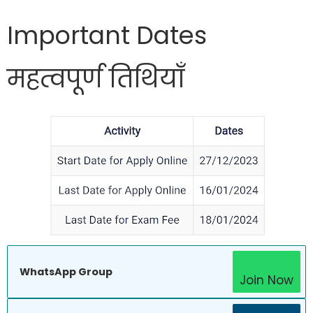
Important Dates
महत्वपूर्ण तिथियाँ
WhatsApp Group
Join Now