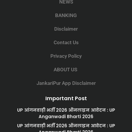
NEWS
BANKING
Disclaimer
Contact Us
Privacy Policy
ABOUT US
JankariPur App Disclaimer
Important Post
UP आंगनवाड़ी भर्ती 2026 ऑनलाइन आवेदन : UP
Anganwadi Bharti 2026
UP आंगनवाड़ी भर्ती 2026 ऑनलाइन आवेदन : UP