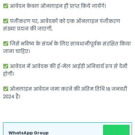
आवेदन केवल ऑनलाइन ही प्राप्त किये जायेंगे।
पंजीकरण पर, आवेदकों को एक ऑनलाइन पंजीकरण
संख्या प्रदान की जाएगी,
जिसे भविष्य के संदर्भ के लिए सावधानीपूर्वक संरक्षित किया
जाना चाहिए।
आवेदन में आवेदक की ई-मेल आईडी अनिवार्य रूप से देनी
होगी।
ऑनलाइन आवेदन जमा करने की अंतिम तिथि 16 जनवरी
2024 है।
WhatsApp Group