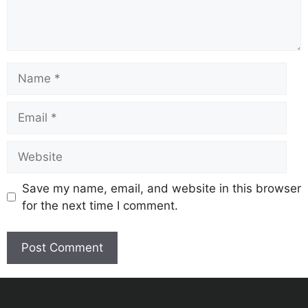
Save my name, email, and website in this browser
for the next time I comment.