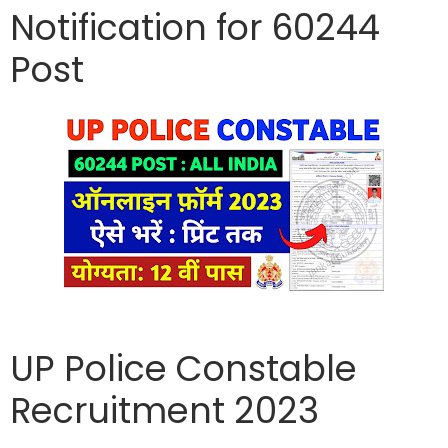
Notification for 60244
Post
UP Police Constable
Recruitment 2023