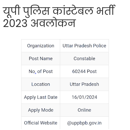
यूपी पुलिस कांस्टेबल भर्ती
2023 अवलोकन