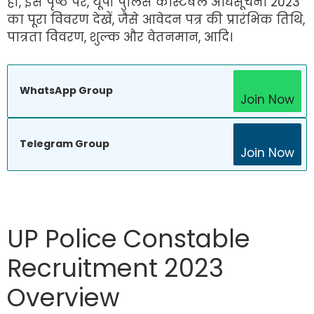
ही, इस पृष्ठ पर, यूपी पुलिस कांस्टेबल अधिसूचना 2023
का पूरा विवरण देखें, जैसे आवेदन पत्र की प्रारंभिक तिथि,
पात्रता विवरण, शुल्क और वेतनमान, आदि।
WhatsApp Group
Join Now
Telegram Group
Join Now
UP Police Constable
Recruitment 2023
Overview