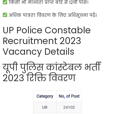
किसी भी मान्यता प्राप्त बोर्ड से 12वीं पास।
अधिक पात्रता विवरण के लिए अधिसूचना पढ़ें।
UP Police Constable
Recruitment 2023
Vacancy Details
यूपी पुलिस कांस्टेबल भर्ती
2023 रिक्ति विवरण