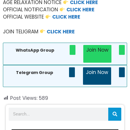
AGE RELAXATION NOTICE
CLICK HERE
OFFICIAL NOTIFICATION
CLICK HERE
OFFICIAL WEBSITE
CLICK HERE
JOIN TELIGRAM
CLICK HERE
Join Now
WhatsApp Group
Join Now
Telegram Group
Post Views:
589