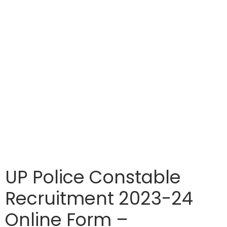
UP Police Constable
Recruitment 2023-24
Online Form –