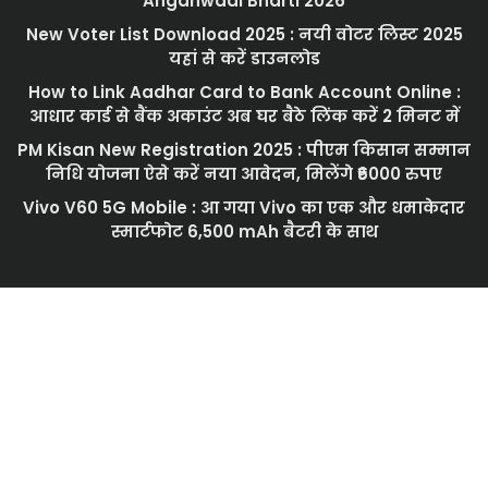
Anganwadi Bharti 2026
New Voter List Download 2025 : नयी वोटर लिस्ट 2025
यहां से करें डाउनलोड
How to Link Aadhar Card to Bank Account Online :
आधार कार्ड से बैंक अकाउंट अब घर बैठे लिंक करें 2 मिनट में
PM Kisan New Registration 2025 : पीएम किसान सम्मान
निधि योजना ऐसे करें नया आवेदन, मिलेंगे ₹6000 रुपए
Vivo V60 5G Mobile : आ गया Vivo का एक और धमाकेदार
स्मार्टफोट 6,500 mAh बैटरी के साथ