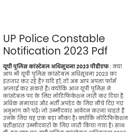
UP Police Constable
Notification 2023 Pdf
यूपी पुलिस कांस्टेबल अधिसूचना 2023 पीडीएफ
: क्या
आप भी यूपी पुलिस कांस्टेबल अधिसूचना 2023 का
इंतजार कर रहे हैं? यदि हाँ, तो अब आप अपना फॉर्म
अप्लाई कर सकते हैं। क्योंकि आज यूपी पुलिस ने
कांस्टेबल पद के लिए नोटिफिकेशन जारी कर दिया है.
अधिक समाचार और भर्ती अपडेट के लिए नीचे दिए गए
अनुभाग को पढ़ें। जो उम्मीदवार आवेदन करना चाहते हैं
उनके लिए यह एक बड़ा मौका है। क्योंकि नोटिफिकेशन
प्रतीक्षारत उम्मीदवारों के लिए जारी किया गया है। साथ