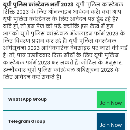
यूपी पुलिस कांस्टेबल भर्ती 2023
: यूपी पुलिस कांस्टेबल
रिक्ति 2023 के लिए ऑनलाइन आवेदन करें। क्या आप
यूपी पुलिस कांस्टेबल के लिए आवेदन पत्र ढूंढ रहे हैं?
यदि हां, तो इस पेज को पढ़ें. क्योंकि इस लेख में हम
आपको यूपी पुलिस कांस्टेबल ऑनलाइन फॉर्म 2023 के
लिए विवरण प्रदान कर रहे हैं। यूपी पुलिस कांस्टेबल
अधिसूचना 2023 आधिकारिक वेबसाइट पर जारी की गई
है। तो, पात्र उम्मीदवार रिक्त सीटों के लिए यूपी पुलिस
कांस्टेबल फॉर्म 2023 भर सकते हैं। नोटिस के अनुसार,
उम्मीदवार यूपी पुलिस कांस्टेबल अधिसूचना 2023 के
लिए आवेदन कर सकते हैं।
WhatsApp Group
Join Now
Telegram Group
Join Now