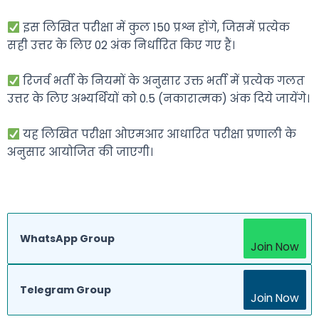
इस लिखित परीक्षा में कुल 150 प्रश्न होंगे, जिसमें प्रत्येक
सही उत्तर के लिए 02 अंक निर्धारित किए गए हैं।
रिजर्व भर्ती के नियमों के अनुसार उक्त भर्ती में प्रत्येक गलत
उत्तर के लिए अभ्यर्थियों को 0.5 (नकारात्मक) अंक दिये जायेंगे।
यह लिखित परीक्षा ओएमआर आधारित परीक्षा प्रणाली के
अनुसार आयोजित की जाएगी।
WhatsApp Group
Join Now
Telegram Group
Join Now