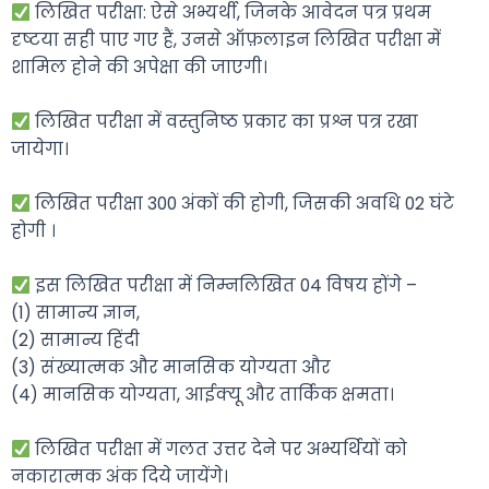
लिखित परीक्षा: ऐसे अभ्यर्थी, जिनके आवेदन पत्र प्रथम
दृष्टया सही पाए गए हैं, उनसे ऑफ़लाइन लिखित परीक्षा में
शामिल होने की अपेक्षा की जाएगी।
लिखित परीक्षा में वस्तुनिष्ठ प्रकार का प्रश्न पत्र रखा
जायेगा।
लिखित परीक्षा 300 अंकों की होगी, जिसकी अवधि 02 घंटे
होगी ।
इस लिखित परीक्षा में निम्नलिखित 04 विषय होंगे –
(1) सामान्य ज्ञान,
(2) सामान्य हिंदी
(3) संख्यात्मक और मानसिक योग्यता और
(4) मानसिक योग्यता, आईक्यू और तार्किक क्षमता।
लिखित परीक्षा में गलत उत्तर देने पर अभ्यर्थियों को
नकारात्मक अंक दिये जायेंगे।