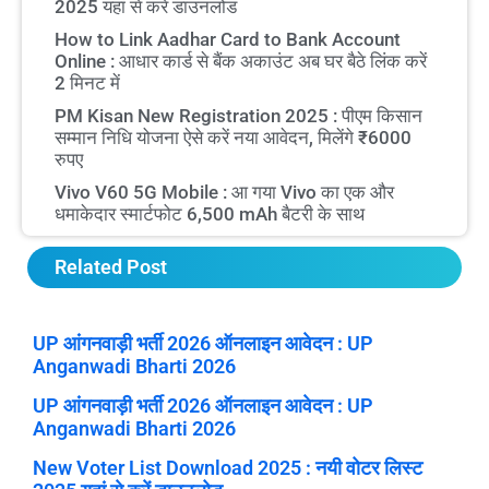
2025 यहां से करें डाउनलोड
How to Link Aadhar Card to Bank Account
Online : आधार कार्ड से बैंक अकाउंट अब घर बैठे लिंक करें
2 मिनट में
PM Kisan New Registration 2025 : पीएम किसान
सम्मान निधि योजना ऐसे करें नया आवेदन, मिलेंगे ₹6000
रुपए
Vivo V60 5G Mobile : आ गया Vivo का एक और
धमाकेदार स्मार्टफोट 6,500 mAh बैटरी के साथ
Related Post
UP आंगनवाड़ी भर्ती 2026 ऑनलाइन आवेदन : UP
Anganwadi Bharti 2026
UP आंगनवाड़ी भर्ती 2026 ऑनलाइन आवेदन : UP
Anganwadi Bharti 2026
New Voter List Download 2025 : नयी वोटर लिस्ट