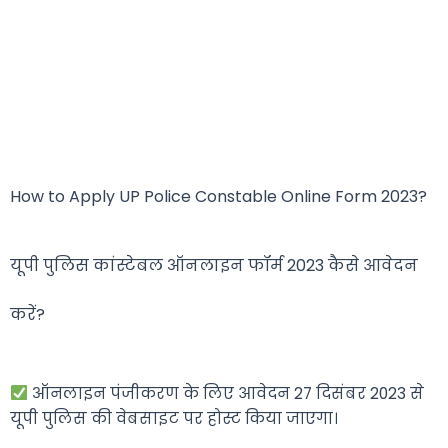
How to Apply UP Police Constable Online Form 2023?
यूपी पुलिस कांस्टेबल ऑनलाइन फॉर्म 2023 कैसे आवेदन
करें?
ऑनलाइन पंजीकरण के लिए आवेदन 27 दिसंबर 2023 से
यूपी पुलिस की वेबसाइट पर होस्ट किया जाएगा।