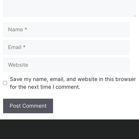
Save my name, email, and website in this browser
for the next time I comment.