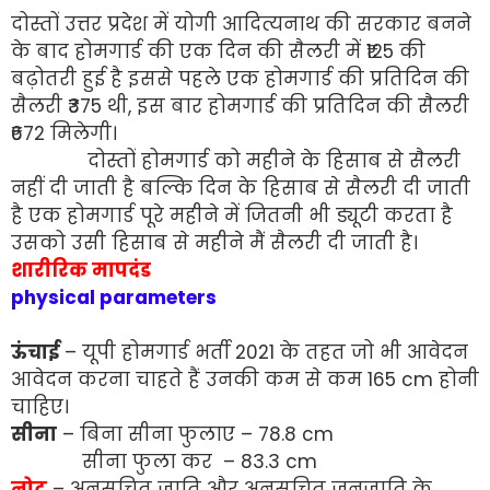
दोस्तों उत्तर प्रदेश में योगी आदित्यनाथ की सरकार बनने
के बाद होमगार्ड की एक दिन की सैलरी में ₹125 की
बढ़ोतरी हुई है इससे पहले एक होमगार्ड की प्रतिदिन की
सैलरी ₹375 थी, इस बार होमगार्ड की प्रतिदिन की सैलरी
₹672 मिलेगी।
दोस्तों होमगार्ड को महीने के हिसाब से सैलरी
नहीं दी जाती है बल्कि दिन के हिसाब से सैलरी दी जाती
है एक होमगार्ड पूरे महीने में जितनी भी ड्यूटी करता है
उसको उसी हिसाब से महीने मैं सैलरी दी जाती है।
शारीरिक मापदंड
physical parameters
ऊंचाई
– यूपी होमगार्ड भर्ती 2021 के तहत जो भी आवेदन
आवेदन करना चाहते हैं उनकी कम से कम 165 cm होनी
चाहिए।
सीना
– बिना सीना फुलाए – 78.8 cm
सीना फुला कर – 83.3 cm
नोट
– अनुसूचित जाति और अनुसूचित जनजाति के