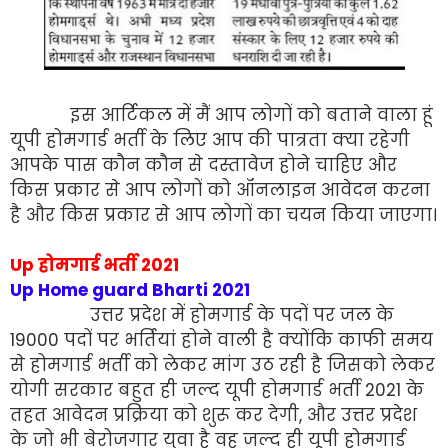
इस आर्टिकल में मैं आप लोगों को बताने वाला हूं
यूपी होमगार्ड भर्ती के लिए आप की पात्रता क्या रहेगी
आपके पास कौन कौन से दस्तावेज होने चाहिए और
किस प्रकार से आप लोगों को ऑनलाइन आवेदन करना
है और किस प्रकार से आप लोगों का चयन किया जाएगा।
Up होमगार्ड भर्ती 2021
Up Home guard Bharti 2021
उत्तर प्रदेश में होमगार्ड के पदों पर जल के
19000 पदों पर भर्तियां होने वाली है क्योंकि काफी समय
से होमगार्ड भर्ती को लेकर मांग उठ रही है जिसको लेकर
योगी सरकार बहुत ही जल्द यूपी होमगार्ड भर्ती 2021 के
तहत आवेदन प्रक्रिया को शुरू कर देगी, और उत्तर प्रदेश
के जो भी बेरोजगार युवा है वह जल्द ही यूपी होमगार्ड