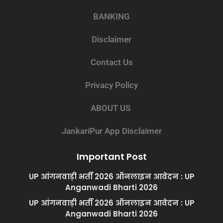
BANKING
Disclaimer
Contact Us
Privacy Policy
ABOUT US
JankariPur App Disclaimer
Important Post
UP आंगनवाड़ी भर्ती 2026 ऑनलाइन आवेदन : UP
Anganwadi Bharti 2026
UP आंगनवाड़ी भर्ती 2026 ऑनलाइन आवेदन : UP
Anganwadi Bharti 2026