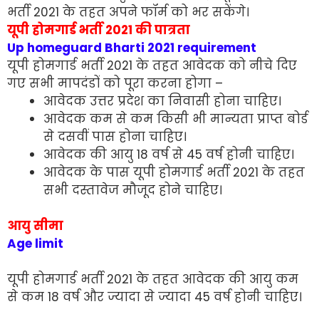
भर्ती 2021 के तहत अपने फॉर्म को भर सकेंगे।
यूपी होमगार्ड भर्ती 2021 की पात्रता
Up homeguard Bharti 2021 requirement
यूपी होमगार्ड भर्ती 2021 के तहत आवेदक को नीचे दिए
गए सभी मापदंडों को पूरा करना होगा –
आवेदक उत्तर प्रदेश का निवासी होना चाहिए।
आवेदक कम से कम किसी भी मान्यता प्राप्त बोर्ड
से दसवीं पास होना चाहिए।
आवेदक की आयु 18 वर्ष से 45 वर्ष होनी चाहिए।
आवेदक के पास यूपी होमगार्ड भर्ती 2021 के तहत
सभी दस्तावेज मौजूद होने चाहिए।
आयु सीमा
Age limit
यूपी होमगार्ड भर्ती 2021 के तहत आवेदक की आयु कम
से कम 18 वर्ष और ज्यादा से ज्यादा 45 वर्ष होनी चाहिए।