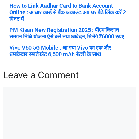
How to Link Aadhar Card to Bank Account
Online : आधार कार्ड से बैंक अकाउंट अब घर बैठे लिंक करें 2
मिनट में
PM Kisan New Registration 2025 : पीएम किसान
सम्मान निधि योजना ऐसे करें नया आवेदन, मिलेंगे ₹6000 रुपए
Vivo V60 5G Mobile : आ गया Vivo का एक और
धमाकेदार स्मार्टफोट 6,500 mAh बैटरी के साथ
Leave a Comment