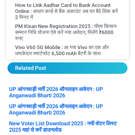
How to Link Aadhar Card to Bank Account
Online : आधार कार्ड से बैंक अकाउंट अब घर बैठे लिंक करें
2 मिनट में
PM Kisan New Registration 2025 : पीएम किसान
सम्मान निधि योजना ऐसे करें नया आवेदन, मिलेंगे ₹6000
रुपए
Vivo V60 5G Mobile : आ गया Vivo का एक और
धमाकेदार स्मार्टफोट 6,500 mAh बैटरी के साथ
Related Post
UP आंगनवाड़ी भर्ती 2026 ऑनलाइन आवेदन : UP
Anganwadi Bharti 2026
UP आंगनवाड़ी भर्ती 2026 ऑनलाइन आवेदन : UP
Anganwadi Bharti 2026
New Voter List Download 2025 : नयी वोटर लिस्ट
2025 यहां से करें डाउनलोड