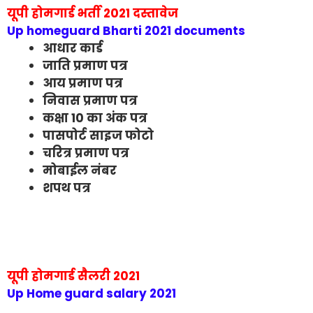
यूपी होमगार्ड भर्ती 2021 दस्तावेज
Up homeguard Bharti 2021 documents
आधार कार्ड
जाति प्रमाण पत्र
आय प्रमाण पत्र
निवास प्रमाण पत्र
कक्षा 10 का अंक पत्र
पासपोर्ट साइज फोटो
चरित्र प्रमाण पत्र
मोबाईल नंबर
शपथ पत्र
यूपी होमगार्ड सैलरी 2021
Up Home guard salary 2021