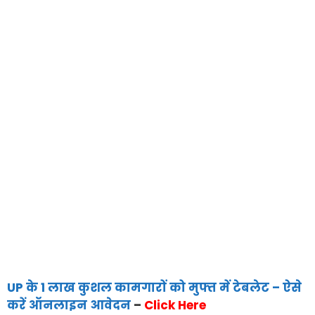
UP के 1 लाख कुशल कामगारों को मुफ्त में टेबलेट – ऐसे
करें ऑनलाइन आवेदन
–
Click Here