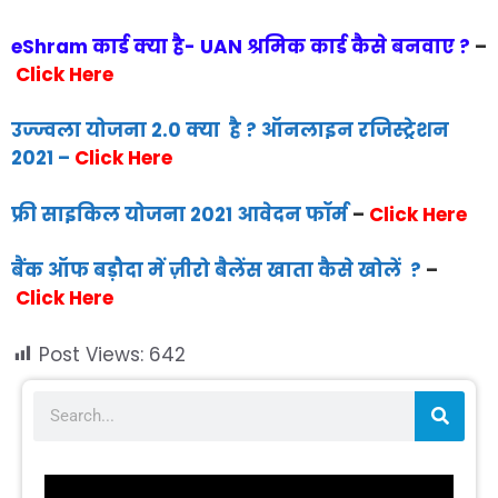
eShram कार्ड क्या है- UAN श्रमिक कार्ड कैसे बनवाए ?
–
Click Here
उज्ज्वला योजना 2.0 क्या है ? ऑनलाइन रजिस्ट्रेशन
2021
–
Click Here
फ्री साइकिल योजना 2021 आवेदन फॉर्म
–
Click Here
बैंक ऑफ बड़ौदा में ज़ीरो बैलेंस खाता कैसे खोलें ?
–
Click Here
Post Views:
642