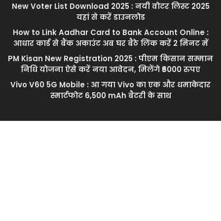
New Voter List Download 2025 : नयी वोटर लिस्ट 2025
यहां से करें डाउनलोड
How to Link Aadhar Card to Bank Account Online :
आधार कार्ड से बैंक अकाउंट अब घर बैठे लिंक करें 2 मिनट में
PM Kisan New Registration 2025 : पीएम किसान सम्मान
निधि योजना ऐसे करें नया आवेदन, मिलेंगे ₹6000 रुपए
Vivo V60 5G Mobile : आ गया Vivo का एक और धमाकेदार
स्मार्टफोट 6,500 mAh बैटरी के साथ