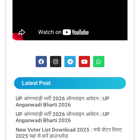
Latest Post
UP आंगनवाड़ी भर्ती 2026 ऑनलाइन आवेदन : UP
Anganwadi Bharti 2026
UP आंगनवाड़ी भर्ती 2026 ऑनलाइन आवेदन : UP
Anganwadi Bharti 2026
New Voter List Download 2025 : नयी वोटर लिस्ट
2025 यहां से करें डाउनलोड