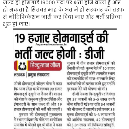
जल्द ही होमगार्ड 19000 पदों पर भर्ती होने वाली है और
हो सकता है सितंबर माह के अंत में ही सरकार की तरफ
से नोटिफिकेशन जारी कर दिया जाए और भर्ती प्रक्रिया
शुरू हो जाए।