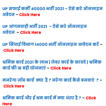
UP सफाई कर्मी 40000 भर्ती 2021 – ऐसे करे ऑनलाइन
अवेदन
–
Click Here
UP आंगनवाड़ी भर्ती 2021 – ऐसे करे ऑनलाइन
अवेदन
–
Click Here
UP सिंचाई विभाग 14000 भर्ती ऑनलाइन आवेदन करें
–
Click Here
श्रमिक कार्ड 2021 के लाभ | लेबर कार्ड के फ़ायदे | श्रमिक
कार्ड की 16 बड़ी योजनाएं
–
Click Here
मनरेगा जॉब कार्ड क्या है ? नरेगा कार्ड कैसे बनवाएं ?
–
Click Here
श्रमिक कार्ड और ई श्रम कार्ड में क्या अंतर है ?
–
Click
Here