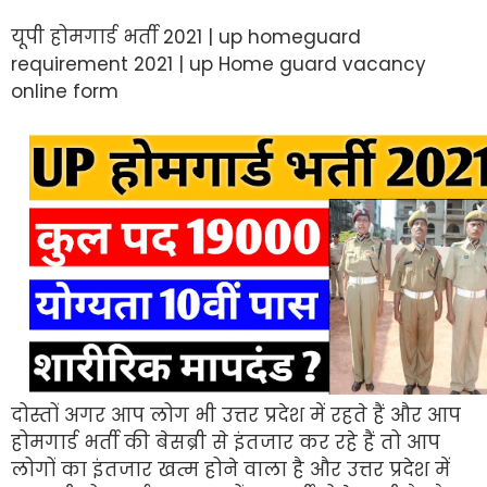
यूपी होमगार्ड भर्ती 2021 | up homeguard
requirement 2021 | up Home guard vacancy
online form
दोस्तों अगर आप लोग भी उत्तर प्रदेश में रहते हैं और आप
होमगार्ड भर्ती की बेसब्री से इंतजार कर रहे हैं तो आप
लोगों का इंतजार खत्म होने वाला है और उत्तर प्रदेश में