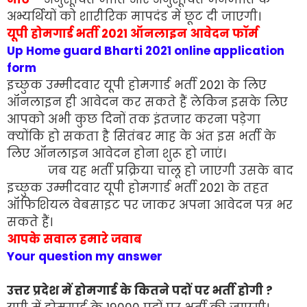
अभ्यर्थियों को शारीरिक मापदंड में छूट दी जाएगी।
यूपी होमगार्ड भर्ती 2021 ऑनलाइन आवेदन फॉर्म
Up Home guard Bharti 2021 online application
form
इच्छुक उम्मीदवार यूपी होमगार्ड भर्ती 2021 के लिए
ऑनलाइन ही आवेदन कर सकते हैं लेकिन इसके लिए
आपको अभी कुछ दिनों तक इंतजार करना पड़ेगा
क्योंकि हो सकता है सितंबर माह के अंत इस भर्ती के
लिए ऑनलाइन आवेदन होना शुरू हो जाएं।
जब यह भर्ती प्रक्रिया चालू हो जाएगी उसके बाद
इच्छुक उम्मीदवार यूपी होमगार्ड भर्ती 2021 के तहत
ऑफिशियल वेबसाइट पर जाकर अपना आवेदन पत्र भर
सकते हैं।
आपके सवाल हमारे जवाब
Your question my answer
उत्तर प्रदेश में होमगार्ड के कितने पदों पर भर्ती होगी ?