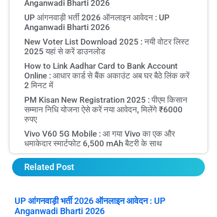
Anganwadi Bharti 2026
UP आंगनवाड़ी भर्ती 2026 ऑनलाइन आवेदन : UP
Anganwadi Bharti 2026
New Voter List Download 2025 : नयी वोटर लिस्ट
2025 यहां से करें डाउनलोड
How to Link Aadhar Card to Bank Account
Online : आधार कार्ड से बैंक अकाउंट अब घर बैठे लिंक करें
2 मिनट में
PM Kisan New Registration 2025 : पीएम किसान
सम्मान निधि योजना ऐसे करें नया आवेदन, मिलेंगे ₹6000
रुपए
Vivo V60 5G Mobile : आ गया Vivo का एक और
धमाकेदार स्मार्टफोट 6,500 mAh बैटरी के साथ
Related Post
UP आंगनवाड़ी भर्ती 2026 ऑनलाइन आवेदन : UP
Anganwadi Bharti 2026