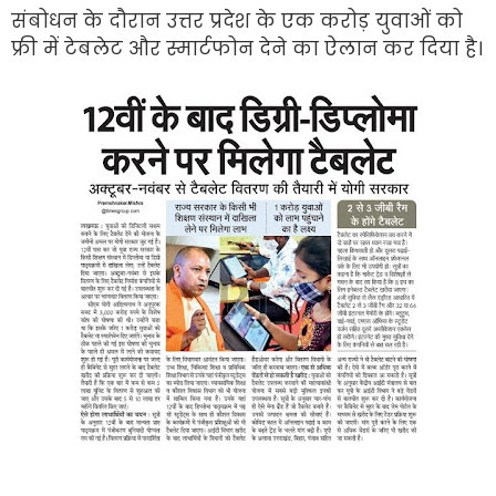
संबोधन के दौरान उत्तर प्रदेश के एक करोड़ युवाओं को
फ्री में टेबलेट और स्मार्टफोन देने का ऐलान कर दिया है।