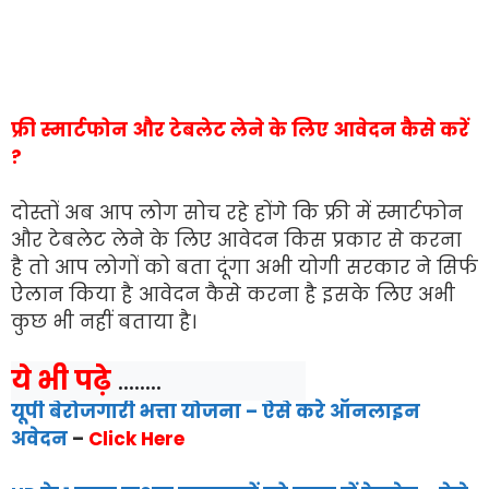
फ्री स्मार्टफोन और टेबलेट लेने के लिए आवेदन कैसे करें
?
दोस्तों अब आप लोग सोच रहे होंगे कि फ्री में स्मार्टफोन
और टेबलेट लेने के लिए आवेदन किस प्रकार से करना
है तो आप लोगों को बता दूंगा अभी योगी सरकार ने सिर्फ
ऐलान किया है आवेदन कैसे करना है इसके लिए अभी
कुछ भी नहीं बताया है।
ये भी पढ़े
 ........
यूपी बेरोजगारी भत्ता योजना – ऐसे करे ऑनलाइन
अवेदन
–
Click Here