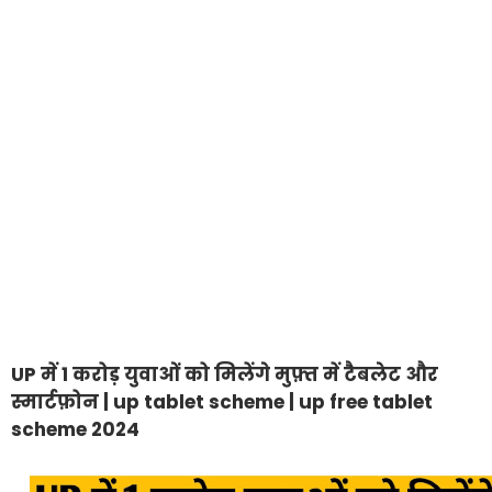
UP में 1 करोड़ युवाओं को मिलेंगे मुफ़्त में टैबलेट और
स्मार्टफ़ोन | up tablet scheme | up free tablet
scheme 2024