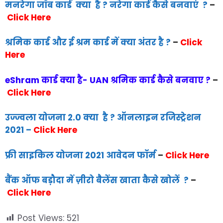
मनरेगा जॉब कार्ड क्या है ? नरेगा कार्ड कैसे बनवाएं ?
–
Click Here
श्रमिक कार्ड और ई श्रम कार्ड में क्या अंतर है ?
–
Click
Here
eShram कार्ड क्या है- UAN श्रमिक कार्ड कैसे बनवाए ?
–
Click Here
उज्ज्वला योजना 2.0 क्या है ? ऑनलाइन रजिस्ट्रेशन
2021
–
Click Here
फ्री साइकिल योजना 2021 आवेदन फॉर्म
–
Click Here
बैंक ऑफ बड़ौदा में ज़ीरो बैलेंस खाता कैसे खोलें ?
–
Click Here
Post Views:
521