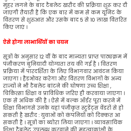
मुहर लगने के बाद टैबलेट खरीद की प्रक्रिया शुरू कर दी
जाएगी तैयारी है कि एक बार में कम से कम यूनिट के
वितरण से शुरुआत और उसके बाद 5 से 10 लाख वितरित
किए जाएं ।
ऐसे होगा लाभार्थियों का चयन
सूत्रों के अनुसार 12 वीं के बाद मान्यता प्राप्त पाठ्यक्रम में
पंजीकरण बुनियादी योग्यता तय की गई है । वितरण
प्रक्रिया में पारदर्शिता के लिए विभागवार आवंटन किया
जाएगा । हैडओवर करेगा और वितरण विभागों के अन्य
राज्यों ने भी टैबलेट बांटने की घोषणा उच्च शिक्षा ,
चिकित्सा शिक्षा व प्राविधिक जरिए ही करवाया जाएगा ।
एक से अधिक की है । ऐसे में बल्क ऑर्डर पूरा करने में
शिक्षा विभागसे उनके यहां पंजीकृत स्टूडेंट्स वेंडरों से हो
सकती है खरीद : युवाओं को कंपनियों को दिक्कत आ
सकती है । सूत्रों का ब्योरा लिया जाएगा । व्यावसायिक
शिक्षा टैबलेट उपलब्ध करवाने की महत्वाकांक्षी के