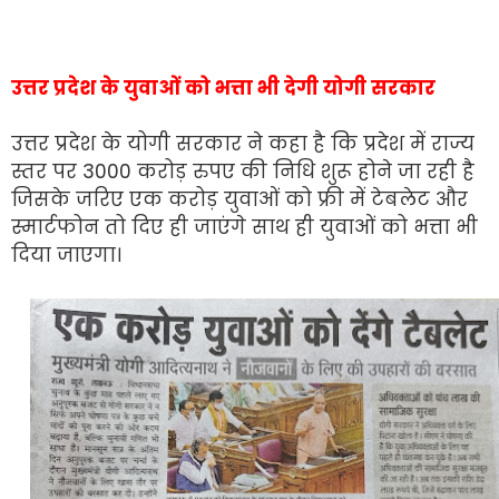
उत्तर प्रदेश के युवाओं को भत्ता भी देगी योगी सरकार
उत्तर प्रदेश के योगी सरकार ने कहा है कि प्रदेश में राज्य
स्तर पर 3000 करोड़ रुपए की निधि शुरू होने जा रही है
जिसके जरिए एक करोड़ युवाओं को फ्री में टेबलेट और
स्मार्टफोन तो दिए ही जाएंगे साथ ही युवाओं को भत्ता भी
दिया जाएगा।