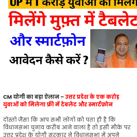
CM योगी का बड़ा ऐलान –
उत्तर प्रदेश के एक करोड़
युवाओं को मिलेगा फ्री में टेबलेट और स्मार्टफ़ोन
दोस्तों जैसा कि आप सभी लोगों को पता ही है कि
विधानसभा चुनाव करीब आने वाला है तो इसी मौके पर
उत्तर प्रदेश के योगी सरकार ने विधानसभा में अपने