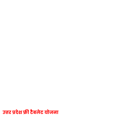
उत्तर प्रदेश फ्री टैबलेट योजना