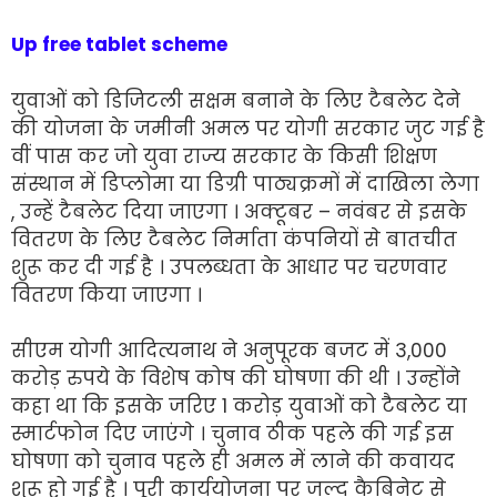
Up free tablet scheme
युवाओं को डिजिटली सक्षम बनाने के लिए टैबलेट देने
की योजना के जमीनी अमल पर योगी सरकार जुट गई है
वीं पास कर जो युवा राज्य सरकार के किसी शिक्षण
संस्थान में डिप्लोमा या डिग्री पाठ्यक्रमों में दाखिला लेगा
, उन्हें टैबलेट दिया जाएगा । अक्टूबर – नवंबर से इसके
वितरण के लिए टैबलेट निर्माता कंपनियों से बातचीत
शुरू कर दी गई है । उपलब्धता के आधार पर चरणवार
वितरण किया जाएगा ।
सीएम योगी आदित्यनाथ ने अनुपूरक बजट में 3,000
करोड़ रुपये के विशेष कोष की घोषणा की थी । उन्होंने
कहा था कि इसके जरिए 1 करोड़ युवाओं को टैबलेट या
स्मार्टफोन दिए जाएंगे । चुनाव ठीक पहले की गई इस
घोषणा को चुनाव पहले ही अमल में लाने की कवायद
शुरू हो गई है । पूरी कार्ययोजना पर जल्द कैबिनेट से