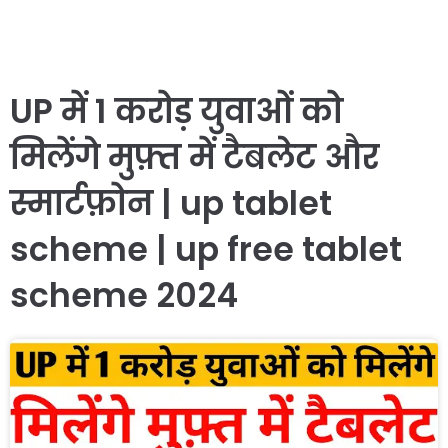
UP में 1 करोड़ युवाओं को
मिलेंगे मुफ़्त में टैबलेट और
स्मार्टफ़ोन | up tablet
scheme | up free tablet
scheme 2024