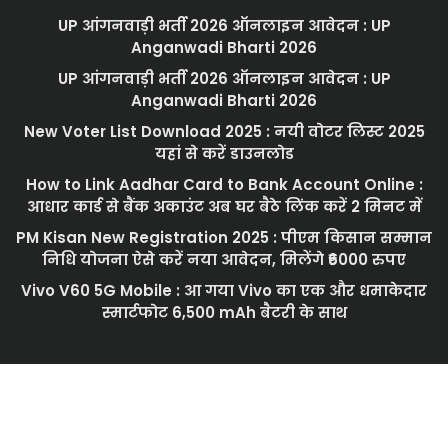
UP आंगनवाड़ी भर्ती 2026 ऑनलाइन आवेदन : UP
Anganwadi Bharti 2026
UP आंगनवाड़ी भर्ती 2026 ऑनलाइन आवेदन : UP
Anganwadi Bharti 2026
New Voter List Download 2025 : नयी वोटर लिस्ट 2025
यहां से करें डाउनलोड
How to Link Aadhar Card to Bank Account Online :
आधार कार्ड से बैंक अकाउंट अब घर बैठे लिंक करें 2 मिनट में
PM Kisan New Registration 2025 : पीएम किसान सम्मान
निधि योजना ऐसे करें नया आवेदन, मिलेंगे ₹6000 रुपए
Vivo V60 5G Mobile : आ गया Vivo का एक और धमाकेदार
स्मार्टफोट 6,500 mAh बैटरी के साथ