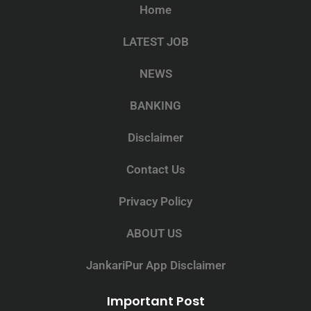
Home
LATEST JOB
NEWS
BANKING
Disclaimer
Contact Us
Privacy Policy
ABOUT US
JankariPur App Disclaimer
Important Post