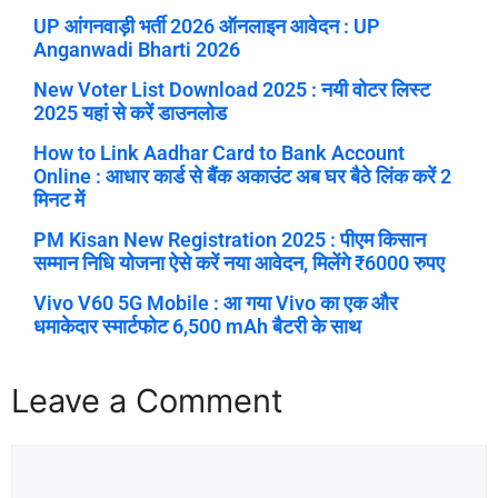
UP आंगनवाड़ी भर्ती 2026 ऑनलाइन आवेदन : UP
Anganwadi Bharti 2026
New Voter List Download 2025 : नयी वोटर लिस्ट
2025 यहां से करें डाउनलोड
How to Link Aadhar Card to Bank Account
Online : आधार कार्ड से बैंक अकाउंट अब घर बैठे लिंक करें 2
मिनट में
PM Kisan New Registration 2025 : पीएम किसान
सम्मान निधि योजना ऐसे करें नया आवेदन, मिलेंगे ₹6000 रुपए
Vivo V60 5G Mobile : आ गया Vivo का एक और
धमाकेदार स्मार्टफोट 6,500 mAh बैटरी के साथ
Leave a Comment