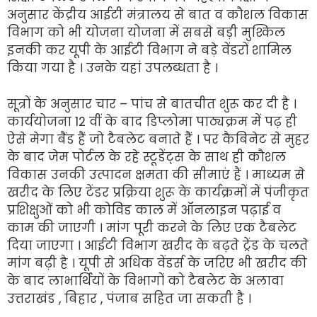
अनुसार केंद्रीय आईटी मंत्रालय से बात व कौशल विकास
विभाग को भी योजना योजना में सबसे बड़ी मुश्किल
इनकी कर यूपी के आईटी विभाग ने बड़े वेंडरों शामिल
किया गया है । उनके यहां उपलब्धता है ।
सूत्रों के अनुसार चार – पांच से बातचीत शुरू कर दी है ।
कार्ययोजना 12 वीं के बाद डिप्लोमा पाठ्यक्रम में पढ़ ही
ऐसे मेगा बैंड हैं जो टैबलेट बनाते हैं । पर कैबिनेट से मुहर
के बाद जेम पोर्टल के रहे स्टूडेंट्स के साथ ही कौशल
विकास उनकी उत्पादन क्षमता की सीमाएं हैं । माध्यम से
खरीद के लिए टेंडर प्रक्रिया शुरू के कार्यक्रमों में पंजीकृत
प्रशिक्षुओं को भी कोविड काल में ऑनलाइन पढ़ाई व
काम की जाएगी । मांग पूरी करने के लिए एक टैबलेट
दिया जाएगा । आईटी विभाग खरीद के बढ़ते ट्रेंड के चलते
मांग बढ़ी है । यूपी से अधिक वेंडर्स के जरिए भी खरीद की
के बाद लाभार्थियों के विभागों को टैबलेट के अलावा
उत्तराखंड , बिहार , पंजाब सहित जा सकती है ।