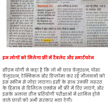
इन लोगों को मिलेगा फ्री में टैबलेट और स्मार्टफोन
सीएम योगी ने कहा है कि जो भी छात्र ग्रेजुएशन, पोस्ट
ग्रेजुएशन, टेक्निकल और डिप्लोमा कर रहे नौजवानों को
इस स्कीम से जोड़ा जाएगा। इसी के साथ उनकी जरूरत
के हिसाब से डिजिटल एक्सेस भी फ्री में दिए जाएंगे, और
इसके अलावा तीन प्रतियोगी परीक्षाओं में शामिल होने
वाले छात्रों को अभी सरकार भत्ता देगी।