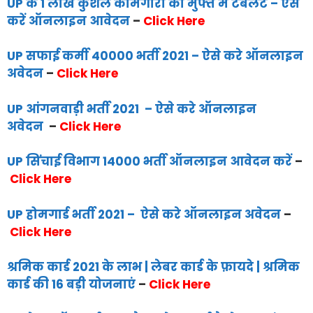
UP के 1 लाख कुशल कामगारों को मुफ्त में टेबलेट – ऐसे
करें ऑनलाइन आवेदन
–
Click Here
UP सफाई कर्मी 40000 भर्ती 2021 – ऐसे करे ऑनलाइन
अवेदन
–
Click Here
UP आंगनवाड़ी भर्ती 2021 – ऐसे करे ऑनलाइन
अवेदन
–
Click Here
UP सिंचाई विभाग 14000 भर्ती ऑनलाइन आवेदन करें
–
Click Here
UP होमगार्ड भर्ती 2021 – ऐसे करे ऑनलाइन अवेदन
–
Click Here
श्रमिक कार्ड 2021 के लाभ | लेबर कार्ड के फ़ायदे | श्रमिक
कार्ड की 16 बड़ी योजनाएं
–
Click Here