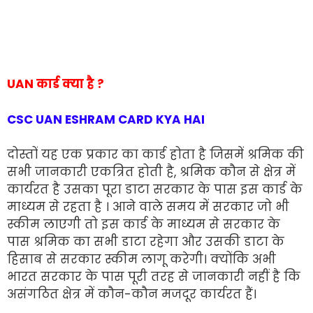
UAN कार्ड क्या है ?
CSC UAN ESHRAM CARD KYA HAI
दोस्तों यह एक प्रकार का कार्ड होता है जिसमें श्रमिक की
सभी जानकारी एकत्रित होती है, श्रमिक कौन से क्षेत्र में
कार्यरत है उसका पूरा डाटा सरकार के पास इस कार्ड के
माध्यम से रहता है । आने वाले समय में सरकार जो भी
स्कीम लाएगी तो इस कार्ड के माध्यम से सरकार के
पास श्रमिक का सभी डाटा रहेगा और उसकी डाटा के
हिसाब से सरकार स्कीम लागू करेगी। क्योंकि अभी
भारत सरकार के पास पूरी तरह से जानकारी नहीं है कि
असंगठित क्षेत्र में कौन-कौन मजदूर कार्यरत हैं।