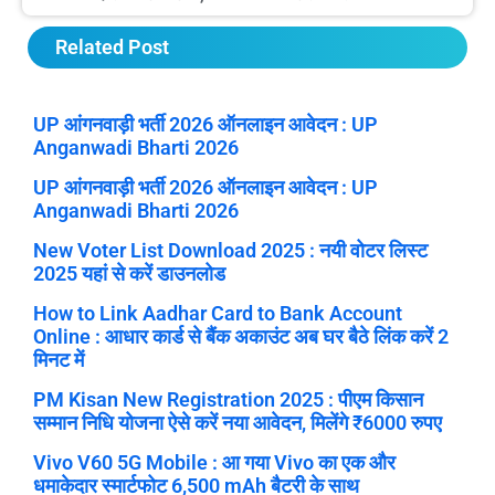
Related Post
UP आंगनवाड़ी भर्ती 2026 ऑनलाइन आवेदन : UP
Anganwadi Bharti 2026
UP आंगनवाड़ी भर्ती 2026 ऑनलाइन आवेदन : UP
Anganwadi Bharti 2026
New Voter List Download 2025 : नयी वोटर लिस्ट
2025 यहां से करें डाउनलोड
How to Link Aadhar Card to Bank Account
Online : आधार कार्ड से बैंक अकाउंट अब घर बैठे लिंक करें 2
मिनट में
PM Kisan New Registration 2025 : पीएम किसान
सम्मान निधि योजना ऐसे करें नया आवेदन, मिलेंगे ₹6000 रुपए
Vivo V60 5G Mobile : आ गया Vivo का एक और
धमाकेदार स्मार्टफोट 6,500 mAh बैटरी के साथ