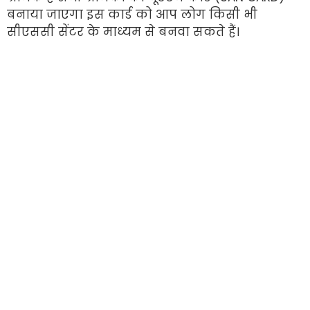
बनाया जाएगा इस कार्ड को आप लोग किसी भी
सीएससी सेंटर के माध्यम से बनवा सकते हैं।