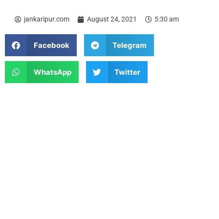
jankaripur.com
August 24, 2021
5:30 am
Facebook
Telegram
WhatsApp
Twitter