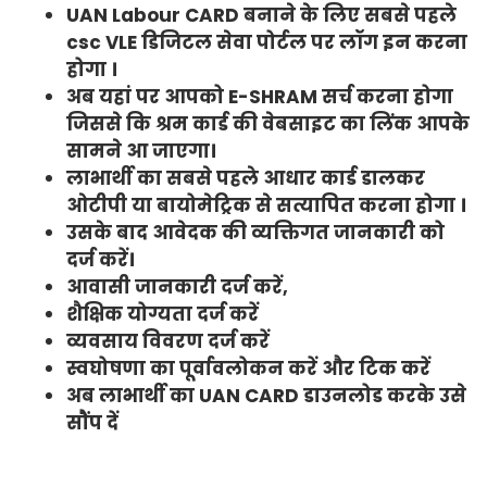
UAN Labour CARD बनाने के लिए सबसे पहले
csc VLE डिजिटल सेवा पोर्टल पर लॉग इन करना
होगा ।
अब यहां पर आपको E-SHRAM सर्च करना होगा
जिससे कि श्रम कार्ड की वेबसाइट का लिंक आपके
सामने आ जाएगा।
लाभार्थी का सबसे पहले आधार कार्ड डालकर
ओटीपी या बायोमेट्रिक से सत्यापित करना होगा ।
उसके बाद आवेदक की व्यक्तिगत जानकारी को
दर्ज करें।
आवासी जानकारी दर्ज करें,
शैक्षिक योग्यता दर्ज करें
व्यवसाय विवरण दर्ज करें
स्वघोषणा का पूर्वावलोकन करें और टिक करें
अब लाभार्थी का UAN CARD डाउनलोड करके उसे
सौंप दें