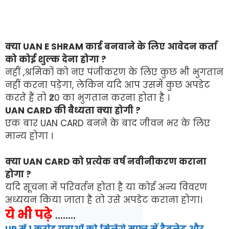
क्या UAN E SHRAM कार्ड बनवाने के लिए आवेदन कर्ता
को कोई शुल्क देना होगा ?
नहीं ,श्रमिकों को नए पंजीकरण के लिए कुछ भी भुगतान
नहीं करना पड़ेगा, लेकिन यदि आप उसमें कुछ अपडेट
करते हैं तो ₹20 का भुगतान करना होता है ।
UAN CARD की बैध्यता क्या होगी ?
एक बार UAN CARD बनने के बाद जीवन भर के लिए
मान्य होगा ।
क्या UAN CARD को प्रत्येक वर्ष नवीनीकरण कराना
होगा ?
यदि सूचना में परिवर्तन होता है या कोई अन्य विवरण
अध्ययन किया जाता है तो उसे अपडेट कराना होगा।
ये भी पढ़े
 ........