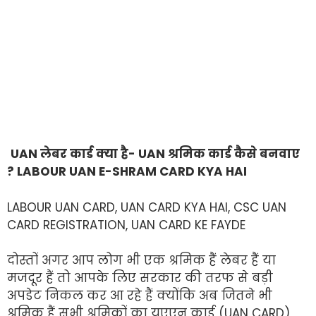
UAN लेबर कार्ड क्या है- UAN श्रमिक कार्ड कैसे बनवाए
? LABOUR UAN E-SHRAM CARD KYA HAI
LABOUR UAN CARD, UAN CARD KYA HAI, CSC UAN
CARD REGISTRATION, UAN CARD KE FAYDE
दोस्तों अगर आप लोग भी एक श्रमिक हैं लेबर हैं या
मजदूर हैं तो आपके लिए सरकार की तरफ से बड़ी
अपडेट निकल कर आ रहे हैं क्योंकि अब जितने भी
श्रमिक हैं सभी श्रमिकों का यूएएन कार्ड (UAN CARD)