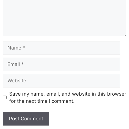
Save my name, email, and website in this browser
for the next time I comment.