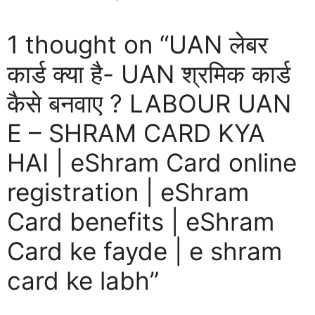
1 thought on “UAN लेबर
कार्ड क्या है- UAN श्रमिक कार्ड
कैसे बनवाए ? LABOUR UAN
E – SHRAM CARD KYA
HAI | eShram Card online
registration | eShram
Card benefits | eShram
Card ke fayde | e shram
card ke labh”