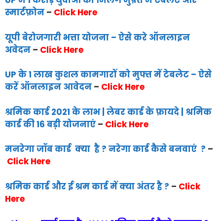
UP में 1 करोड़ युवाओं को मिलेंगे मुफ़्त में टैबलेट और
स्मार्टफ़ोन
–
Click Here
यूपी बेरोजगारी भत्ता योजना – ऐसे करे ऑनलाइन
अवेदन
–
Click Here
UP के 1 लाख कुशल कामगारों को मुफ्त में टेबलेट – ऐसे
करें ऑनलाइन आवेदन
–
Click Here
श्रमिक कार्ड 2021 के लाभ | लेबर कार्ड के फ़ायदे | श्रमिक
कार्ड की 16 बड़ी योजनाएं
–
Click Here
मनरेगा जॉब कार्ड क्या है ? नरेगा कार्ड कैसे बनवाएं ?
–
Click Here
श्रमिक कार्ड और ई श्रम कार्ड में क्या अंतर है ?
–
Click
Here