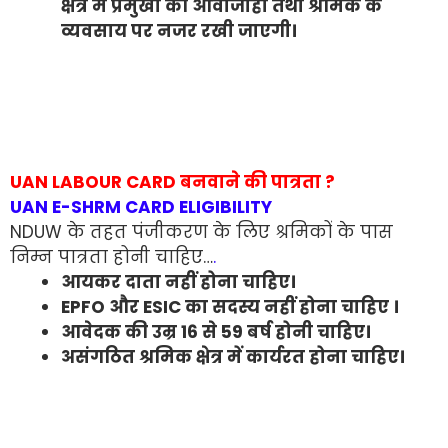
क्षेत्र में प्रमुखों की आवाजाही तथा श्रमिक के
व्यवसाय पर नजर रखी जाएगी।
UAN LABOUR CARD बनवाने की पात्रता ?
UAN E-SHRM CARD ELIGIBILITY
NDUW के तहत पंजीकरण के लिए श्रमिकों के पास
निम्न पात्रता होनी चाहिए…
.
आयकर दाता नहीं होना चाहिए।
EPFO और ESIC का सदस्य नहीं होना चाहिए ।
आवेदक की उम्र 16 से 59 बर्ष होनी चाहिए।
असंगठित श्रमिक क्षेत्र में कार्यरत होना चाहिए।