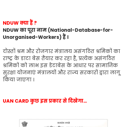
NDUW क्या हैं ?
NDUW का पूरा नाम (National-Database-for-
Unorganised-Workers) हैं ।
दोस्तों श्रम और रोजगार मंत्रालय असंगठित श्रमिकों का
राष्ट्र के डाटा बेस तैयार कर रहा है, प्रत्येक असंगठित
श्रमिकों को लाभ इस डेटाबेस के आधार पर सामाजिक
सुरक्षा योजनाएं मंत्रालयों और राज्य सरकारों द्वारा लागू
किया जाएगा ।
UAN CARD कुछ इस प्रकार से दिखेगा…