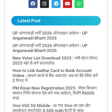
Latest Post
UP आंगनवाड़ी भर्ती 2026 ऑनलाइन आवेदन : UP
Anganwadi Bharti 2026
UP आंगनवाड़ी भर्ती 2026 ऑनलाइन आवेदन : UP
Anganwadi Bharti 2026
New Voter List Download 2025 : नयी वोटर लिस्ट
2025 यहां से करें डाउनलोड
How to Link Aadhar Card to Bank Account
Online : आधार कार्ड से बैंक अकाउंट अब घर बैठे लिंक करें
2 मिनट में
PM Kisan New Registration 2025 : पीएम किसान
सम्मान निधि योजना ऐसे करें नया आवेदन, मिलेंगे ₹6000
रुपए
Vivo V60 5G Mobile : आ गया Vivo का एक और
धमाकेदार स्मार्टफोट 6,500 mAh बैटरी के साथ