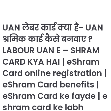
UAN लेबर कार्ड क्या है- UAN
श्रमिक कार्ड कैसे बनवाए ?
LABOUR UAN E – SHRAM
CARD KYA HAI | eShram
Card online registration |
eShram Card benefits |
eShram Card ke fayde | e
shram card ke labh