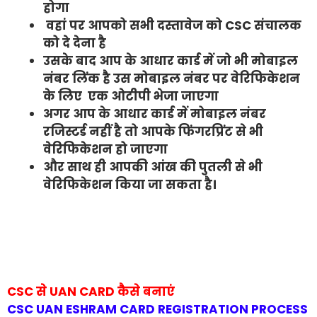
होगा
वहां पर आपको सभी दस्तावेज को CSC संचालक
को दे देना है
उसके बाद आप के आधार कार्ड में जो भी मोबाइल
नंबर लिंक है उस मोबाइल नंबर पर वेरिफिकेशन
के लिए एक ओटीपी भेजा जाएगा
अगर आप के आधार कार्ड में मोबाइल नंबर
रजिस्टर्ड नहीं है तो आपके फिंगरप्रिंट से भी
वेरिफिकेशन हो जाएगा
और साथ ही आपकी आंख की पुतली से भी
वेरिफिकेशन किया जा सकता है।
CSC से UAN CARD कैसे बनाएं
CSC UAN ESHRAM CARD REGISTRATION PROCESS