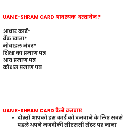
UAN E-SHRAM CARD आवश्यक दस्तावेज ?
आधार कार्ड*
बैंक खाता*
मोबाइल नंबर*
शिक्षा का प्रमाण पत्र
आय प्रमाण पत्र
कौशल प्रमाण पत्र
UAN E-SHRAM CARD कैसे बनवाए
दोस्तों आपको इस कार्ड को बनवाने के लिए सबसे
पहले अपने नजदीकी सीएससी सेंटर पर जाना