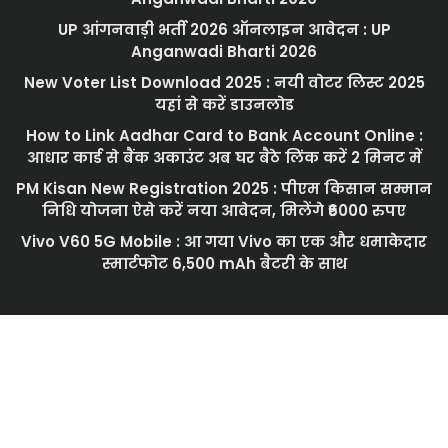
UP आंगनवाड़ी भर्ती 2026 ऑनलाइन आवेदन : UP
Anganwadi Bharti 2026
New Voter List Download 2025 : नयी वोटर लिस्ट 2025
यहां से करें डाउनलोड
How to Link Aadhar Card to Bank Account Online :
आधार कार्ड से बैंक अकाउंट अब घर बैठे लिंक करें 2 मिनट में
PM Kisan New Registration 2025 : पीएम किसान सम्मान
निधि योजना ऐसे करें नया आवेदन, मिलेंगे ₹6000 रुपए
Vivo V60 5G Mobile : आ गया Vivo का एक और धमाकेदार
स्मार्टफोट 6,500 mAh बैटरी के साथ