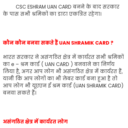
CSC ESHRAM UAN CARD बनने के बाद सरकार
के पास सभी श्रमिकों का डाटा एकत्रित रहेगा।
कौन कौन बनवा सकते हैं UAN SHRAMIK CARD ?
भारत सरकार ने असंगठित क्षेत्र में कार्यरत सभी श्रमिकों
का e – श्रम कार्ड ( UAN CARD ) बनवाने का निर्णय
लिया है, अगर आप लोग भी असंगठित क्षेत्र में कार्यरत हैं,
यानी कि आप लोगों का भी लेबर कार्ड बना हुआ है तो
आप लोग भी यूएएन ई श्रम कार्ड (UAN SHRAMIK CARD)
बनवा सकते हैं।
असंगठित क्षेत्र में कार्यरत लोग