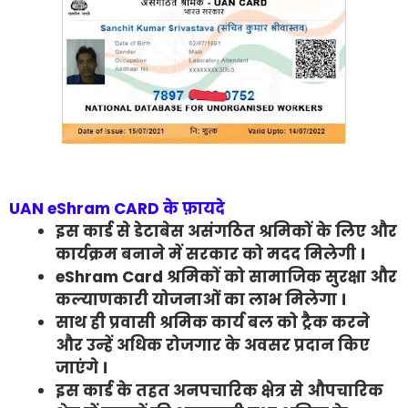
UAN eShram CARD के फ़ायदे
इस कार्ड से डेटाबेस असंगठित श्रमिकों के लिए और
कार्यक्रम बनाने में सरकार को मदद मिलेगी ।
eShram Card श्रमिकों को सामाजिक सुरक्षा और
कल्याणकारी योजनाओं का लाभ मिलेगा ।
साथ ही प्रवासी श्रमिक कार्य बल को ट्रैक करने
और उन्हें अधिक रोजगार के अवसर प्रदान किए
जाएंगे ।
इस कार्ड के तहत अनपचारिक क्षेत्र से औपचारिक