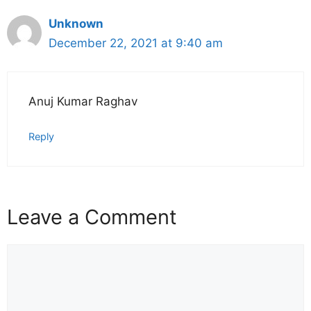
Unknown
December 22, 2021 at 9:40 am
Anuj Kumar Raghav
Reply
Leave a Comment