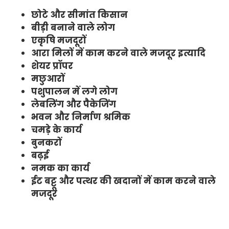
छोटे और सीमांत किसान
बीड़ी बनाने वाले लोग
एकृषि मजदूरों
आरा मिलों में काम करने वाले मजदूर इत्यादि
शेयर प्रॉपर
मछुआरों
पशुपालन में लगे लोग
लेबलिंग और पैकेजिंग
भवन और निर्माण श्रमिक
चमड़े के कार्य
बुनकरों
बढ़ई
नमक का कार्य
ईट बट्टू और पत्थर की खदानों में काम करने वाले
मजदूर