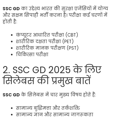
SSC GD
का उद्देश्य भारत की सुरक्षा एजेंसियों में योग्य
और सक्षम सिपाही भर्ती करना है। परीक्षा कई चरणों में
होती है:
कंप्यूटर आधारित परीक्षा (CBT)
शारीरिक दक्षता परीक्षा (PET)
शारीरिक मानक परीक्षण (PST)
चिकित्सा परीक्षा
2. SSC GD 2025 के लिए
सिलेबस की प्रमुख बातें
SSC GD
के सिलेबस में चार मुख्य विषय होते हैं:
सामान्य बुद्धिमत्ता और तर्कशक्ति
सामान्य ज्ञान और सामान्य जागरूकता