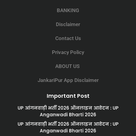
BANKING
Disclaimer
Contact Us
Privacy Policy
ABOUT US
JankariPur App Disclaimer
Important Post
UP आंगनवाड़ी भर्ती 2026 ऑनलाइन आवेदन : UP
Anganwadi Bharti 2026
UP आंगनवाड़ी भर्ती 2026 ऑनलाइन आवेदन : UP
Anganwadi Bharti 2026