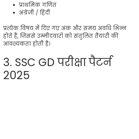
प्राथमिक गणित
अंग्रेजी / हिंदी
प्रत्येक विषय में दिए गए अंक और समय अवधि भिन्न
होते हैं, जिससे उम्मीदवारों को संतुलित तैयारी की
आवश्यकता होती है।
3. SSC GD परीक्षा पैटर्न
2025