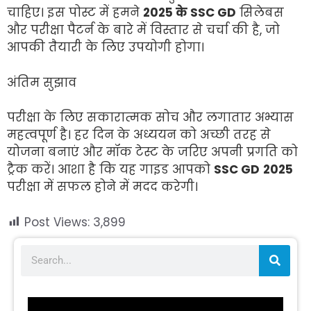
चाहिए। इस पोस्ट में हमने
2025 के SSC GD
सिलेबस
और परीक्षा पैटर्न के बारे में विस्तार से चर्चा की है, जो
आपकी तैयारी के लिए उपयोगी होगा।
अंतिम सुझाव
परीक्षा के लिए सकारात्मक सोच और लगातार अभ्यास
महत्वपूर्ण है। हर दिन के अध्ययन को अच्छी तरह से
योजना बनाएं और मॉक टेस्ट के जरिए अपनी प्रगति को
ट्रैक करें। आशा है कि यह गाइड आपको
SSC GD
2025
परीक्षा में सफल होने में मदद करेगी।
Post Views:
3,899