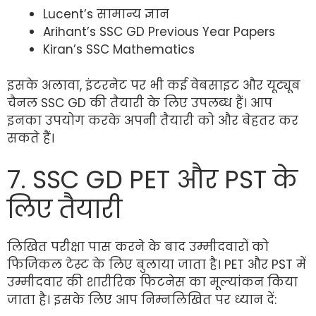
Lucent’s सामान्य ज्ञान
Arihant’s SSC GD Previous Year Papers
Kiran’s SSC Mathematics
इसके अलावा, इंटरनेट पर भी कई वेबसाइट और यूट्यूब
चैनल SSC GD की तैयारी के लिए उपलब्ध हैं। आप
इनका उपयोग करके अपनी तैयारी को और बेहतर कर
सकते हैं।
7. SSC GD PET और PST के
लिए तैयारी
लिखित परीक्षा पास करने के बाद उम्मीदवारों को
फिजिकल टेस्ट के लिए बुलाया जाता है। PET और PST में
उम्मीदवार की शारीरिक फिटनेस का मूल्यांकन किया
जाता है। इसके लिए आप निम्नलिखित पर ध्यान दें: