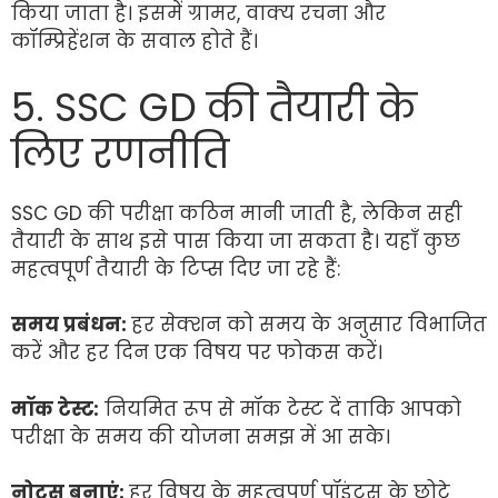
किया जाता है। इसमें ग्रामर, वाक्य रचना और
कॉम्प्रिहेंशन के सवाल होते हैं।
5. SSC GD की तैयारी के
लिए रणनीति
SSC GD की परीक्षा कठिन मानी जाती है, लेकिन सही
तैयारी के साथ इसे पास किया जा सकता है। यहाँ कुछ
महत्वपूर्ण तैयारी के टिप्स दिए जा रहे हैं:
समय प्रबंधन:
हर सेक्शन को समय के अनुसार विभाजित
करें और हर दिन एक विषय पर फोकस करें।
मॉक टेस्ट:
नियमित रूप से मॉक टेस्ट दें ताकि आपको
परीक्षा के समय की योजना समझ में आ सके।
नोट्स बनाएं:
हर विषय के महत्वपूर्ण पॉइंट्स के छोटे