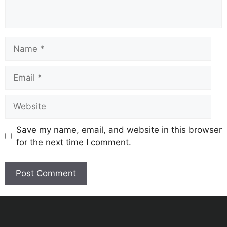
Save my name, email, and website in this browser
for the next time I comment.