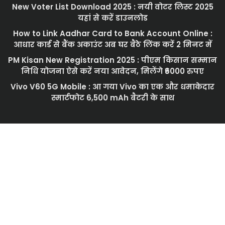
New Voter List Download 2025 : नयी वोटर लिस्ट 2025
यहां से करें डाउनलोड
How to Link Aadhar Card to Bank Account Online :
आधार कार्ड से बैंक अकाउंट अब घर बैठे लिंक करें 2 मिनट में
PM Kisan New Registration 2025 : पीएम किसान सम्मान
निधि योजना ऐसे करें नया आवेदन, मिलेंगे ₹6000 रुपए
Vivo V60 5G Mobile : आ गया Vivo का एक और धमाकेदार
स्मार्टफोट 6,500 mAh बैटरी के साथ