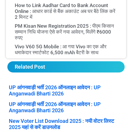
How to Link Aadhar Card to Bank Account
Online : आधार कार्ड से बैंक अकाउंट अब घर बैठे लिंक करें
2 मिनट में
PM Kisan New Registration 2025 : पीएम किसान
सम्मान निधि योजना ऐसे करें नया आवेदन, मिलेंगे ₹6000
रुपए
Vivo V60 5G Mobile : आ गया Vivo का एक और
धमाकेदार स्मार्टफोट 6,500 mAh बैटरी के साथ
Related Post
UP आंगनवाड़ी भर्ती 2026 ऑनलाइन आवेदन : UP
Anganwadi Bharti 2026
UP आंगनवाड़ी भर्ती 2026 ऑनलाइन आवेदन : UP
Anganwadi Bharti 2026
New Voter List Download 2025 : नयी वोटर लिस्ट
2025 यहां से करें डाउनलोड