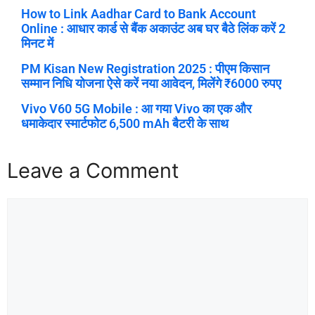
How to Link Aadhar Card to Bank Account
Online : आधार कार्ड से बैंक अकाउंट अब घर बैठे लिंक करें 2
मिनट में
PM Kisan New Registration 2025 : पीएम किसान
सम्मान निधि योजना ऐसे करें नया आवेदन, मिलेंगे ₹6000 रुपए
Vivo V60 5G Mobile : आ गया Vivo का एक और
धमाकेदार स्मार्टफोट 6,500 mAh बैटरी के साथ
Leave a Comment