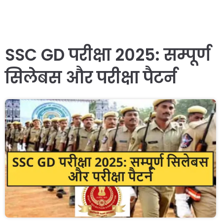
SSC GD परीक्षा 2025: सम्पूर्ण
सिलेबस और परीक्षा पैटर्न