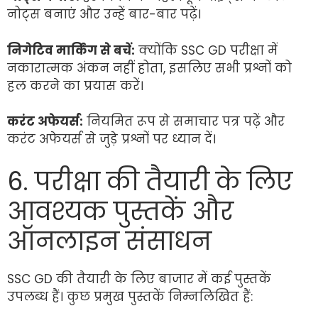
नोट्स बनाएं और उन्हें बार-बार पढ़ें।
निगेटिव मार्किंग से बचें:
क्योंकि SSC GD परीक्षा में
नकारात्मक अंकन नहीं होता, इसलिए सभी प्रश्नों को
हल करने का प्रयास करें।
करंट अफेयर्स:
नियमित रूप से समाचार पत्र पढ़ें और
करंट अफेयर्स से जुड़े प्रश्नों पर ध्यान दें।
6. परीक्षा की तैयारी के लिए
आवश्यक पुस्तकें और
ऑनलाइन संसाधन
SSC GD की तैयारी के लिए बाजार में कई पुस्तकें
उपलब्ध हैं। कुछ प्रमुख पुस्तकें निम्नलिखित हैं: