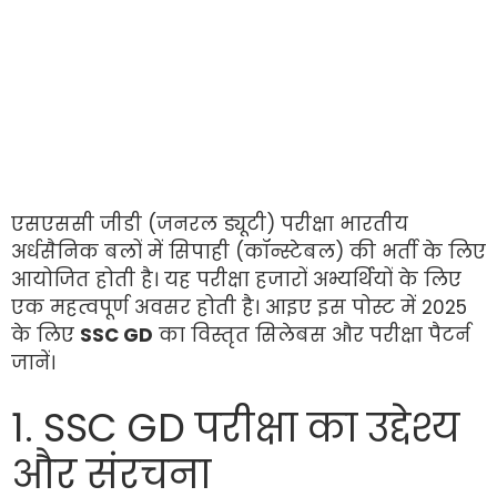
एसएससी जीडी (जनरल ड्यूटी) परीक्षा भारतीय
अर्धसैनिक बलों में सिपाही (कॉन्स्टेबल) की भर्ती के लिए
आयोजित होती है। यह परीक्षा हजारों अभ्यर्थियों के लिए
एक महत्वपूर्ण अवसर होती है। आइए इस पोस्ट में 2025
के लिए
SSC GD
का विस्तृत सिलेबस और परीक्षा पैटर्न
जानें।
1. SSC GD परीक्षा का उद्देश्य
और संरचना