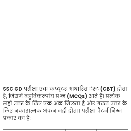
SSC GD
परीक्षा एक कंप्यूटर आधारित टेस्ट
(CBT)
होता
है, जिसमें बहुविकल्पीय प्रश्न
(MCQs)
आते हैं। प्रत्येक
सही उत्तर के लिए एक अंक मिलता है और गलत उत्तर के
लिए नकारात्मक अंकन नहीं होता। परीक्षा पैटर्न निम्न
प्रकार का है: