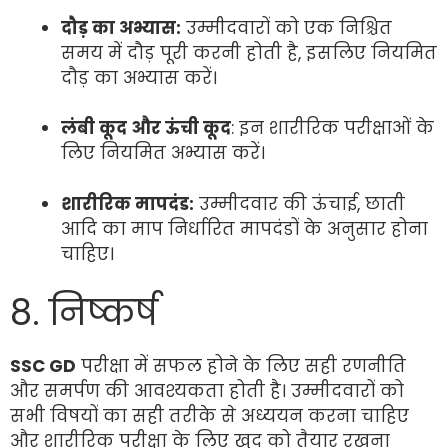
दौड़ का अभ्यास:
उम्मीदवारों को एक निश्चित
समय में दौड़ पूरी करनी होती है, इसलिए नियमित
दौड़ का अभ्यास करें।
लंबी कूद और ऊंची कूद
: इन शारीरिक परीक्षाओं के
लिए नियमित अभ्यास करें।
शारीरिक मापदंड:
उम्मीदवार की ऊंचाई, छाती
आदि का माप निर्धारित मापदंडों के अनुसार होना
चाहिए।
8. निष्कर्ष
SSC GD
परीक्षा में सफल होने के लिए सही रणनीति
और समर्पण की आवश्यकता होती है। उम्मीदवारों को
सभी विषयों का सही तरीके से अध्ययन करना चाहिए
और शारीरिक परीक्षा के लिए खुद को तैयार रखना