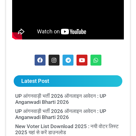
Latest Post
UP आंगनवाड़ी भर्ती 2026 ऑनलाइन आवेदन : UP
Anganwadi Bharti 2026
UP आंगनवाड़ी भर्ती 2026 ऑनलाइन आवेदन : UP
Anganwadi Bharti 2026
New Voter List Download 2025 : नयी वोटर लिस्ट
2025 यहां से करें डाउनलोड