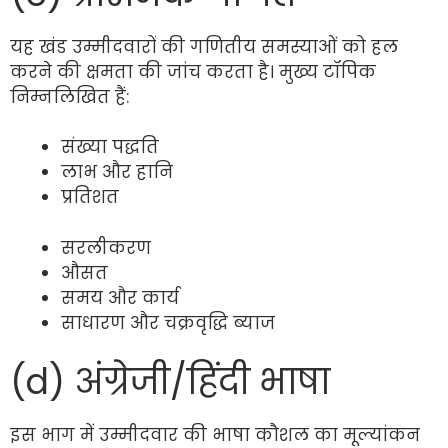
यह खंड उम्मीदवारों की गणितीय समस्याओं को हल
करने की क्षमता की जांच करता है। मुख्य टॉपिक
निम्नलिखित हैं:
संख्या पद्धति
लाभ और हानि
प्रतिशत
सरलीकरण
औसत
समय और कार्य
साधारण और चक्रवृद्धि ब्याज
(d) अंग्रेजी/हिंदी भाषा
इस भाग में उम्मीदवार की भाषा कौशल का मूल्यांकन