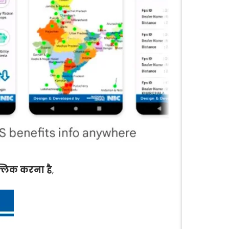
्लिक करना है
,