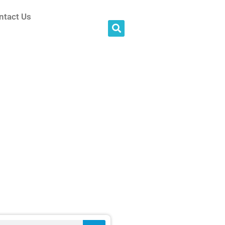
ntact Us