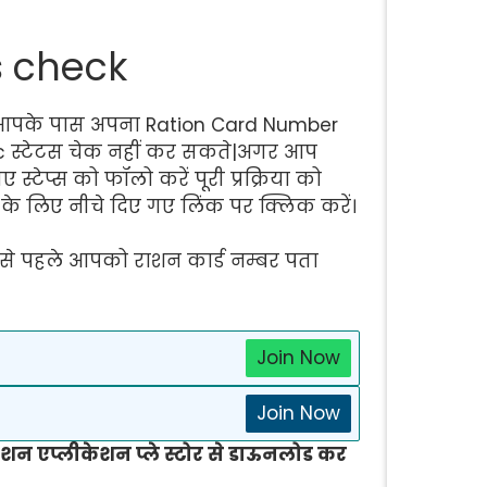
s check
 आपके पास अपना Ration Card Number
yc स्टेटस चेक नहीं कर सकते|अगर आप
स्टेप्स को फॉलो करें पूरी प्रक्रिया को
के लिए नीचे दिए गए लिंक पर क्लिक करें।
े पहले आपको राशन कार्ड नम्बर पता
Join Now
Join Now
ाशन एप्लीकेशन प्ले स्टोर से डाऊनलोड कर