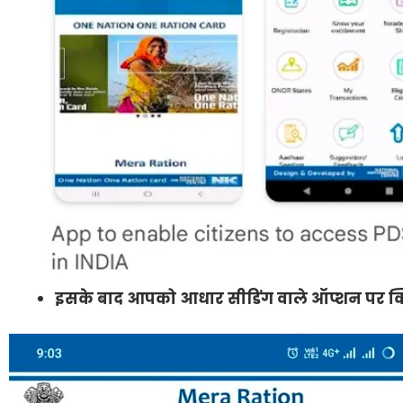
इसके बाद आपको आधार सीडिंग वाले ऑप्शन पर क