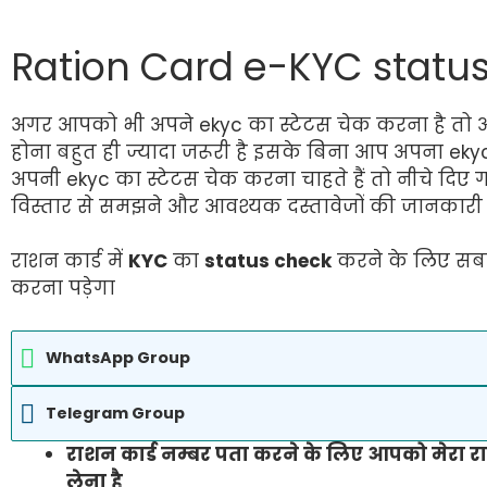
Ration Card e-KYC statu
अगर आपको भी अपने ekyc का स्टेटस चेक करना है तो
होना बहुत ही ज्यादा जरूरी है इसके बिना आप अपना ek
अपनी ekyc का स्टेटस चेक करना चाहते हैं तो नीचे दिए गए 
विस्तार से समझने और आवश्यक दस्तावेजों की जानकारी 
राशन कार्ड में
KYC
का
status check
करने के लिए सबस
करना पड़ेगा
WhatsApp Group
Telegram Group
राशन कार्ड नम्बर पता करने के लिए आपको मेरा र
लेना है