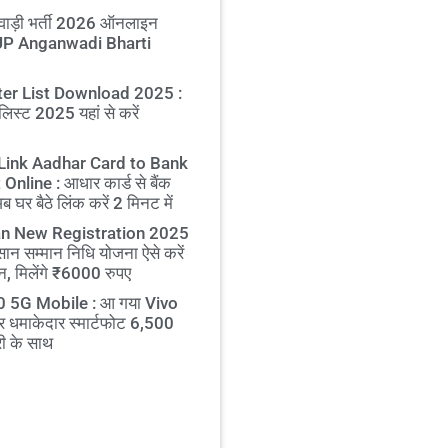
ाड़ी भर्ती 2026 ऑनलाइन
 UP Anganwadi Bharti
er List Download 2025 :
लिस्ट 2025 यहां से करें
Link Aadhar Card to Bank
nline : आधार कार्ड से बैंक
घर बैठे लिंक करें 2 मिनट में
n New Registration 2025
सान सम्मान निधि योजना ऐसे करें
, मिलेंगे ₹6000 रुपए
 5G Mobile : आ गया Vivo
 धमाकेदार स्मार्टफोट 6,500
ी के साथ