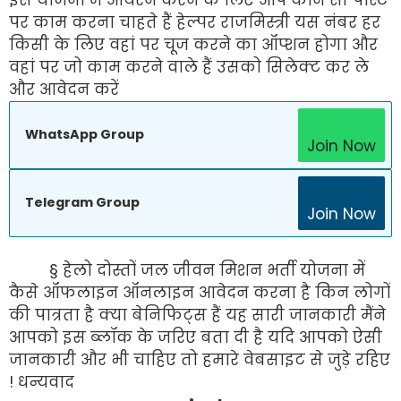
पर काम करना चाहते हैं हेल्पर राजमिस्त्री यस नंबर हर
किसी के लिए वहां पर चूज करने का ऑप्शन होगा और
वहां पर जो काम करने वाले हैं उसको सिलेक्ट कर ले
और आवेदन करें
WhatsApp Group
Join Now
Telegram Group
Join Now
§ हेलो दोस्तों जल जीवन मिशन भर्ती योजना में
कैसे ऑफलाइन ऑनलाइन आवेदन करना है किन लोगों
की पात्रता है क्या बेनिफिट्स हैं यह सारी जानकारी मैंने
आपको इस ब्लॉक के जरिए बता दी है यदि आपको ऐसी
जानकारी और भी चाहिए तो हमारे वेबसाइट से जुड़े रहिए
! धन्यवाद