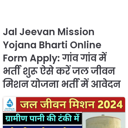
Jal Jeevan Mission
Yojana Bharti Online
Form Apply: गांव गांव में
भर्ती शुरू ऐसे करें जल जीवन
मिशन योजना भर्ती में आवेदन