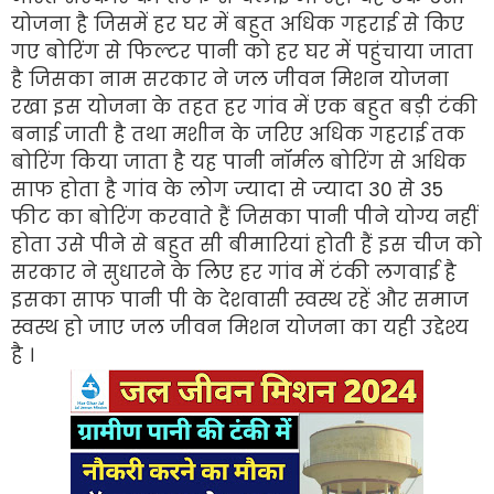
योजना है जिसमें हर घर में बहुत अधिक गहराई से किए
गए बोरिंग से फिल्टर पानी को हर घर में पहुंचाया जाता
है जिसका नाम सरकार ने जल जीवन मिशन योजना
रखा इस योजना के तहत हर गांव में एक बहुत बड़ी टंकी
बनाई जाती है तथा मशीन के जरिए अधिक गहराई तक
बोरिंग किया जाता है यह पानी नॉर्मल बोरिंग से अधिक
साफ होता है गांव के लोग ज्यादा से ज्यादा 30 से 35
फीट का बोरिंग करवाते हैं जिसका पानी पीने योग्य नहीं
होता उसे पीने से बहुत सी बीमारियां होती हैं इस चीज को
सरकार ने सुधारने के लिए हर गांव में टंकी लगवाई है
इसका साफ पानी पी के देशवासी स्वस्थ रहें और समाज
स्वस्थ हो जाए जल जीवन मिशन योजना का यही उद्देश्य
है ।