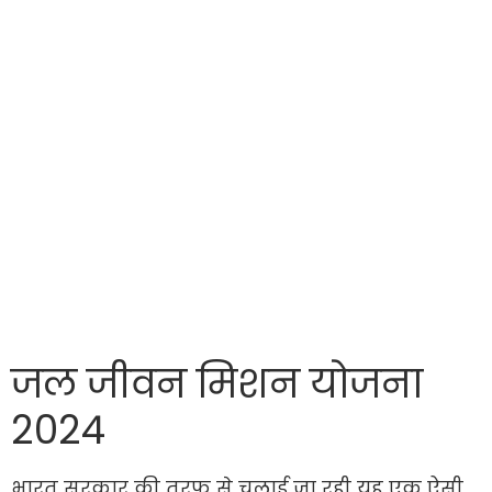
जल जीवन मिशन योजना
2024
भारत सरकार की तरफ से चलाई जा रही यह एक ऐसी