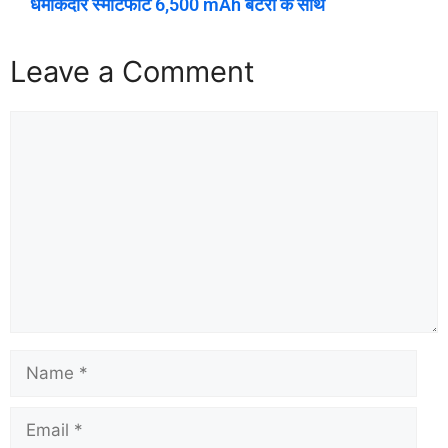
धमाकेदार स्मार्टफोट 6,500 mAh बैटरी के साथ
Leave a Comment