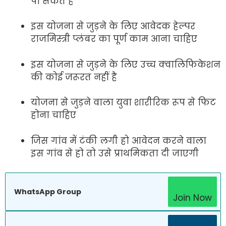
पा सकते हैं
इस योजना से जुड़ने के लिए आवेदक हेल्पर
राजमिस्त्री प्लंबर का पूर्ण काम आना चाहिए
इस योजना से जुड़ने के लिए उच्च क्वालिफिकेशन
की कोई जरूरत नहीं है
योजना से जुड़ने वाला युवा शारीरिक रूप से फिट
होना चाहिए
जिस गांव में टंकी लगी हो आवेदन करने वाला
इस गांव से हो तो उसे प्राथमिकता दी जाएगी
WhatsApp Group
Join Now