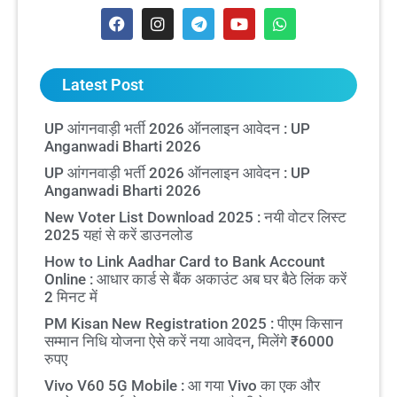
Latest Post
UP आंगनवाड़ी भर्ती 2026 ऑनलाइन आवेदन : UP
Anganwadi Bharti 2026
UP आंगनवाड़ी भर्ती 2026 ऑनलाइन आवेदन : UP
Anganwadi Bharti 2026
New Voter List Download 2025 : नयी वोटर लिस्ट
2025 यहां से करें डाउनलोड
How to Link Aadhar Card to Bank Account
Online : आधार कार्ड से बैंक अकाउंट अब घर बैठे लिंक करें
2 मिनट में
PM Kisan New Registration 2025 : पीएम किसान
सम्मान निधि योजना ऐसे करें नया आवेदन, मिलेंगे ₹6000
रुपए
Vivo V60 5G Mobile : आ गया Vivo का एक और