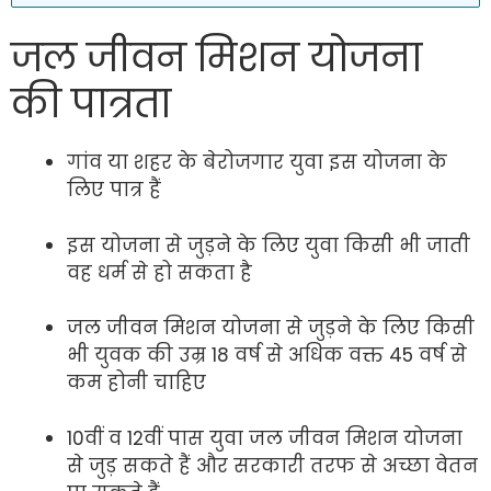
जल जीवन मिशन योजना
की पात्रता
गांव या शहर के बेरोजगार युवा इस योजना के
लिए पात्र हैं
इस योजना से जुड़ने के लिए युवा किसी भी जाती
वह धर्म से हो सकता है
जल जीवन मिशन योजना से जुड़ने के लिए किसी
भी युवक की उम्र 18 वर्ष से अधिक वक्त 45 वर्ष से
कम होनी चाहिए
10वीं व 12वीं पास युवा जल जीवन मिशन योजना
से जुड़ सकते हैं और सरकारी तरफ से अच्छा वेतन