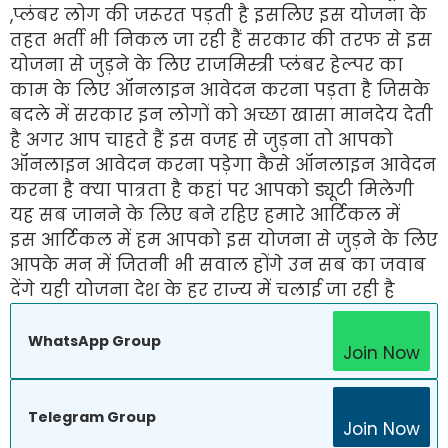
,प्लंबर लोग की जरूरत पड़ती है इसलिए इस योजना के
तहत भर्ती भी निकल जा रही हैं सरकार की तरफ से इस
योजना से जुड़ने के लिए राजमिस्त्री प्लंबर हेल्पर का
काम के लिए ऑनलाइन आवेदन करना पड़ता है जिसके
बदले में सरकार इन लोगों को अच्छा खासा मानदेय देती
है अगर आप चाहते हैं इस वजह से जुड़ना तो आपको
ऑनलाइन आवेदन करना पड़ेगा कैसे ऑनलाइन आवेदन
करना है क्या पात्रता है कहां पर आपको ड्यूटी मिलेगी
यह सब जानने के लिए बने रहिए हमारे आर्टिकल में
इस आर्टिकल में हम आपको इस योजना से जुड़ने के लिए
आपके मन में जितनी भी सवाल होंगे उन सब का जवाब
देंगे यही योजना देश के हर राज्य में चलाई जा रही है
WhatsApp Group
Join Now
Telegram Group
Join Now