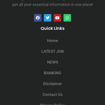
get all your essential information in one place!
Quick Links
Home
LATEST JOB
NEWS
BANKING
Disclaimer
Contact Us