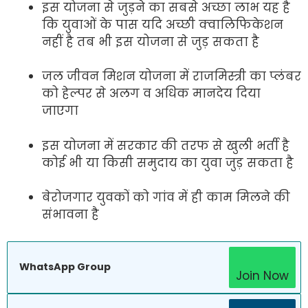
इस योजना से जुड़ने का सबसे अच्छा लाभ यह है
कि युवाओं के पास यदि अच्छी क्वालिफिकेशन
नहीं है तब भी इस योजना से जुड़ सकता है
जल जीवन मिशन योजना में राजमिस्त्री का प्लंबर
को हेल्पर से अलग व अधिक मानदेय दिया
जाएगा
इस योजना में सरकार की तरफ से खुली भर्ती है
कोई भी या किसी समुदाय का युवा जुड़ सकता है
बेरोजगार युवकों को गांव में ही काम मिलने की
संभावना है
WhatsApp Group
Join Now