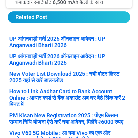
धमाकेदार स्मार्टफोट 6,500 mAh बैटरी के साथ
Related Post
UP आंगनवाड़ी भर्ती 2026 ऑनलाइन आवेदन : UP
Anganwadi Bharti 2026
UP आंगनवाड़ी भर्ती 2026 ऑनलाइन आवेदन : UP
Anganwadi Bharti 2026
New Voter List Download 2025 : नयी वोटर लिस्ट
2025 यहां से करें डाउनलोड
How to Link Aadhar Card to Bank Account
Online : आधार कार्ड से बैंक अकाउंट अब घर बैठे लिंक करें 2
मिनट में
PM Kisan New Registration 2025 : पीएम किसान
सम्मान निधि योजना ऐसे करें नया आवेदन, मिलेंगे ₹6000 रुपए
Vivo V60 5G Mobile : आ गया Vivo का एक और