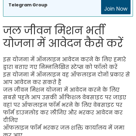
Telegram Group
Join Now
जल जीवन मिशन भर्ती
योजना में आवेदन कैसे करें
इस योजना में ऑनलाइन आवेदन करने के लिए हमारे
द्वारा बताए गए निम्नलिखित स्टेप्स को फॉलो करें
इस योजना में ऑनलाइन वह ऑफलाइन दोनों प्रकार से
आप आवेदन कर सकते हैं
जल जीवन मिशन योजना में आवेदन करने के लिए
सबसे पहले आप उसकी ऑफिशल वेबसाइट पर जाइए
वहां पर ऑफलाइन फॉर्म भरने के लिए वेबसाइट पर
फॉर्म डाउनलोड कर लीजिए और भरकर आवेदन कर
दीजिए
ऑफलाइन फॉर्म भरकर जल शक्ति कार्यालय में जमा
कर आए