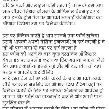
यदि आपको ऑनलाइन फॉर्म भरना है तो सर्वप्रथम आप
जल जीवन मिशन योजना के ऑफिशल वेबसाइट पर
जाएं इसके होम पेज पर आपको अप्लाई रजिस्ट्रेशन का
ऑप्शन दिखेगा उस पर क्लिक कीजिए ।
इस पर क्लिक करते हैं आप सामने एक फॉर्म खुलेगा
इसमें आपको अपनी बेसिक इनफार्मेशन दर्ज करनी है व
जो भी पूछा गया हो वहां पर दर्ज करना है
इस फोन को भरने के बाद कुछ दस्तावेज ऑफिशल
वेबसाइट पर अपलोड करने के लिए बताया जाएगा जैसे
कि आधार कार्ड या इससे जुड़े और भी दस्तावेज तो वहां
पर आप अपलोड कर दीजिए
सारे दस्तावेज को अपलोड करने के बाद आपको उनके
नीचे फाइनल सबमिट का ऑप्शन दिखाई देगा वहां पर
क्लिक करने के लिए पर आपका ऑनलाइन आवेदन हो
जाएगा और फॉर्म को डाउनलोड कर लें और अपने पास
सुरक्षित कर ले
इस योजना में आयरन करने के लिए आप कौन सी पोस्ट