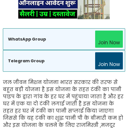
WhatsApp Group
Join Now
Telegram Group
Join Now
जल जीवन मिशन योजना भारत सरकार की तरफ से
बहुत बड़ी योजना है इस योजना के तहत टंकी का पानी
पाइप के द्वारा गांव के हर घर में पहुंचाया जाता है और हर
घर में एक या दो टंकी लगाई जाती है इस योजना के
तहत हर घर में टंकी का पानी सप्लाई किया जाएगा
जिससे कि यह टंकी का शुद्ध पानी पी के बीमारी कम हो
और इस योजना के चलने के लिए राजमिस्त्री ,मजदूर