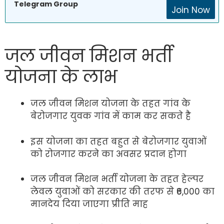
Telegram Group
Join Now
जल जीवन मिशन भर्ती
योजना के लाभ
जल जीवन मिशन योजना के तहत गांव के
बेरोजगार युवक गांव में काम कर सकते है
इस योजना का तहत बहुत से बेरोजगार युवाओं
को रोजगार करने का अवसर प्रदान होगा
जल जीवन मिशन भर्ती योजना के तहत हेल्पर
लेवल युवाओं को सरकार की तरफ से ₹6,000 का
मानदेय दिया जाएगा प्रीति माह