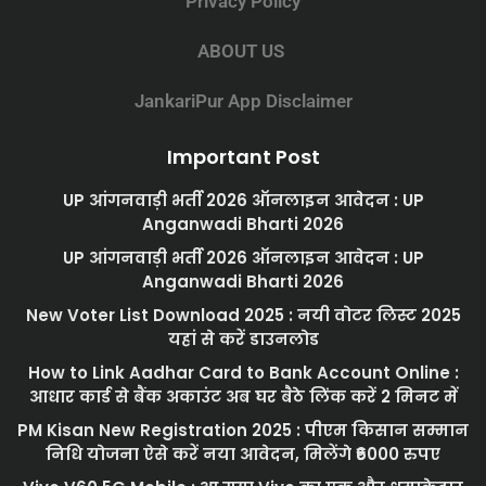
Privacy Policy
ABOUT US
JankariPur App Disclaimer
Important Post
UP आंगनवाड़ी भर्ती 2026 ऑनलाइन आवेदन : UP
Anganwadi Bharti 2026
UP आंगनवाड़ी भर्ती 2026 ऑनलाइन आवेदन : UP
Anganwadi Bharti 2026
New Voter List Download 2025 : नयी वोटर लिस्ट 2025
यहां से करें डाउनलोड
How to Link Aadhar Card to Bank Account Online :
आधार कार्ड से बैंक अकाउंट अब घर बैठे लिंक करें 2 मिनट में
PM Kisan New Registration 2025 : पीएम किसान सम्मान
निधि योजना ऐसे करें नया आवेदन, मिलेंगे ₹6000 रुपए