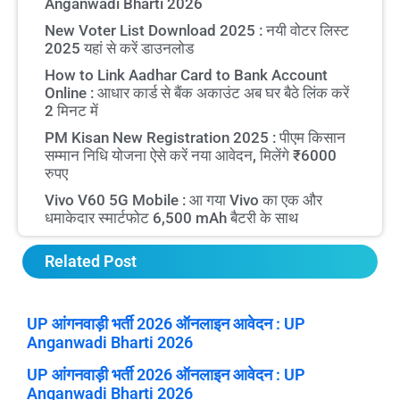
Anganwadi Bharti 2026
New Voter List Download 2025 : नयी वोटर लिस्ट
2025 यहां से करें डाउनलोड
How to Link Aadhar Card to Bank Account
Online : आधार कार्ड से बैंक अकाउंट अब घर बैठे लिंक करें
2 मिनट में
PM Kisan New Registration 2025 : पीएम किसान
सम्मान निधि योजना ऐसे करें नया आवेदन, मिलेंगे ₹6000
रुपए
Vivo V60 5G Mobile : आ गया Vivo का एक और
धमाकेदार स्मार्टफोट 6,500 mAh बैटरी के साथ
Related Post
UP आंगनवाड़ी भर्ती 2026 ऑनलाइन आवेदन : UP
Anganwadi Bharti 2026
UP आंगनवाड़ी भर्ती 2026 ऑनलाइन आवेदन : UP
Anganwadi Bharti 2026