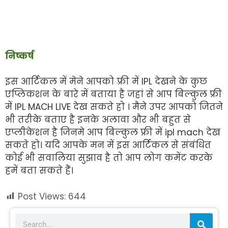
निष्कर्ष
इस आर्टिकल में मेने आपको फ़्री में IPL देखने के कुछ
एप्लिकशन के बारे में बताया है जहां से आप बिल्कुल फ्री
में IPL MACH LIVE देख सकते हो । मैने उपर आपको जितने
भी तरीके बताए है इनके अलावा और भी बहुत से
एप्लीकेशन है जिनमे आप बिल्कुल फ्री में ipl mach देख
सकते हो। यदि आपके मन में इस आर्टिकल से संबंधित
कोई भी सवालिया सुझाव है तो आप लोग कमेंट करके
हमें बता सकते हैं।
Post Views:
644