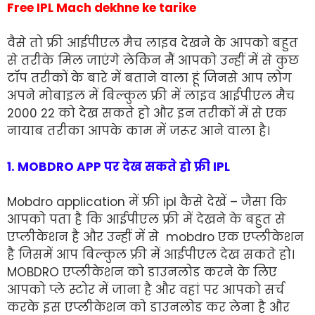
Free IPL Mach dekhne ke tarike
वैसे तो फ्री आईपीएल मैच लाइव देखने के आपको बहुत
से तरीके मिल जाएंगे लेकिन मैं आपको उन्हीं में से कुछ
टॉप तरीकों के बारे में बताने वाला हूं जिनसे आप लोग
अपने मोबाइल में बिल्कुल फ्री में लाइव आईपीएल मैच
2000 22 को देख सकते हो और इन तरीकों में से एक
नायाब तरीका आपके काम में जरूर आने वाला है।
1. MOBDRO APP पर देख सकते हो फ्री IPL
Mobdro application में फ़्री ipl कैसे देखें – जैसा कि
आपको पता है कि आईपीएल फ्री में देखने के बहुत से
एप्लीकेशन है और उन्हीं में से mobdro एक एप्लीकेशन
है जिसमें आप बिल्कुल फ्री में आईपीएल देख सकते हो।
MOBDRO एप्लीकेशन को डाउनलोड करने के लिए
आपको प्ले स्टोर में जाना है और वहां पर आपको सर्च
करके इस एप्लीकेशन को डाउनलोड कर लेना है और