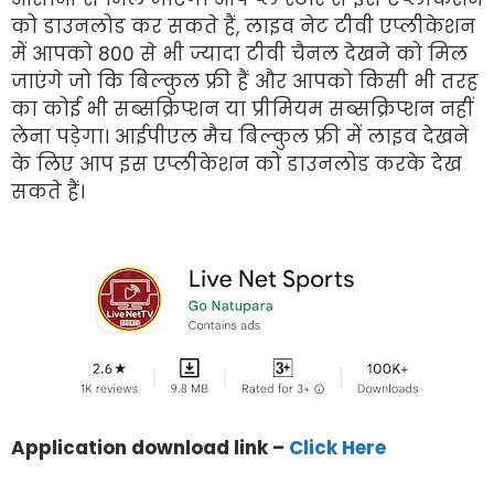
को डाउनलोड कर सकते हैं, लाइव नेट टीवी एप्लीकेशन
में आपको 800 से भी ज्यादा टीवी चैनल देखने को मिल
जाएंगे जो कि बिल्कुल फ्री हैं और आपको किसी भी तरह
का कोई भी सब्सक्रिप्शन या प्रीमियम सब्सक्रिप्शन नहीं
लेना पड़ेगा। आईपीएल मैच बिल्कुल फ्री में लाइव देखने
के लिए आप इस एप्लीकेशन को डाउनलोड करके देख
सकते हैं।
Application download link –
Click Here