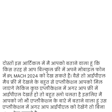
दोस्तों इस आर्टिकल में मैं आपको बताने वाला हूं कि
किस तरह से आप बिल्कुल फ्री में अपने मोबाइल फोन
में IPL MACH 2024 को देख सकते हैं। वैसे तो आईपीएल
मैच फ्री में देखने के बहुत से एप्लीकेशन आपको मिल
जाएंगे लेकिन कुछ एप्लीकेशन में अगर आप फ्री में
आईपीएल देखते हो तो बहुत स्लो चलता है इसलिए मैं
आपको जो भी एप्लीकेशन के बारे में बताने वाला हूं उस
एप्लीकेशन में अगर आप आईपीएल को देखेंगे तो बिना