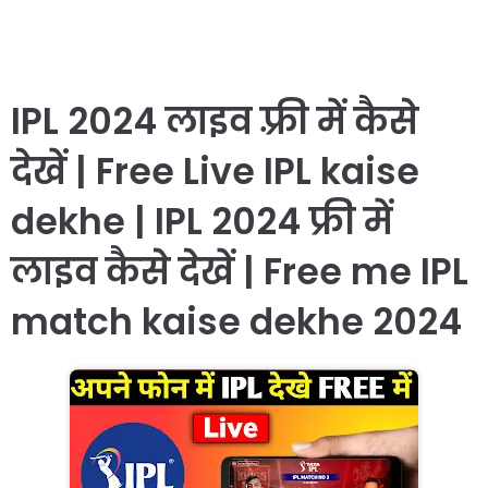
IPL 2024 लाइव फ़्री में कैसे
देखें | Free Live IPL kaise
dekhe | IPL 2024 फ्री में
लाइव कैसे देखें | Free me IPL
match kaise dekhe 2024