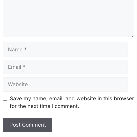
Save my name, email, and website in this browser
for the next time I comment.