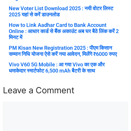
New Voter List Download 2025 : नयी वोटर लिस्ट
2025 यहां से करें डाउनलोड
How to Link Aadhar Card to Bank Account
Online : आधार कार्ड से बैंक अकाउंट अब घर बैठे लिंक करें 2
मिनट में
PM Kisan New Registration 2025 : पीएम किसान
सम्मान निधि योजना ऐसे करें नया आवेदन, मिलेंगे ₹6000 रुपए
Vivo V60 5G Mobile : आ गया Vivo का एक और
धमाकेदार स्मार्टफोट 6,500 mAh बैटरी के साथ
Leave a Comment