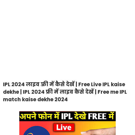
IPL 2024 लाइव फ़्री में कैसे देखें | Free Live IPL kaise
dekhe | IPL 2024 फ्री में लाइव कैसे देखें | Free me IPL
match kaise dekhe 2024