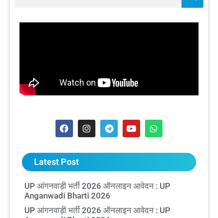
Latest Post
UP आंगनवाड़ी भर्ती 2026 ऑनलाइन आवेदन : UP
Anganwadi Bharti 2026
UP आंगनवाड़ी भर्ती 2026 ऑनलाइन आवेदन : UP