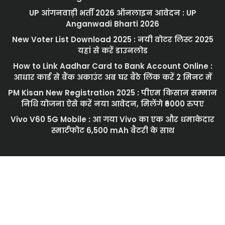
UP आंगनवाड़ी भर्ती 2026 ऑनलाइन आवेदन : UP
Anganwadi Bharti 2026
New Voter List Download 2025 : नयी वोटर लिस्ट 2025
यहां से करें डाउनलोड
How to Link Aadhar Card to Bank Account Online :
आधार कार्ड से बैंक अकाउंट अब घर बैठे लिंक करें 2 मिनट में
PM Kisan New Registration 2025 : पीएम किसान सम्मान
निधि योजना ऐसे करें नया आवेदन, मिलेंगे ₹6000 रुपए
Vivo V60 5G Mobile : आ गया Vivo का एक और धमाकेदार
स्मार्टफोट 6,500 mAh बैटरी के साथ