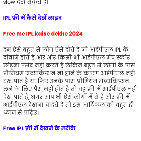
slow देख सकते हैं।
IPL फ्री में कैसे देखें लाइव
Free me IPL kaise dekhe 2024
हम ऐसे बहुत से लोग ऐसे होते हैं जो आईपीएल IPL के
दीवाने होते हैं और और किसी भी आईपीएल मैच स्कोर
छोड़ना पसंद नहीं करते हैं लेकिन बहुत से लोगों के पास
प्रीमियम सब्सक्रिप्शन ना होने के कारण आईपीएल नहीं
देख पाते हैं या फिर उनके पास प्रीमियम सब्सक्रिप्शन
लेने के लिए पैसे नहीं होते हैं तो वह फ्री में आईपीएल नहीं
देख पाते हैं, अगर आप भी ऐसे लोगों में से हैं और फ्री में
आईपीएल देखना चाहते हैं तो इस आर्टिकल को बहुत ही
ध्यान से पढ़िए।
Free IPL फ्री में देखने के तरीके