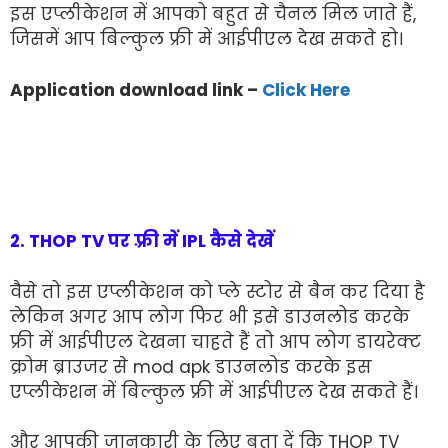
इस एप्लीकेशन में आपको बहुत से चैनल मिल जाते हैं,
जिसमें आप बिल्कुल फ्री में आईपीएल देख सकते हो।
Application download link –
Click Here
2. THOP TV पर फ़्री में IPL कैसे देखें
वैसे तो इस एप्लीकेशन को प्ले स्टोर से बैन कर दिया है
लेकिन अगर आप लोग फिर भी इसे डाउनलोड करके
फ्री में आईपीएल देखना चाहते हैं तो आप लोग डायरेक्ट
क्रोम ब्राउजर से mod apk डाउनलोड करके इस
एप्लीकेशन में बिल्कुल फ्री में आईपीएल देख सकते हैं।
और आपकी जानकारी के लिए बता दें कि THOP TV