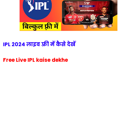
IPL 2024 लाइव फ़्री में कैसे देखें
Free Live IPL kaise dekhe