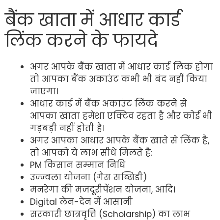
बैंक खाता में आधार कार्ड
लिंक करने के फायदे
अगर आपके बैंक खाता में आधार कार्ड लिंक होगा
तो आपका बैंक अकाउंट कभी भी बंद नहीं किया
जाएगा।
आधार कार्ड में बैंक अकाउंट लिंक करने से
आपका खाता हमेशा एक्टिव रहता है और कोई भी
गड़बड़ी नहीं होती है।
अगर आपका आधार आपके बैंक खाते से लिंक है,
तो आपको ये लाभ सीधे मिलते हैं:
PM किसान सम्मान निधि
उज्ज्वला योजना (गैस सब्सिडी)
मनरेगा की मजदूरीपेंशन योजना, आदि।
Digital लेन-देन में आसानी
सरकारी छात्रवृत्ति (Scholarship) का लाभ