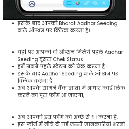
इसके बाद आपको Bharat Aadhar Seeding
वाले ऑप्शन पर क्लिक करना है।
यहां पर आपको दो ऑप्शन मिलेंगे पहले Aadhar
Seeding दूसरा Chek Status
हमें सबसे पहले स्टेटस को चेक करना है।
इसके बाद Aadhar Seeding वाले ऑप्शन पर
क्लिक करना है
अब आपके सामने बैंक खाता में आधार कार्ड लिंक
करने का पूरा फॉर्म आ जाएगा,
अब आपको इस फॉर्म को अच्छे से fill करना है,
इस फॉर्म में नीचे दी गई जरूरी जानकारियां भरनी