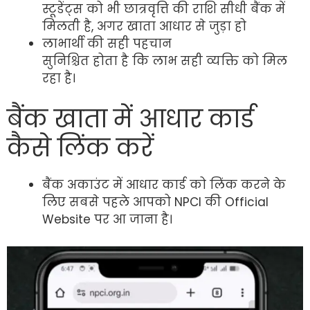
स्टूडेंट्स को भी छात्रवृत्ति की राशि सीधी बैंक में
मिलती है, अगर खाता आधार से जुड़ा हो
लाभार्थी की सही पहचान
सुनिश्चित होता है कि लाभ सही व्यक्ति को मिल
रहा है।
बैंक खाता में आधार कार्ड
कैसे लिंक करें
बैंक अकाउंट में आधार कार्ड को लिंक करने के
लिए सबसे पहले आपको NPCI की Official
Website पर आ जाना है।