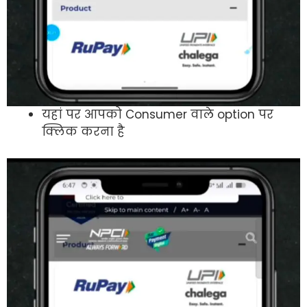
यहां पर आपको Consumer वाले option पर
क्लिक करना है