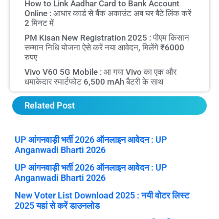
How to Link Aadhar Card to Bank Account
Online : आधार कार्ड से बैंक अकाउंट अब घर बैठे लिंक करें
2 मिनट में
PM Kisan New Registration 2025 : पीएम किसान
सम्मान निधि योजना ऐसे करें नया आवेदन, मिलेंगे ₹6000
रुपए
Vivo V60 5G Mobile : आ गया Vivo का एक और
धमाकेदार स्मार्टफोट 6,500 mAh बैटरी के साथ
Related Post
UP आंगनवाड़ी भर्ती 2026 ऑनलाइन आवेदन : UP
Anganwadi Bharti 2026
UP आंगनवाड़ी भर्ती 2026 ऑनलाइन आवेदन : UP
Anganwadi Bharti 2026
New Voter List Download 2025 : नयी वोटर लिस्ट
2025 यहां से करें डाउनलोड