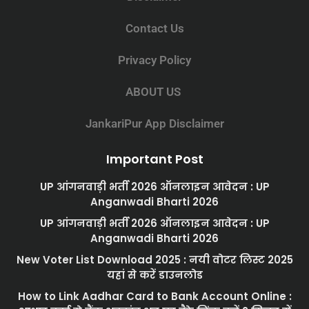
Contact Us
Privacy Policy
ABOUT US
JankariPur App Disclaimer
Important Post
UP आंगनवाड़ी भर्ती 2026 ऑनलाइन आवेदन : UP
Anganwadi Bharti 2026
UP आंगनवाड़ी भर्ती 2026 ऑनलाइन आवेदन : UP
Anganwadi Bharti 2026
New Voter List Download 2025 : नयी वोटर लिस्ट 2025
यहां से करें डाउनलोड
How to Link Aadhar Card to Bank Account Online :