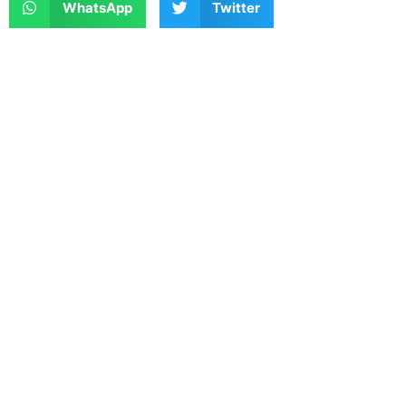
WhatsApp
Twitter