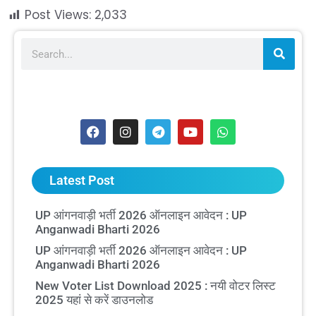
Post Views:
2,033
Latest Post
UP आंगनवाड़ी भर्ती 2026 ऑनलाइन आवेदन : UP
Anganwadi Bharti 2026
UP आंगनवाड़ी भर्ती 2026 ऑनलाइन आवेदन : UP
Anganwadi Bharti 2026
New Voter List Download 2025 : नयी वोटर लिस्ट
2025 यहां से करें डाउनलोड