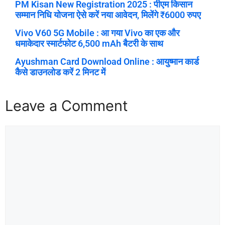
PM Kisan New Registration 2025 : पीएम किसान
सम्मान निधि योजना ऐसे करें नया आवेदन, मिलेंगे ₹6000 रुपए
Vivo V60 5G Mobile : आ गया Vivo का एक और
धमाकेदार स्मार्टफोट 6,500 mAh बैटरी के साथ
Ayushman Card Download Online : आयुष्मान कार्ड
कैसे डाउनलोड करें 2 मिनट में
Leave a Comment