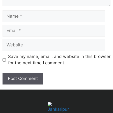
Save my name, email, and website in this browser
for the next time I comment.