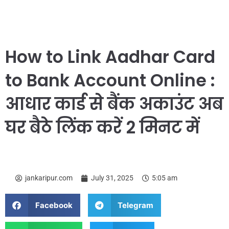
How to Link Aadhar Card
to Bank Account Online :
आधार कार्ड से बैंक अकाउंट अब
घर बैठे लिंक करें 2 मिनट में
jankaripur.com
July 31, 2025
5:05 am
Facebook
Telegram