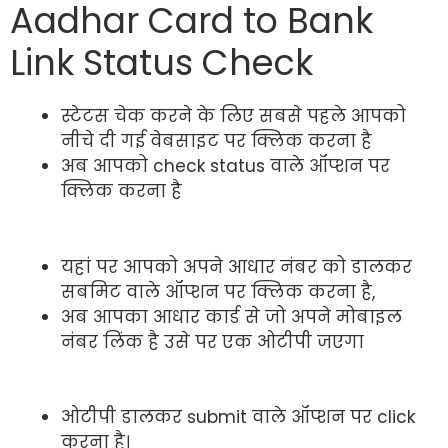
Aadhar Card to Bank
Link Status Check
स्टेटस चेक करने के लिए सबसे पहले आपको
नीचे दी गई वेबसाइट पर क्लिक करना है
अब आपको check status वाले ऑप्शन पर
क्लिक करना है
यहां पर आपको अपने आधार नंबर को डालकर
सबमिट वाले ऑप्शन पर क्लिक करना है,
अब आपका आधार कार्ड से जो अपने मोबाइल
नंबर लिंक है उसे पर एक ओटीपी जएगा
ओटीपी डालकर submit वाले ऑप्शन पर click
करना है।