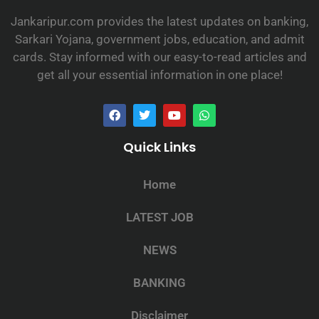
Jankaripur.com provides the latest updates on banking,
Sarkari Yojana, government jobs, education, and admit
cards. Stay informed with our easy-to-read articles and
get all your essential information in one place!
Quick Links
Home
LATEST JOB
NEWS
BANKING
Disclaimer