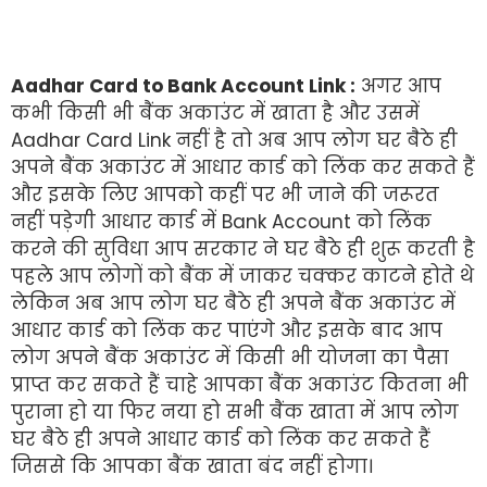
Aadhar Card to Bank Account Link :
अगर आप
कभी किसी भी बैंक अकाउंट में खाता है और उसमें
Aadhar Card Link नहीं है तो अब आप लोग घर बैठे ही
अपने बैंक अकाउंट में आधार कार्ड को लिंक कर सकते हैं
और इसके लिए आपको कहीं पर भी जाने की जरूरत
नहीं पड़ेगी आधार कार्ड में Bank Account को लिंक
करने की सुविधा आप सरकार ने घर बैठे ही शुरू करती है
पहले आप लोगों को बैंक में जाकर चक्कर काटने होते थे
लेकिन अब आप लोग घर बैठे ही अपने बैंक अकाउंट में
आधार कार्ड को लिंक कर पाएंगे और इसके बाद आप
लोग अपने बैंक अकाउंट में किसी भी योजना का पैसा
प्राप्त कर सकते हैं चाहे आपका बैंक अकाउंट कितना भी
पुराना हो या फिर नया हो सभी बैंक खाता में आप लोग
घर बैठे ही अपने आधार कार्ड को लिंक कर सकते हैं
जिससे कि आपका बैंक खाता बंद नहीं होगा।