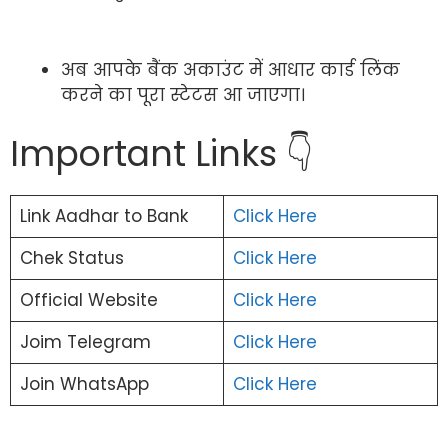
अब आपके बैंक अकाउंट में आधार कार्ड लिंक
करने का पूरा स्टेटस आ जाएगा।
Important Links 👇
Link Aadhar to Bank
Click Here
Chek Status
Click Here
Official Website
Click Here
Joim Telegram
Click Here
Join WhatsApp
Click Here