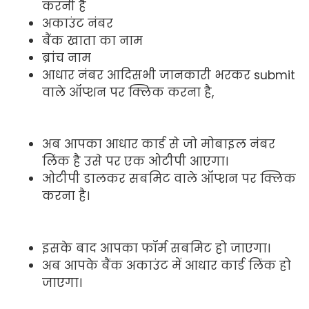
करनी है
अकाउंट नंबर
बैंक खाता का नाम
ब्रांच नाम
आधार नंबर आदिसभी जानकारी भरकर submit
वाले ऑप्शन पर क्लिक करना है,
अब आपका आधार कार्ड से जो मोबाइल नंबर
लिंक है उसे पर एक ओटीपी आएगा।
ओटीपी डालकर सबमिट वाले ऑप्शन पर क्लिक
करना है।
इसके बाद आपका फॉर्म सबमिट हो जाएगा।
अब आपके बैंक अकाउंट में आधार कार्ड लिंक हो
जाएगा।