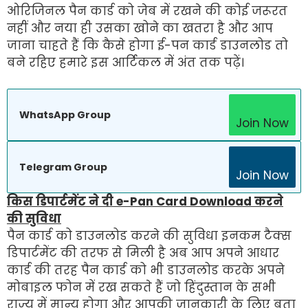
ओरिजिनल पैन कार्ड को जेब में रखने की कोई जरूरत
नहीं और नया ही उसका खोने का खतरा है और आप
जाना चाहते हैं कि कैसे होगा ई-पन कार्ड डाउनलोड तो
बने रहिए हमारे इस आर्टिकल में अंत तक पढ़ें।
WhatsApp Group
Join Now
Telegram Group
Join Now
किस डिपार्टमेंट ने दी e-Pan Card Download करने
की सुविधा
पैन कार्ड को डाउनलोड करने की सुविधा इनकम टैक्स
डिपार्टमेंट की तरफ से मिली है अब आप अपने आधार
कार्ड की तरह पैन कार्ड को भी डाउनलोड करके अपने
मोबाइल फोन में रख सकते हैं जो हिंदुस्तान के सभी
राज्य में मान्य होगा और आपकी जानकारी के लिए बता