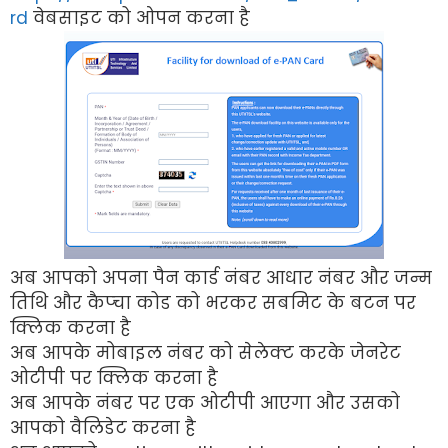
rd
वेबसाइट को ओपन करना है
अब आपको अपना पैन कार्ड नंबर आधार नंबर और जन्म
तिथि और कैप्चा कोड को भरकर सबमिट के बटन पर
क्लिक करना है
अब आपके मोबाइल नंबर को सेलेक्ट करके जेनरेट
ओटीपी पर क्लिक करना है
अब आपके नंबर पर एक ओटीपी आएगा और उसको
आपको वैलिडेट करना है