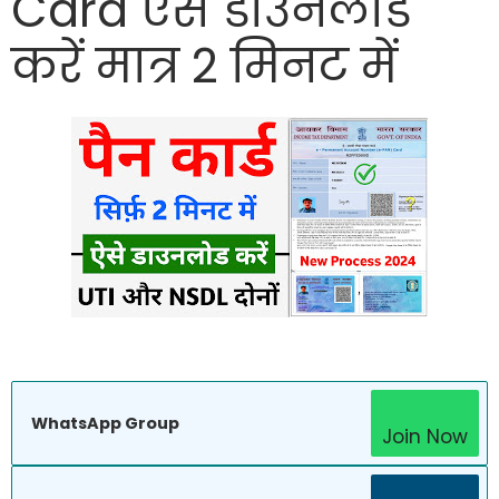
Card ऐसे डाउनलोड
करें मात्र 2 मिनट में
WhatsApp Group
Join Now