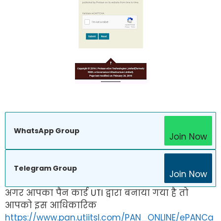
WhatsApp Group
Join Now
Telegram Group
Join Now
अगर आपका पैन कार्ड UTI द्वारा बनाया गया है तो
आपको इस आधिकारिक
https://www.pan.utiitsl.com/PAN_ONLINE/ePANCa