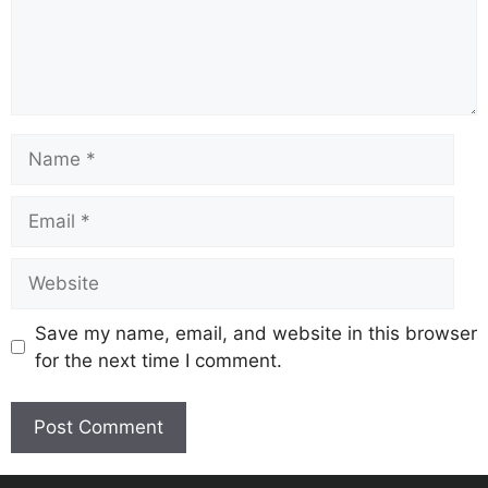
Save my name, email, and website in this browser
for the next time I comment.