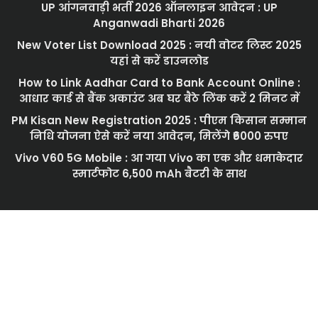
UP आंगनवाड़ी भर्ती 2026 ऑनलाइन आवेदन : UP
Anganwadi Bharti 2026
New Voter List Download 2025 : नयी वोटर लिस्ट 2025
यहां से करें डाउनलोड
How to Link Aadhar Card to Bank Account Online :
आधार कार्ड से बैंक अकाउंट अब घर बैठे लिंक करें 2 मिनट में
PM Kisan New Registration 2025 : पीएम किसान सम्मान
निधि योजना ऐसे करें नया आवेदन, मिलेंगे ₹6000 रुपए
Vivo V60 5G Mobile : आ गया Vivo का एक और धमाकेदार
स्मार्टफोट 6,500 mAh बैटरी के साथ