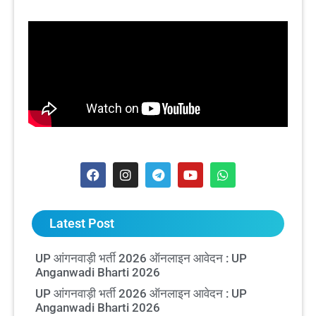
Latest Post
UP आंगनवाड़ी भर्ती 2026 ऑनलाइन आवेदन : UP
Anganwadi Bharti 2026
UP आंगनवाड़ी भर्ती 2026 ऑनलाइन आवेदन : UP
Anganwadi Bharti 2026