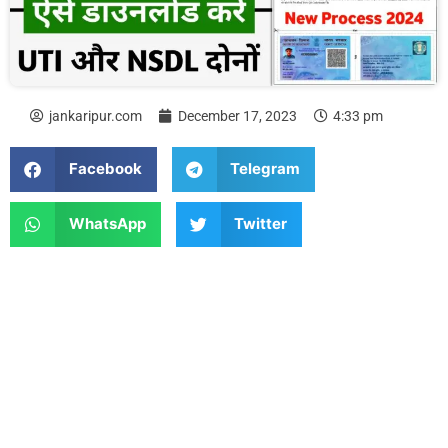
jankaripur.com
December 17, 2023
4:33 pm
Facebook
Telegram
WhatsApp
Twitter