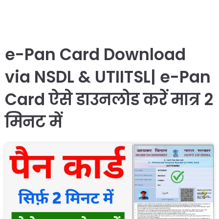
e-Pan Card Download
via NSDL & UTIITSL| e-Pan
Card ऐसे डाउनलोड करें मात्र 2
मिनट में