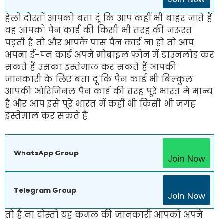
हेलो दोस्तों आपको बता दूं कि आप कहीं भी बाहर जाते हैं
वह आपको पैन कार्ड की किसी भी तरह की जरूरत
पड़ती है तो और आपके पास पैन कार्ड ना हो तो आप
अपना ई-पन कार्ड अपने मोबाइल फोन में डाउनलोड कर
सकते हैं उसका इस्तेमाल कर सकते हैं आपकी
जानकारी के लिए बता दूं कि पैन कार्ड भी बिल्कुल
आपकी ओरिजिनल पैन कार्ड की तरह पूरे भारत मे मान्य
है और आप इसे पूरे भारत में कहीं भी किसी भी जगह
इस्तेमाल कर सकते हैं
WhatsApp Group
Join Now
Telegram Group
Join Now
तो है ना दोस्तों यह कमल की जानकारी आपको अपने