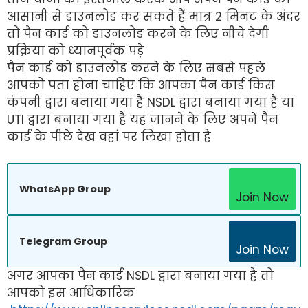
आसानी से डाउनलोड कर सकते हैं मात्र 2 मिनट के अंदर
तो पैन कार्ड को डाउनलोड करने के लिए नीचे देगी
प्रक्रिया को ध्यानपूर्वक पड़े
पैन कार्ड को डाउनलोड करने के लिए सबसे पहले
आपको पता होना चाहिए कि आपका पैन कार्ड किस
कंपनी द्वारा बनाया गया है NSDL द्वारा बनाया गया है या
UTI द्वारा बनाया गया है यह जानने के लिए अपने पैन
कार्ड के पीछे देख वहां पर लिखा होता है
WhatsApp Group
Join Now
Telegram Group
Join Now
अगर आपका पैन कार्ड NSDL द्वारा बनाया गया है तो
आपको इस आधिकारिक