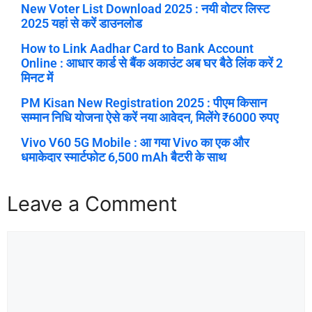
New Voter List Download 2025 : नयी वोटर लिस्ट
2025 यहां से करें डाउनलोड
How to Link Aadhar Card to Bank Account
Online : आधार कार्ड से बैंक अकाउंट अब घर बैठे लिंक करें 2
मिनट में
PM Kisan New Registration 2025 : पीएम किसान
सम्मान निधि योजना ऐसे करें नया आवेदन, मिलेंगे ₹6000 रुपए
Vivo V60 5G Mobile : आ गया Vivo का एक और
धमाकेदार स्मार्टफोट 6,500 mAh बैटरी के साथ
Leave a Comment