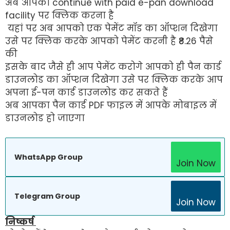
अब आपको continue with paid e-pan download
facility पर क्लिक करना है
यहां पर अब आपको एक पेमेंट मॉड का ऑप्शन दिखेगा
उसे पर क्लिक करके आपको पेमेंट करनी है ₹8.26 पैसे
की
इसके बाद जैसे ही आप पेमेंट करोगे आपको ही पैन कार्ड
डाउनलोड का ऑप्शन दिखेगा उसे पर क्लिक करके आप
अपना ई-पन कार्ड डाउनलोड कर सकते हैं
अब आपका पैन कार्ड PDF फाइल में आपके मोबाइल में
डाउनलोड हो जाएगा
WhatsApp Group
Join Now
Telegram Group
Join Now
निष्कर्ष