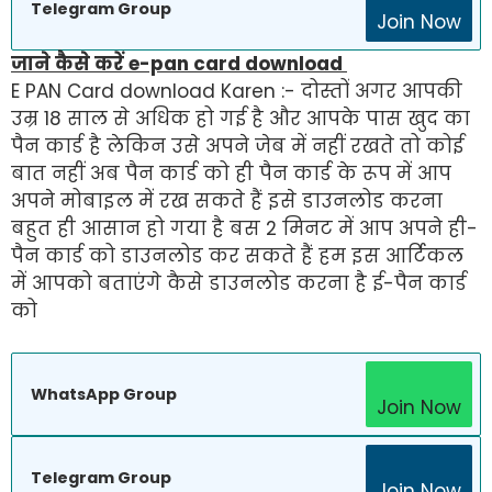
Telegram Group
Join Now
जाने कैसे करें e-pan card download
E PAN Card download Karen :- दोस्तों अगर आपकी
उम्र 18 साल से अधिक हो गई है और आपके पास खुद का
पैन कार्ड है लेकिन उसे अपने जेब में नहीं रखते तो कोई
बात नहीं अब पैन कार्ड को ही पैन कार्ड के रूप में आप
अपने मोबाइल में रख सकते हैं इसे डाउनलोड करना
बहुत ही आसान हो गया है बस 2 मिनट में आप अपने ही-
पैन कार्ड को डाउनलोड कर सकते हैं हम इस आर्टिकल
में आपको बताएंगे कैसे डाउनलोड करना है ई-पैन कार्ड
को
WhatsApp Group
Join Now
Telegram Group
Join Now