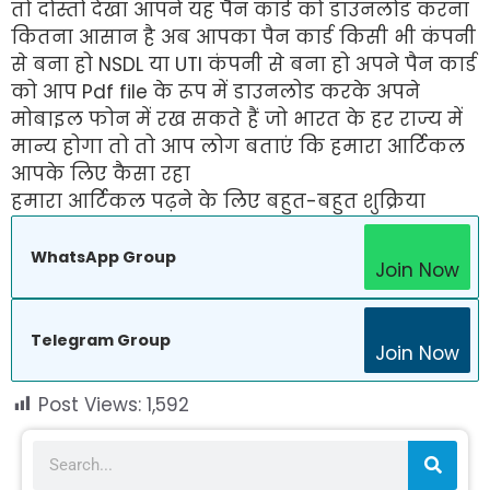
तो दोस्तों देखा आपने यह पैन कार्ड को डाउनलोड करना
कितना आसान है अब आपका पैन कार्ड किसी भी कंपनी
से बना हो NSDL या UTI कंपनी से बना हो अपने पैन कार्ड
को आप Pdf file के रूप में डाउनलोड करके अपने
मोबाइल फोन में रख सकते हैं जो भारत के हर राज्य में
मान्य होगा तो तो आप लोग बताएं कि हमारा आर्टिकल
आपके लिए कैसा रहा
हमारा आर्टिकल पढ़ने के लिए बहुत-बहुत शुक्रिया
WhatsApp Group
Join Now
Telegram Group
Join Now
Post Views:
1,592