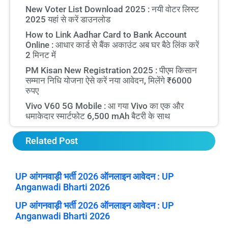
New Voter List Download 2025 : नयी वोटर लिस्ट
2025 यहां से करें डाउनलोड
How to Link Aadhar Card to Bank Account
Online : आधार कार्ड से बैंक अकाउंट अब घर बैठे लिंक करें
2 मिनट में
PM Kisan New Registration 2025 : पीएम किसान
सम्मान निधि योजना ऐसे करें नया आवेदन, मिलेंगे ₹6000
रुपए
Vivo V60 5G Mobile : आ गया Vivo का एक और
धमाकेदार स्मार्टफोट 6,500 mAh बैटरी के साथ
Related Post
UP आंगनवाड़ी भर्ती 2026 ऑनलाइन आवेदन : UP
Anganwadi Bharti 2026
UP आंगनवाड़ी भर्ती 2026 ऑनलाइन आवेदन : UP
Anganwadi Bharti 2026