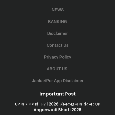
NEWS
BANKING
Disclaimer
Contact Us
Privacy Policy
ABOUT US
JankariPur App Disclaimer
Important Post
UP आंगनवाड़ी भर्ती 2026 ऑनलाइन आवेदन : UP
Anganwadi Bharti 2026