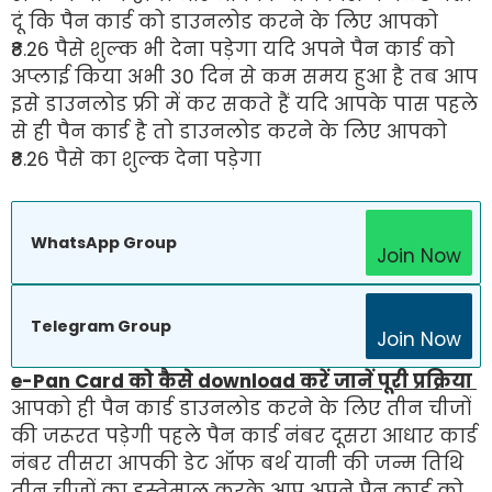
दूं कि पैन कार्ड को डाउनलोड करने के लिए आपको
₹8.26 पैसे शुल्क भी देना पड़ेगा यदि अपने पैन कार्ड को
अप्लाई किया अभी 30 दिन से कम समय हुआ है तब आप
इसे डाउनलोड फ्री में कर सकते हैं यदि आपके पास पहले
से ही पैन कार्ड है तो डाउनलोड करने के लिए आपको
₹8.26 पैसे का शुल्क देना पड़ेगा
WhatsApp Group
Join Now
Telegram Group
Join Now
e-Pan Card को कैसे download करें जानें पूरी प्रक्रिया
आपको ही पैन कार्ड डाउनलोड करने के लिए तीन चीजों
की जरूरत पड़ेगी पहले पैन कार्ड नंबर दूसरा आधार कार्ड
नंबर तीसरा आपकी डेट ऑफ बर्थ यानी की जन्म तिथि
तीन चीजों का इस्तेमाल करके आप अपने पैन कार्ड को