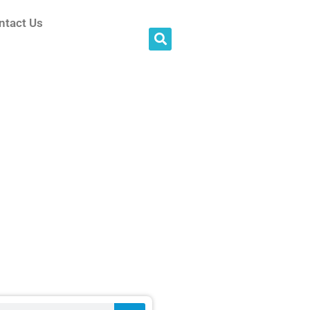
ntact Us