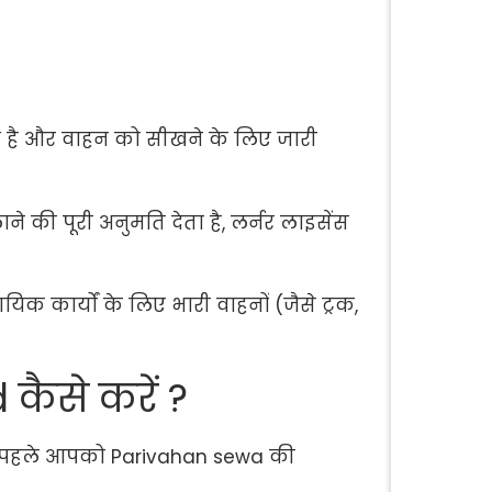
ता है और वाहन को सीखने के लिए जारी
 की पूरी अनुमति देता है, लर्नर लाइसेंस
 कार्यों के लिए भारी वाहनों (जैसे ट्रक,
कैसे करें ?
े पहले आपको Parivahan sewa की