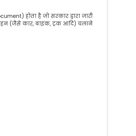
ument) होता है जो सरकार द्वारा जारी
ाहन (जैसे कार, बाइक, ट्रक आदि) चलाने