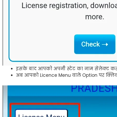
इसके बाद आपको अपनी स्टेट का नाम सेलेक्ट कर
अब आपको Licence Menu वाले Option पर क्लि