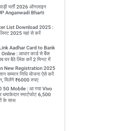
ाड़ी भर्ती 2026 ऑनलाइन
 UP Anganwadi Bharti
er List Download 2025 :
लिस्ट 2025 यहां से करें
Link Aadhar Card to Bank
nline : आधार कार्ड से बैंक
घर बैठे लिंक करें 2 मिनट में
n New Registration 2025
सान सम्मान निधि योजना ऐसे करें
, मिलेंगे ₹6000 रुपए
 5G Mobile : आ गया Vivo
 धमाकेदार स्मार्टफोट 6,500
ी के साथ