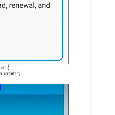
ना है
क करना है