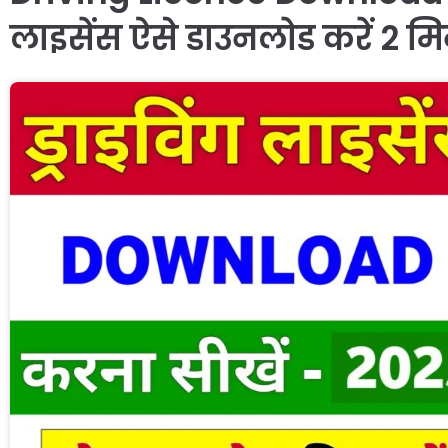
लाइसेंस ऐसे डाउनलोड करें 2 मि