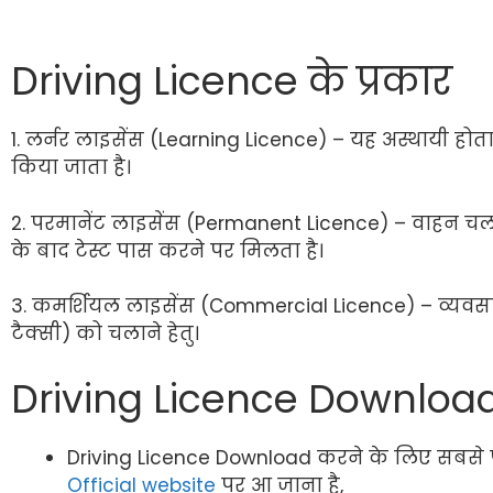
Driving Licence के प्रकार
1. लर्नर लाइसेंस (Learning Licence) – यह अस्थायी हो
किया जाता है।
2. परमानेंट लाइसेंस (Permanent Licence) – वाहन चलाने
के बाद टेस्ट पास करने पर मिलता है।
3. कमर्शियल लाइसेंस (Commercial Licence) – व्यवसायिक
टैक्सी) को चलाने हेतु।
Driving Licence Download 
Driving Licence Download करने के लिए सबस
Official website
पर आ जाना है,