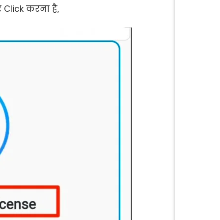
Click करना है,