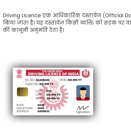
Driving Licence एक आधिकारिक दस्तावेज (Official Doc
किया जाता है। यह दस्तावेज किसी व्यक्ति को सड़क पर व
की कानूनी अनुमति देता है।