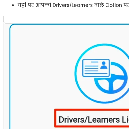
यहां पर आपको Drivers/Learners वाले Option पर 