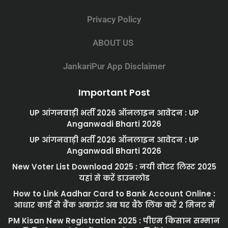
Privacy Policy
ABOUT US
JankariPur App Disclaimer
Important Post
UP आंगनवाड़ी भर्ती 2026 ऑनलाइन आवेदन : UP
Anganwadi Bharti 2026
UP आंगनवाड़ी भर्ती 2026 ऑनलाइन आवेदन : UP
Anganwadi Bharti 2026
New Voter List Download 2025 : नयी वोटर लिस्ट 2025
यहां से करें डाउनलोड
How to Link Aadhar Card to Bank Account Online :
आधार कार्ड से बैंक अकाउंट अब घर बैठे लिंक करें 2 मिनट में
PM Kisan New Registration 2025 : पीएम किसान सम्मान