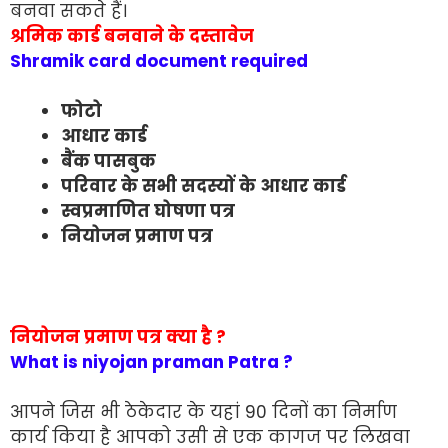
बनवा सकते हैं।
श्रमिक कार्ड बनवाने के दस्तावेज
Shramik card document required
फोटो
आधार कार्ड
बैंक पासबुक
परिवार के सभी सदस्यों के आधार कार्ड
स्वप्रमाणित घोषणा पत्र
नियोजन प्रमाण पत्र
नियोजन प्रमाण पत्र क्या है ?
What is niyojan praman Patra ?
आपने जिस भी ठेकेदार के यहां 90 दिनों का निर्माण
कार्य किया है आपको उसी से एक कागज पर लिखवा