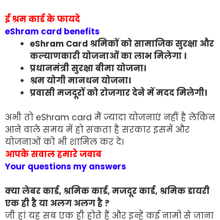
ई श्रम कार्ड के फायदे
eShram card benefits
eShram Card श्रमिकों को सामाजिक सुरक्षा और
कल्याणकारी योजनाओं का लाभ मिलेगा ।
प्रधानमंत्री सुरक्षा बीमा योजना।
श्रम योगी मानधन योजना।
प्रवासी मजदूरों को रोजगार देने में मदद मिलेगी।
अभी तो eShram card मैं ज्यादा योजनाएं नहीं है लेकिन
आने वाले समय में हो सकता है सरकार इसमें और
योजनाओं को भी शामिल कर दे।
आपके सवाल हमारे जवाब
Your questions my answers
क्या लेबर कार्ड, श्रमिक कार्ड, मजदूर कार्ड, श्रमिक डायरी
एक ही है या अलग अलग है ?
जी हां यह सब एक ही होते हैं और इन्हें कई नामों से जाना