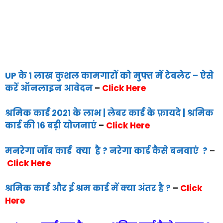
UP के 1 लाख कुशल कामगारों को मुफ्त में टेबलेट – ऐसे
करें ऑनलाइन आवेदन
–
Click Here
श्रमिक कार्ड 2021 के लाभ | लेबर कार्ड के फ़ायदे | श्रमिक
कार्ड की 16 बड़ी योजनाएं
–
Click Here
मनरेगा जॉब कार्ड क्या है ? नरेगा कार्ड कैसे बनवाएं ?
–
Click Here
श्रमिक कार्ड और ई श्रम कार्ड में क्या अंतर है ?
–
Click
Here