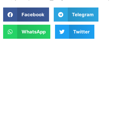
Facebook
Telegram
WhatsApp
Twitter