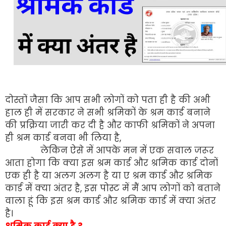
दोस्तों जैसा कि आप सभी लोगों को पता ही है की अभी
हाल ही में सरकार ने सभी श्रमिकों के श्रम कार्ड बनाने
की प्रक्रिया जारी कर दी है और काफी श्रमिकों ने अपना
ही श्रम कार्ड बनवा भी लिया है,
लेकिन ऐसे में आपके मन में एक सवाल जरूर
आता होगा कि क्या इस श्रम कार्ड और श्रमिक कार्ड दोनों
एक ही है या अलग अलग है या ए श्रम कार्ड और श्रमिक
कार्ड में क्या अंतर है, इस पोस्ट में मैं आप लोगों को बताने
वाला हूं कि इस श्रम कार्ड और श्रमिक कार्ड में क्या अंतर
है।