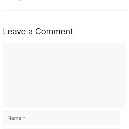
Leave a Comment