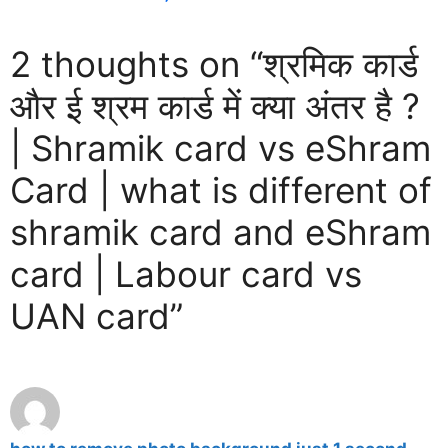
2 thoughts on “श्रमिक कार्ड
और ई श्रम कार्ड में क्या अंतर है ?
| Shramik card vs eShram
Card | what is different of
shramik card and eShram
card | Labour card vs
UAN card”