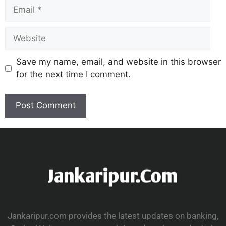
Save my name, email, and website in this browser
for the next time I comment.
Jankaripur.com provides the latest updates on banking,