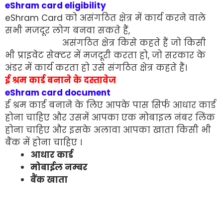
eShram card eligibility
eShram Card को असंगठित क्षेत्र में कार्य करने वाले
सभी मजदूर लोग बनवा सकते हैं,
असंगठित क्षेत्र किसे कहते हैं जो किसी
भी प्राइवेट सेक्टर में मजदूरी करता हो, जो सरकार के
अंडर में कार्य करता हो उसे संगठित क्षेत्र कहते हैं।
ई श्रम कार्ड बनाने के दस्तावेज
eShram card document
ई श्रम कार्ड बनाने के लिए आपके पास सिर्फ आधार कार्ड
होना चाहिए और उसमें आपका एक मोबाइल नंबर लिंक
होना चाहिए और इसके अलावा आपका खाता किसी भी
बैंक में होना चाहिए ।
आधार कार्ड
मोबाईल नम्बर
बैंक खाता