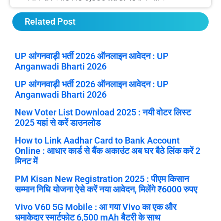
Related Post
UP आंगनवाड़ी भर्ती 2026 ऑनलाइन आवेदन : UP
Anganwadi Bharti 2026
UP आंगनवाड़ी भर्ती 2026 ऑनलाइन आवेदन : UP
Anganwadi Bharti 2026
New Voter List Download 2025 : नयी वोटर लिस्ट
2025 यहां से करें डाउनलोड
How to Link Aadhar Card to Bank Account
Online : आधार कार्ड से बैंक अकाउंट अब घर बैठे लिंक करें 2
मिनट में
PM Kisan New Registration 2025 : पीएम किसान
सम्मान निधि योजना ऐसे करें नया आवेदन, मिलेंगे ₹6000 रुपए
Vivo V60 5G Mobile : आ गया Vivo का एक और
धमाकेदार स्मार्टफोट 6,500 mAh बैटरी के साथ