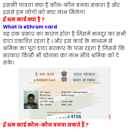
इसकी पात्रता क्या है कौन-कौन बनवा सकता है और
इससे हम लोगों को क्या लाभ मिलेगा
ई श्रम कार्ड क्या है ?
What is eShram card
यह एक प्रकार का कारण होता है जिसमें मजदूर का सभी
डाटा एकत्रित रहता है । और इस कार्ड के माध्यम से
श्रमिक का पूरा डाटा सरकार के पास रहता है जिससे कि
सरकार किसी भी योजना का लाभ सीधे श्रमिक को दे
सके।
ई श्रम कार्ड कौन-कौन बनवा सकते हैं ?