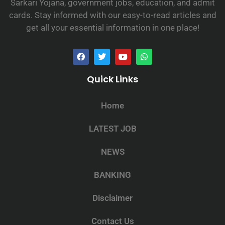
Sarkari Yojana, government jobs, education, and admit
cards. Stay informed with our easy-to-read articles and
get all your essential information in one place!
Quick Links
Home
LATEST JOB
NEWS
BANKING
Disclaimer
Contact Us