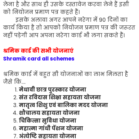
लेना है और साथ ही उसके दस्तावेज करवा लेने हैं इसी
को नियोजन प्रमाण पत्र कहते हैं।
इसके अलावा अगर आपने नरेगा में 90 दिनों का
कार्य किया है तो आपको नियोजन प्रमाण पत्र की जरूरत
नहीं पड़ेगी आप अपना नरेगा कार्ड भी लगा सकते हैं।
श्रमिक कार्ड की सभी योजनाएं
Shramik card all schemes
श्रमिक कार्ड में बहुत सी योजनाओं का लाभ मिलता है
जैसे कि….
मेधावी छात्र पुरस्कार योजना
संत रविदास शिक्षा सहायता योजना
मातृत्व शिशु एवं बालिका मदद योजना
शौचालय सहायता योजना
चिकित्सा सुविधा योजना
महात्मा गांधी पेंशन योजना
अंत्येष्टि सहायता योजना