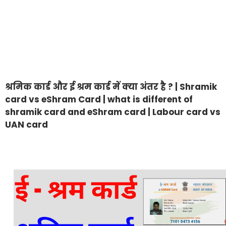
श्रमिक कार्ड और ई श्रम कार्ड में क्या अंतर है ? | Shramik
card vs eShram Card | what is different of
shramik card and eShram card | Labour card vs
UAN card