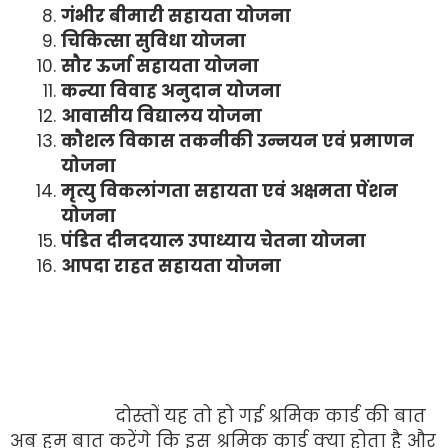
गंभीर बीमारी सहायता योजना
चिकित्सा सुविधा योजना
सौर ऊर्जा सहायता योजना
कन्या विवाह अनुदान योजना
आवासीय विद्यालय योजना
कौशल विकास तकनीकी उन्नयन एवं प्रमाणन
योजना
मृत्यु विकलांगता सहायता एवं अक्षमता पेंशन
योजना
पंडित दीनदयाल उपाध्याय चेतना योजना
आपदा राहत सहायता योजना
दोस्तों यह तो हो गई श्रमिक कार्ड की बात
अब हम बात करेंगे कि इस श्रमिक कार्ड क्या होता है और