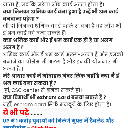
जाता है, जबकि नरेगा जॉब कार्ड अलग होता है।
क्या जिनका श्रमिक कार्ड बना हुआ है उन्हें भी श्रम कार्ड
बनवाना पड़ेगा ?
जी हां जिनका श्रमिक कार्ड पहले से बना है वह लोग भी
ई श्रम कार्ड को बना सकते हैं।
क्या श्रमिक कार्ड और ई श्रम कार्ड एक ही है या अलग
अलग है ?
श्रमिक कार्ड और ई श्रम कार्ड अलग-अलग है और इनको
बनाने का प्रोसेस भी अलग है और इनकी योजनाएं भी
अलग है ।
मेरे आधार कार्ड में मोबाइल नंबर लिंक नहीं है क्या मैं ई
श्रम कार्ड बना सकता हूं ?
हां, CSC center से बनवा सकते हो।
क्या विद्यार्थी भी eShram card बनवा सकते हैं ?
नहीं, eshram card सिर्फ मजदूरों के लिए होता है।
ये भी पढ़े
 ........
UP में 1 करोड़ युवाओं को मिलेंगे मुफ़्त में टैबलेट और