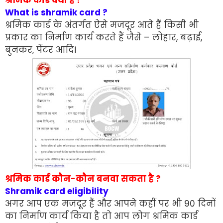
श्रमिक कार्ड क्या है ?
What is shramik card ?
श्रमिक कार्ड के अंतर्गत ऐसे मजदूर आते हैं किसी भी
प्रकार का निर्माण कार्य करते हैं जैसे – लोहार, बढ़ाई,
बुनकर, पेंटर आदि।
श्रमिक कार्ड कौन-कौन बनवा सकता है ?
Shramik card eligibility
अगर आप एक मजदूर हैं और आपने कहीं पर भी 90 दिनों
का निर्माण कार्य किया है तो आप लोग श्रमिक कार्ड