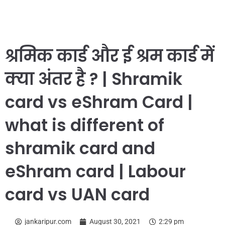
श्रमिक कार्ड और ई श्रम कार्ड में
क्या अंतर है ? | Shramik
card vs eShram Card |
what is different of
shramik card and
eShram card | Labour
card vs UAN card
jankaripur.com
August 30, 2021
2:29 pm