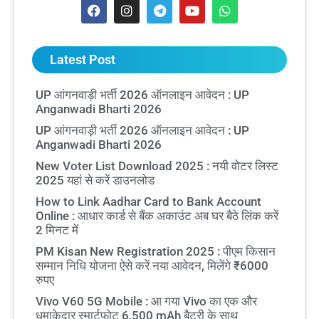
Latest Post
UP आंगनवाड़ी भर्ती 2026 ऑनलाइन आवेदन : UP
Anganwadi Bharti 2026
UP आंगनवाड़ी भर्ती 2026 ऑनलाइन आवेदन : UP
Anganwadi Bharti 2026
New Voter List Download 2025 : नयी वोटर लिस्ट
2025 यहां से करें डाउनलोड
How to Link Aadhar Card to Bank Account
Online : आधार कार्ड से बैंक अकाउंट अब घर बैठे लिंक करें
2 मिनट में
PM Kisan New Registration 2025 : पीएम किसान
सम्मान निधि योजना ऐसे करें नया आवेदन, मिलेंगे ₹6000
रुपए
Vivo V60 5G Mobile : आ गया Vivo का एक और
धमाकेदार स्मार्टफोट 6,500 mAh बैटरी के साथ