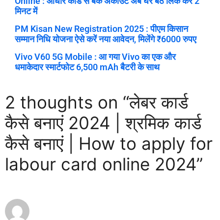
Online : आधार कार्ड से बैंक अकाउंट अब घर बैठे लिंक करें 2
मिनट में
PM Kisan New Registration 2025 : पीएम किसान
सम्मान निधि योजना ऐसे करें नया आवेदन, मिलेंगे ₹6000 रुपए
Vivo V60 5G Mobile : आ गया Vivo का एक और
धमाकेदार स्मार्टफोट 6,500 mAh बैटरी के साथ
2 thoughts on “लेबर कार्ड
कैसे बनाएं 2024 | श्रमिक कार्ड
कैसे बनाएं | How to apply for
labour card online 2024”