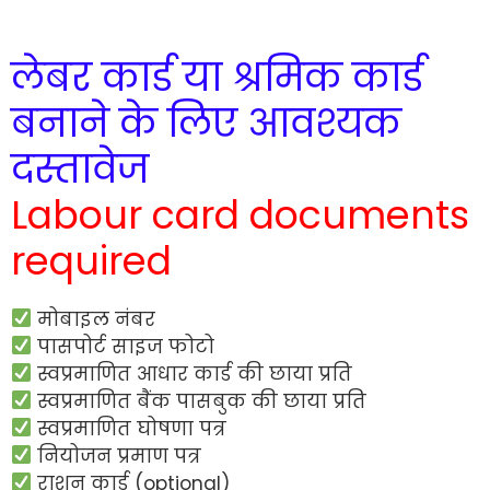
लेबर कार्ड या श्रमिक कार्ड
बनाने के लिए आवश्यक
दस्तावेज
Labour card documents
required
मोबाइल नंबर
पासपोर्ट साइज फोटो
स्वप्रमाणित आधार कार्ड की छाया प्रति
स्वप्रमाणित बैंक पासबुक की छाया प्रति
स्वप्रमाणित घोषणा पत्र
नियोजन प्रमाण पत्र
राशन कार्ड (optional)