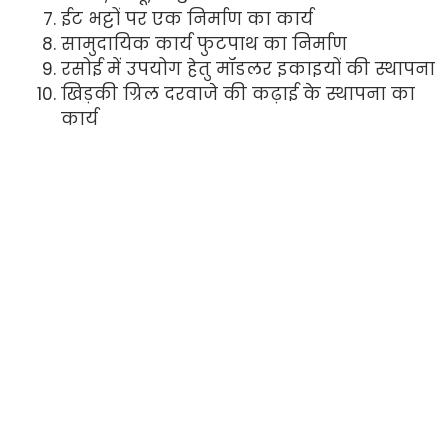
ईट भट्टों पर एक निर्माण का कार्य
सामुदायिक कार्य फुटपाथ का निर्माण
रसोई में उपयोग हेतु मॉडलर इकाइयों की स्थापना
खिड़की ग्रिल दरवाजे की कढ़ाई के स्थापना का
कार्य