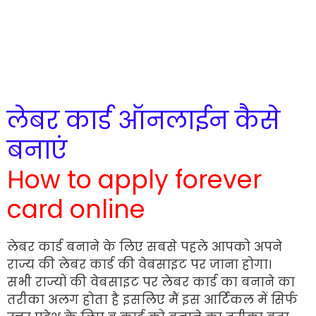
लेबर कार्ड ऑनलाईन कैसे
बनाएं
How to apply forever
card online
लेबर कार्ड बनाने के लिए सबसे पहले आपको अपने
राज्य की लेबर कार्ड की वेबसाइट पर जाना होगा।
सभी राज्यों की वेबसाइट पर लेबर कार्ड का बनाने का
तरीका अलग होता है इसलिए मैं इस आर्टिकल में सिर्फ