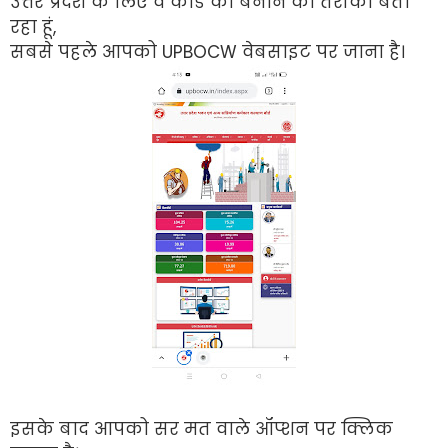
उत्तर प्रदेश के लिए व कार्ड को बनाने का तरीका बता
रहा हूं,
सबसे पहले आपको UPBOCW वेबसाइट पर जाना है।
इसके बाद आपको सर मत वाले ऑप्शन पर क्लिक