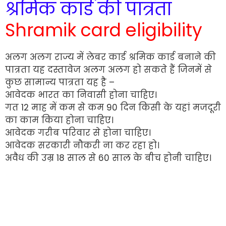
श्रमिक कार्ड की पात्रता
Shramik card eligibility
अलग अलग राज्य में लेबर कार्ड श्रमिक कार्ड बनाने की
पात्रता यह दस्तावेज अलग अलग हो सकते हैं जिनमें से
कुछ सामान्य पात्रता यह है –
आवेदक भारत का निवासी होना चाहिए।
गत 12 माह में कम से कम 90 दिन किसी के यहां मजदूरी
का काम किया होना चाहिए।
आवेदक गरीब परिवार से होना चाहिए।
आवेदक सरकारी नौकरी ना कर रहा हो।
अवैध की उम्र 18 साल से 60 साल के बीच होनी चाहिए।