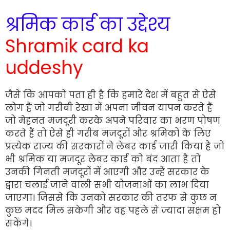
श्रमिक कार्ड का उद्देश्य
Shramik card ka
uddeshy
जैसे कि आपको पता ही है कि हमारे देश में बहुत से ऐसे
लोग हैं जो गरीबी रेखा में अपना जीवन यापन करते हैं
जो मेहनत मजदूरी करके अपने परिवार का भरण पोषण
करते हैं तो ऐसे ही गरीब मजदूरों और श्रमिकों के लिए
प्रत्येक राज्य की सरकारों ने लेबर कार्ड जारी किया है जो
भी श्रमिक या मजदूर लेबर कार्ड को बंद आता है तो
उनकी गिनती मजदूरों में आएगी और उन्हें सरकार के
द्वारा चलाई जाने वाली सभी योजनाओं का लाभ दिया
जाएगा। जिससे कि उनको सरकार की तरफ से कुछ न
कुछ मदद मिल सकेगी और वह पहले से ज्यादा सक्षम हो
सकेंगे।