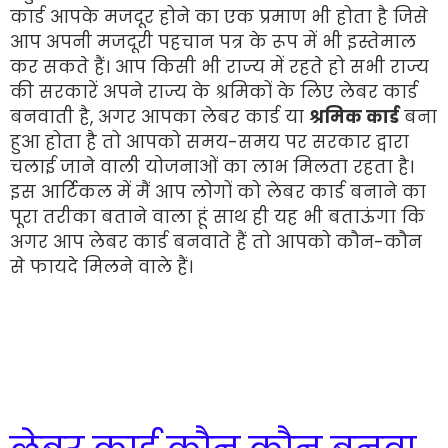
कार्ड आपके मजदूर होने का एक प्रमाण भी होता है जिसे
आप अपनी मजदूरी पहचान पत्र के रूप में भी इस्तेमाल
कर सकते हैं। आप किसी भी राज्य में रहते हो सभी राज्य
की सरकारें अपने राज्य के श्रमिकों के लिए लेबर कार्ड
बनवाती है, अगर आपका लेबर कार्ड या
श्रमिक कार्ड
बना
हुआ होता है तो आपको समय-समय पर सरकार द्वारा
चलाई जाने वाली योजनाओं का लाभ मिलता रहता है।
इस आर्टिकल में मैं आप लोगों को लेबर कार्ड बनाने का
पूरा तरीका बताने वाला हूं साथ ही यह भी बताऊंगा कि
अगर आप लेबर कार्ड बनवाते हैं तो आपको कौन-कौन
से फायदे मिलने वाले हैं।