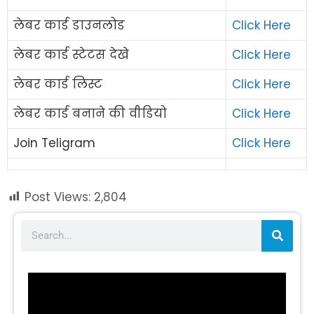
लेबर कार्ड डाउनलोड
Click Here
लेबर कार्ड स्टेटस देखे
Click Here
लेबर कार्ड लिस्ट
Click Here
लेबर कार्ड बनाने की वीडियो
Click Here
Join Teligram
Click Here
Post Views:
2,804