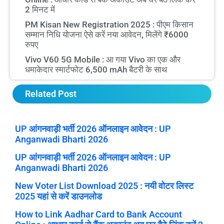
2 मिनट में
PM Kisan New Registration 2025 : पीएम किसान
सम्मान निधि योजना ऐसे करें नया आवेदन, मिलेंगे ₹6000
रुपए
Vivo V60 5G Mobile : आ गया Vivo का एक और
धमाकेदार स्मार्टफोट 6,500 mAh बैटरी के साथ
Related Post
UP आंगनवाड़ी भर्ती 2026 ऑनलाइन आवेदन : UP
Anganwadi Bharti 2026
UP आंगनवाड़ी भर्ती 2026 ऑनलाइन आवेदन : UP
Anganwadi Bharti 2026
New Voter List Download 2025 : नयी वोटर लिस्ट
2025 यहां से करें डाउनलोड
How to Link Aadhar Card to Bank Account