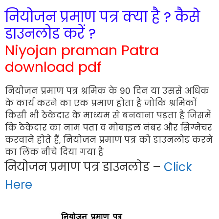
नियोजन प्रमाण पत्र क्या है ? कैसे
डाउनलोड करें ?
Niyojan praman Patra
download pdf
नियोजन प्रमाण पत्र श्रमिक के 90 दिन या उससे अधिक
के कार्य करने का एक प्रमाण होता है जोकि श्रमिकों
किसी भी ठेकेदार के माध्यम से बनवाना पड़ता है जिसमें
कि ठेकेदार का नाम पता व मोबाइल नंबर और सिग्नेचर
करवाने होते हैं, नियोजन प्रमाण पत्र को डाउनलोड करने
का लिंक नीचे दिया गया है
नियोजन प्रमाण पत्र डाउनलोड –
Click
Here