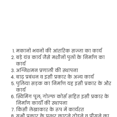
मकानों भवनों की आंतरिक सज्जा का कार्य
बड़े यंत्र कार्य जैसे मशीनों पुलों के निर्माण का
कार्य
अग्निशमन प्रणाली की स्थापना
बाढ़ प्रबंधन व इसी प्रकार के अन्य कार्य
पुलिया सड़क का निर्माण यह इसी प्रकार के और
कार्य
स्विमिंग पूल, गोल्फ कोर्स सहित इसी प्रकार के
निर्माण कार्यों की स्थापना
किसी लेखाकार के रूप में कार्यरत
सभी प्रकार के पत्थर काटने तोड़ने व पीसने का