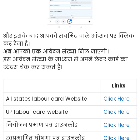
और इसके बाद आपको सबमिट वाले ऑप्शन पर क्लिक
कर देना है।
अब आपको एक आवेदन संख्या मिल जाएगी।
इस आवेदन संख्या के माध्यम से अपने लेबर कार्ड का
स्टेटस चेक कर सकते हैं।
Links
All states labour card Website
Click Here
UP labour card website
Click Here
नियोजन प्रमाण पत्र डाउनलोड
Click Here
स्वप्रमाणित घोषणा पत्र डाउनलोड
Click Here