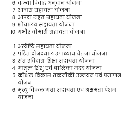
कन्या विवाह अनुदान योजना
आवास सहायता योजना
आपदा राहत सहायता योजना
शौचालय सहायता योजना
गंभीर बीमारी सहायता योजना
अंत्येष्टि सहायता योजना
पंडित दीनदयाल उपाध्याय चेतना योजना
संत रविदास शिक्षा सहायता योजना
मातृत्व शिशु एवं बालिका मदद योजना
कौशल विकास तकनीकी उन्नयन एवं प्रमाणन
योजन
मृत्यु विकलांगता सहायता एवं अक्षमता पेंशन
योजना