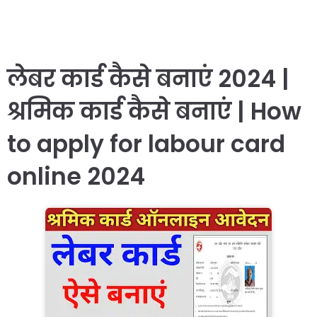
लेबर कार्ड कैसे बनाएं 2024 |
श्रमिक कार्ड कैसे बनाएं | How
to apply for labour card
online 2024