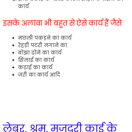
कार्य
इसके अलावा भी बहुत से ऐसे कार्य हैं जैसे
मछली पकड़ने का कार्य
रेहड़ी पटरी लगाने का
बोझा ढोने का कार्य
सिलाई का कार्य
कढ़ाई का कार्य
जरी का कार्य आदि
लेबर, श्रम, मजदूरी कार्ड के