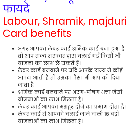
फायदे
Labour, Shramik, majduri
Card benefits
अगर आपका लेबर कार्ड श्रमिक कार्ड बना हुआ है
तो आप राज्य सरकार द्वारा चलाई गई किसी भी
योजना का लाभ ले सकते हैं।
लेबर कार्ड बनवाने पर यदि आपके राज्य में कोई
आपदा आती है तो उसका पैसा भी आप को दिया
जाता है
श्रमिक कार्ड बनवाने पर भरण-पोषण भत्ता जैसी
योजनाओं का लाभ मिलता है।
लेबर कार्ड आपका मशहूर होने का प्रमाण होता है।
लेबर कार्ड से आपको चलाई जाने वाली 16 बड़ी
योजनाओं का लाभ मिलता है।