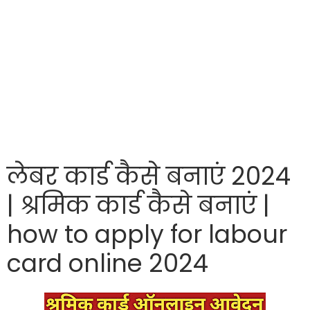
लेबर कार्ड कैसे बनाएं 2024
| श्रमिक कार्ड कैसे बनाएं |
how to apply for labour
card online 2024