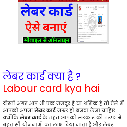
लेबर कार्ड क्या है ?
Labour card kya hai
दोस्तों अगर आप भी एक मजदूर है या श्रमिक है तो ऐसे में
आपको अपना
लेबर कार्ड
जरूर ही बनवा लेना चाहिए
क्योंकि
लेबर कार्ड
के तहत आपको सरकार की तरफ से
बहुत सी योजनाओं का लाभ दिया जाता है और लेबर