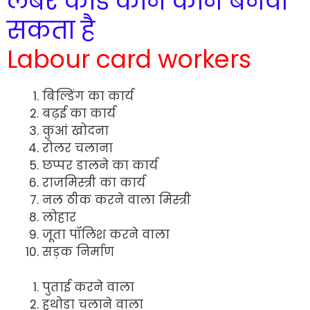
लेबर कार्ड कौन कौन बनवा
सकता है
Labour card workers
बिल्डिंग का कार्य
बढ़ई का कार्य
कुआं खोदना
रोलर चलाना
छप्पर डालने का कार्य
राजमिस्त्री का कार्य
नल ठीक करने वाला मिस्त्री
लोहार
जूता पॉलिश करने वाला
सड़क निर्माण
पुताई करने वाला
हथोड़ा चलाने वाला