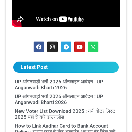
Latest Post
UP आंगनवाड़ी भर्ती 2026 ऑनलाइन आवेदन : UP
Anganwadi Bharti 2026
UP आंगनवाड़ी भर्ती 2026 ऑनलाइन आवेदन : UP
Anganwadi Bharti 2026
New Voter List Download 2025 : नयी वोटर लिस्ट
2025 यहां से करें डाउनलोड
How to Link Aadhar Card to Bank Account
Online : आधार कार्ड से बैंक अकाउंट अब घर बैठे लिंक करें