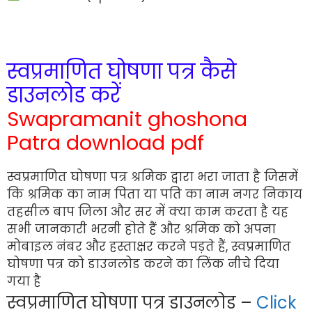
स्वप्रमाणित घोषणा पत्र कैसे
डाउनलोड करें
Swapramanit ghoshona
Patra download pdf
स्वप्रमाणित घोषणा पत्र श्रमिक द्वारा भरा जाता है जिसमें
कि श्रमिक का नाम पिता या पति का नाम नगर निकाय
तहसील बाप जिला और सर में क्या काम करता है यह
सभी जानकारी भरनी होते हैं और श्रमिक को अपना
मोबाइल नंबर और हस्ताक्षर करने पड़ते हैं, स्वप्रमाणित
घोषणा पत्र को डाउनलोड करने का लिंक नीचे दिया
गया है
स्वप्रमाणित घोषणा पत्र डाउनलोड –
Click