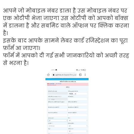
आपने जो मोबाइल नंबर डाला है उस मोबाइल नंबर पर
एक ओटीपी भेजा जाएगा उस ओटीपी को आपको बॉक्स
में डालना है और सबमिट वाले ऑप्शन पर क्लिक करना
है।
इसके बाद आपके सामने लेबर कार्ड रजिस्ट्रेशन का पूरा
फ़ॉर्म आ जाएगा।
फॉर्म में आपको दी गई सभी जानकारियो को अच्छी तरह
से भरना है।