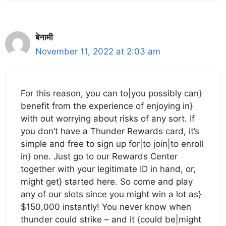
बेनामी
November 11, 2022 at 2:03 am
For this reason, you can to|you possibly can}
benefit from the experience of enjoying in}
with out worrying about risks of any sort. If
you don’t have a Thunder Rewards card, it’s
simple and free to sign up for|to join|to enroll
in} one. Just go to our Rewards Center
together with your legitimate ID in hand, or,
might get} started here. So come and play
any of our slots since you might win a lot as}
$150,000 instantly! You never know when
thunder could strike – and it {could be|might