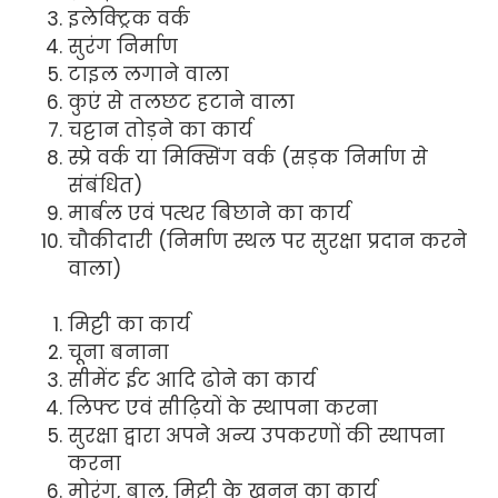
इलेक्ट्रिक वर्क
सुरंग निर्माण
टाइल लगाने वाला
कुएं से तलछट हटाने वाला
चट्टान तोड़ने का कार्य
स्प्रे वर्क या मिक्सिंग वर्क (सड़क निर्माण से
संबंधित)
मार्बल एवं पत्थर बिछाने का कार्य
चौकीदारी (निर्माण स्थल पर सुरक्षा प्रदान करने
वाला)
मिट्टी का कार्य
चूना बनाना
सीमेंट ईट आदि ढोने का कार्य
लिफ्ट एवं सीढ़ियों के स्थापना करना
सुरक्षा द्वारा अपने अन्य उपकरणों की स्थापना
करना
मोरंग, बालू, मिट्टी के खनन का कार्य