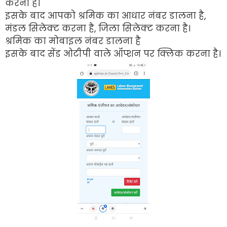
करना है।
इसके बाद आपको श्रमिक का आधार नंबर डालना है,
मंडल सिलेक्ट करना है, जिला सिलेक्ट करना है।
श्रमिक का मोबाइल नंबर डालना है
इसके बाद सेंड ओटीपी वाले ऑप्शन पर क्लिक करना है।