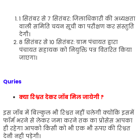
1 सितंबर से 7 सितंबर: जिलाधिकारी की अध्यक्षता
वाली समिति चयन सूची का परीक्षण कर संस्तुति
देगी।
8 सितंबर से 10 सितंबर: ग्राम पंचायत द्वारा
पंचायत सहायक को नियुक्ति पत्र वितरित किया
जाएगा।
Quries
क्या रिश्वत देकर जॉब मिल जायेगी ?
इस जॉब में बिल्कुल भी रिश्वत नहीं चलेगी क्योंकि इसमें
फॉर्म भरने से लेकर जमा करने तक का प्रोसेस आपका
ही रहेगा आपको किसी को भी एक भी रुपए की रिश्वत
देनी नही पड़ेगी।