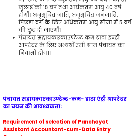
जुलाई को 18 वर्ष तथा अधिकतम आयु 40 वर्ष
होगी। अनुसूचित जाति, अनुसूचित जनजाति,
पिछड़ा वर्ग के लिए अधिकतम आयु सीमा में 5 वर्ष
की छूट दी जाएगी।
पंचायत सहायकएकाउण्टेन्ट कम डाटा इन्ट्री
आपरेटर के लिए अभ्यर्थी उसी ग्राम पंचायत का
निवासी होगा।
पंचायत सहायकाएकाउण्टेन्ट-कम- डाटा एंट्री आपरेटर
का चयन की आवश्यकताः
Requirement of selection of Panchayat
Assistant Accountant-cum-Data Entry