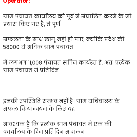
Operator:
ग्राम पंचायत कार्यालय को पूर्व नै संघालित करने के जो
प्रयास किए गए है, ते पूर्ण
सफलता के साथ लागू नहीं हो पाए, क्योंकि प्रदेश की
58000 से अधिक ग्राम पंचायत
में लगभग 11,008 पंचायत सपिन कार्यरत है. अतः प्रत्येक
ग्राम पंचायत में प्रतिदिन
इनकी उपस्थिति सम्भव नहीं है। ग्राम सचिवालय के
सफल क्रियान्वयन के लिए यह
आवश्यक है कि प्रत्येक ग्राम पंचायत में एक की
कार्यालय के दिन प्रतिदिन संचालन