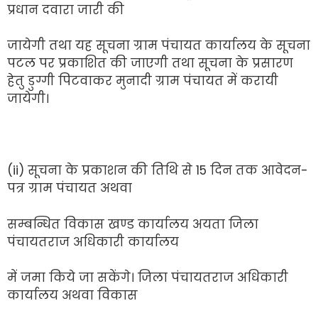
प्रधान दवारा जारी की
जायेगी तथा यह सूचना ग्राम पंचायत कार्यालय के सूचना
पटल पर प्रकाशित की जाएगी तथा सूचना के प्रसारण
हेतु डुग्गी पिटवाकर मुनादी ग्राम पंचायत में करायी
जायेगी।
(ii) सूचना के प्रकाशन की तिथि से 15 दिन तक आवेदन-
पत्र ग्राम पंचायत अथवा
सम्बन्धित विकास खण्ड कार्यालय अयता जिला
पंचायतराज अधिकारी कार्यालय
में जमा किये जा सकेंगे। जिला पंचायतराज अधिकारी
कार्यालय अथवा विकास