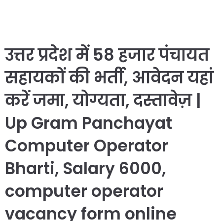
उत्तर प्रदेश में 58 हजार पंचायत
सहायकों की भर्ती, आवेदन यहां
करें जमा, योग्यता, दस्तावेज़ |
Up Gram Panchayat
Computer Operator
Bharti, Salary 6000,
computer operator
vacancy form online