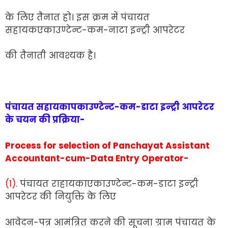
के लिए तैनात हो। इस क्रम में पंचायत
सहायकएकाउण्टेन्ट-कम-नाटा इन्ट्री आपरेटर
की तैनाती आवश्यक है।
पंचायत सहायकापकाउण्टेन्ट-कम-डाटा इन्ट्री आपरेटर
के चयन की प्रक्रिया-
Process for selection of Panchayat Assistant
Accountant-cum-Data Entry Operator-
(1).
पंचायत राहायकाएकाउण्टेन्ट-कम-डाटा इन्ट्री
आपरेटर की नियुक्ति के लिए
आवेदन-पत्र आमंत्रित करने की सूचना ग्राम पंचायत के