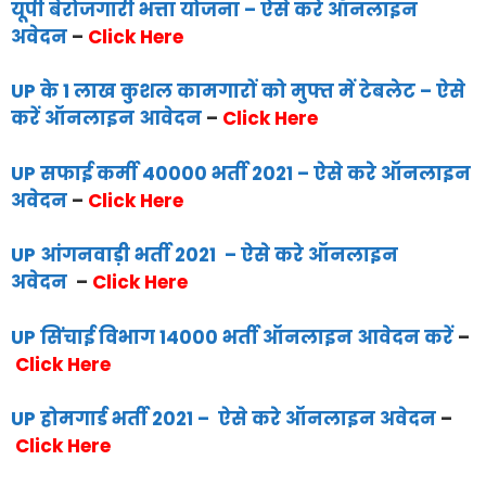
यूपी बेरोजगारी भत्ता योजना – ऐसे करे ऑनलाइन
अवेदन
–
Click Here
UP के 1 लाख कुशल कामगारों को मुफ्त में टेबलेट – ऐसे
करें ऑनलाइन आवेदन
–
Click Here
UP सफाई कर्मी 40000 भर्ती 2021 – ऐसे करे ऑनलाइन
अवेदन
–
Click Here
UP आंगनवाड़ी भर्ती 2021 – ऐसे करे ऑनलाइन
अवेदन
–
Click Here
UP सिंचाई विभाग 14000 भर्ती ऑनलाइन आवेदन करें
–
Click Here
UP होमगार्ड भर्ती 2021 – ऐसे करे ऑनलाइन अवेदन
–
Click Here