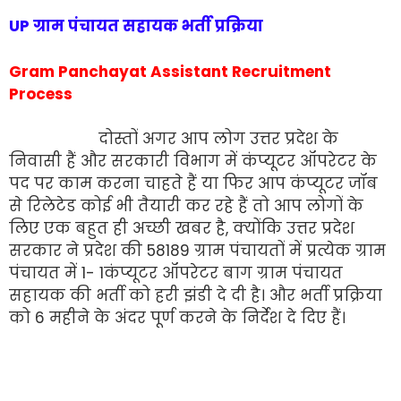
UP ग्राम पंचायत सहायक भर्ती प्रक्रिया
Gram Panchayat Assistant Recruitment
Process
दोस्तों अगर आप लोग उत्तर प्रदेश के
निवासी हैं और सरकारी विभाग में कंप्यूटर ऑपरेटर के
पद पर काम करना चाहते हैं या फिर आप कंप्यूटर जॉब
से रिलेटेड कोई भी तैयारी कर रहे हैं तो आप लोगों के
लिए एक बहुत ही अच्छी खबर है, क्योंकि उत्तर प्रदेश
सरकार ने प्रदेश की 58189 ग्राम पंचायतों में प्रत्येक ग्राम
पंचायत में 1- 1कंप्यूटर ऑपरेटर बाग ग्राम पंचायत
सहायक की भर्ती को हरी झंडी दे दी है। और भर्ती प्रक्रिया
को 6 महीने के अंदर पूर्ण करने के निर्देश दे दिए हैं।