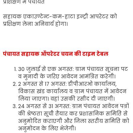
प्रशिक्षण में पंचायत
सहायक एकाउण्टेन्ट-कम-हाटा इन्ट्री आपरेटर को
प्रशिक्षण लेना अनिवार्य होगा।
पंचायत सहायक ऑपरेटर चयन की टाइम टेबल
30 जुलाई से एक अगस्त: ग्राम पंचायत सूचना पट
व मुनादी के जरिए आवेदन आमंत्रित करेगी।
2 अगस्त से 17 अगस्त: डीपीआरओ कार्यालय,
विकास खंड कार्यालय व ग्राम पंचायत में आवेदन
लिया जाएगा। वहां उसकी रसीद दी जाएगी।
24 अगस्त से 31 अगस्त: ग्राम पंचायत आवेदन पत्रों
की श्रेष्ठता सूची तैयार कर प्रशासनिक समिति से
अनुमोदित कराएगी और जिला स्तरीय समिति को
अनुमोदन के लिए भेजेगी।