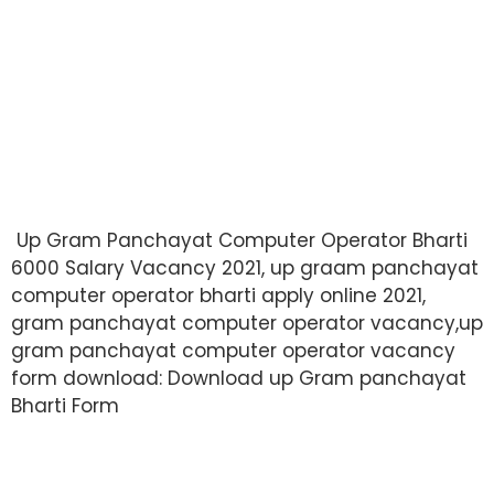
Up Gram Panchayat Computer Operator Bharti
6000 Salary Vacancy 2021, up graam panchayat
computer operator bharti apply online 2021,
gram panchayat computer operator vacancy,up
gram panchayat computer operator vacancy
form download: Download up Gram panchayat
Bharti Form