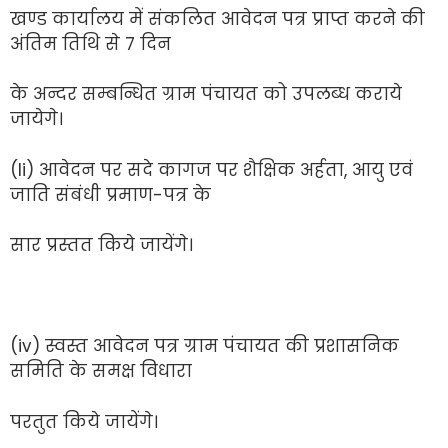
खण्ड कार्यालय में संकलित आवेदन पत्र प्राप्त करने की
अंतिम तिथि से 7 दिन
के अन्दर सम्बन्धित ग्राम पंचायत को उपलब्ध कराये
जायेगे।
(li) आवेदन पर सदे कागज पर शैक्षिक अर्हता, आयु एवं
जाति संबंधी प्रमाण-पत्र के
सार प्रस्तत किये जायेंगे।
(iv) स्वस्त आवेदन पत्र ग्राम पंचायत की प्रशासनिक
समिति के समक्ष विधारा
परतुत किये जायेंगे।