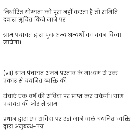
निर्धारित योग्यता को पूरा नहीं करता है तो समिति
दवारा सूचित किये जाने पर
ग्राम पंचायत द्वारा पुनः अन्य अभ्यर्थी का चयन किया
जायेगा।
(vii) ग्राम पंचायत अमने प्रस्ताव के माध्यम से उक्त
प्रकार से चयनित व्यक्ति की
सेवाएं एक वर्ष की संविदा पर प्राप्त कर सकेगी। ग्राम
पंचायत की ओर से ग्राम
प्रधान द्वारा एवं संविदा पर रखे जाने वाले चयनित व्यक्ति
द्वारा अनुबन्ध-पत्र