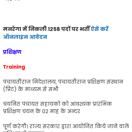
मनरेगा में निकली 1258 पदों पर भर्ती
ऐसे करें
ऑनलाइन आवेदन
प्रशिक्षण
Training
पंचायतीराज निदेशालय, पंचायतीराज प्रशिक्षण संस्थान
(प्रिट) के माध्यम से सभी
चयनित पंचायत सहायकों को आवश्यक प्रारंभिक
प्रशिक्षण चयन के 02 माह के अन्दर
पूर्ण करेगी। राज्य सरकार द्वारा आयोजित किये जाने वाले