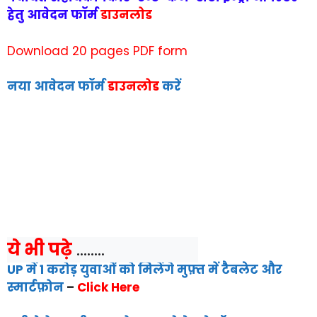
हेतु आवेदन फॉर्म
डाउनलोड
Download 20 pages PDF form
नया आवेदन फॉर्म
डाउनलोड
करें
ये भी पढ़े
 ........
UP में 1 करोड़ युवाओं को मिलेंगे मुफ़्त में टैबलेट और
स्मार्टफ़ोन
–
Click Here