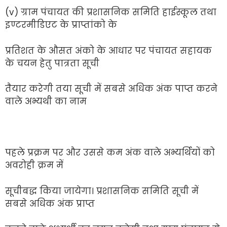
(v) ग्राम पंचायत की प्रशासनिक समिति हाईस्कूल तथा
इण्टरमीडिएट के प्राप्तांको के
प्रतिशत के औसत अंको के आधार पर पंचायत सहायक
के चयन हेतु पात्रता सूची
तैयार करेगी तया सूची में सबसे अधिक अंक पाप्त करने
वाले अभ्यथी का नाम
पहले प्रक्रम पर और उससे कम अंक वाले अभ्यर्थियों को
अवरोही क्रम में
सूचीबद्ध किया जायेगा। प्रशासनिक समिति सूची में
सबसे अधिक अंक प्राप्त