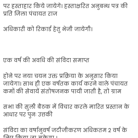
पर हस्ताहार किये जायेगे। हस्ताक्षरित अनुबन्ध पत्र की
प्रति जिला पंचायत राज
अधिकारी को रिकार्ड हेतु भेजी जायेगी।
एक वर्ष की अवधि की संविदा समाप्त
होने पर नया चयन उक्त प्रक्रिया के अनुसार किया
जायेगा। साथ ही एक वर्षतक कार्य करने वाले पंचायत
कमों की सेवायें संतोषजनक पायी जाती है, तो ग्राम
सभा की सुली बैठक में विचार करले मारित प्रस्तान के
आधार पर पुनः उत्तकी
संविदा का वर्षानुवर्ष जटीजीकरण अधिकतम 2 वर्ष के
लिए किया जा सकेगा ।