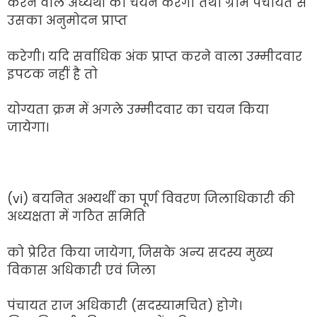
करने वाले अध्यर्थी का चयन करेगी तथा ग्राम पंचायत से
उसका अनुमोदन प्राप्त
करेगी। यदि सर्वाधिक अंक प्राप्त करने वाला उम्मीदवार
इपटक नहीं है तो
योग्यता क्रम में अगले उम्मीदवार का चयन किया
जायेगा।
(vi) बयनित अभ्यर्थी का पूर्ण विवरण जिलाधिकारी की
अध्यक्षता में गठित समिति
को प्रेरित किया जायेगा, जिसके अन्य सदस्य मुख्य
विकास अधिकारी एवं जिला
पंचायत राज अधिकारी (सदस्यामचित) होगे।