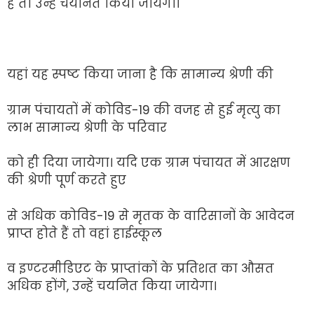
हैं तो उन्हें चयनित किया जायेगा।
यहां यह स्पष्ट किया जाना है कि सामान्य श्रेणी की
ग्राम पंचायतों में कोविड-19 की वजह से हुई मृत्यु का
लाभ सामान्य श्रेणी के परिवार
को ही दिया जायेगा। यदि एक ग्राम पंचायत में आरक्षण
की श्रेणी पूर्ण करते हुए
से अधिक कोविड-19 से मृतक के वारिसानों के आवेदन
प्राप्त होते हैं तो वहां हाईस्कूल
व इण्टरमीडिएट के प्राप्तांकों के प्रतिशत का औसत
अधिक होंगे, उन्हें चयनित किया जायेगा।