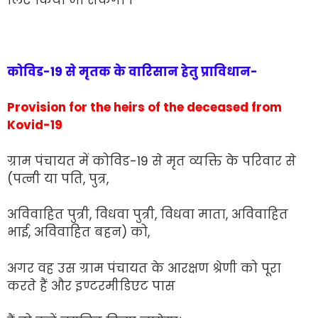
कोविड-19 से मृतक के वारिसान हेतु प्राविधान-
Provision for the heirs of the deceased from
Kovid-19
ग्राम पंचायत में कोविड-19 से मृत व्यक्ति के परिवार से
(पत्नी या पति, पुत्र,
अविवाहित पुत्री, विधवा पुत्री, विधवा माता, अविवाहित
भाई, अविवाहित बहन) को,
अगर वह उस ग्राम पंचायत के आरक्षण श्रेणी को पूरा
करते हैं और इण्टरमीडिएट पास