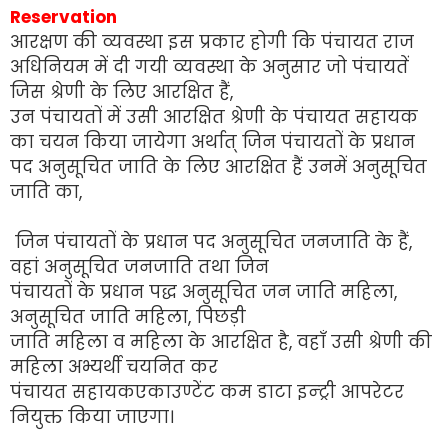
Reservation
आरक्षण की व्यवस्था इस प्रकार होगी कि पंचायत राज
अधिनियम में दी गयी व्यवस्था के अनुसार जो पंचायतें
जिस श्रेणी के लिए आरक्षित हैं,
उन पंचायतों में उसी आरक्षित श्रेणी के पंचायत सहायक
का चयन किया जायेगा अर्थात् जिन पंचायतों के प्रधान
पद अनुसूचित जाति के लिए आरक्षित हैं उनमें अनुसूचित
जाति का,
जिन पंचायतों के प्रधान पद अनुसूचित जनजाति के हैं,
वहां अनुसूचित जनजाति तथा जिन
पंचायतों के प्रधान पद्ध अनुसूचित जन जाति महिला,
अनुसूचित जाति महिला, पिछड़ी
जाति महिला व महिला के आरक्षित है, वहाँ उसी श्रेणी की
महिला अभ्यर्थी चयनित कर
पंचायत सहायकएकाउण्टेंट कम डाटा इन्ट्री आपरेटर
नियुक्त किया जाएगा।