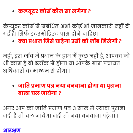
कम्प्यूटर कोर्स कौन सा लगेगा ?
कंप्यूटर कोर्स से संबंधित अभी कोई भी जानकारी नहीं दी
गई है। सिर्फ इंटरमीडिएट पास होने चाहिए।
क्या प्रधान जिसे चाहेगा उसी को जॉब मिलेगी ?
नही, इस जॉब में प्रधान के हाथ में कुछ नही है, आपका जो
भी काम है वो ब्लॉक से होगा या आपके ग्राम पंचायत
अधिकारी के माध्यम से होगा ।
जाति प्रमाण पत्र नया बनवाना होगा या पुराना
बाला चल जायेगा ?
अगर आप का जाति प्रमाण पत्र 3 साल से ज्यादा पुराना
नहीं है तो चल जायेगा नहीं तो नया बनवाना पड़ेगा ।
आरक्षण