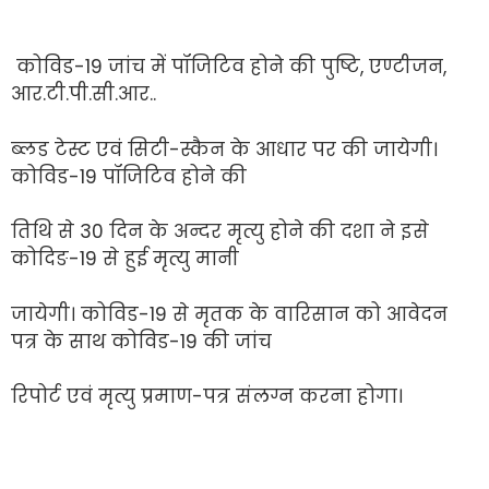
कोविड-19 जांच में पॉजिटिव होने की पुष्टि, एण्टीजन,
आर.टी.पी.सी.आर..
ब्लड टेस्ट एवं सिटी-स्कैन के आधार पर की जायेगी।
कोविड-19 पॉजिटिव होने की
तिथि से 30 दिन के अन्दर मृत्यु होने की दशा ने इसे
कोदिङ-19 से हुई मृत्यु मानी
जायेगी। कोविड-19 से मृतक के वारिसान को आवेदन
पत्र के साथ कोविड-19 की जांच
रिपोर्ट एवं मृत्यु प्रमाण-पत्र संलग्न करना होगा।