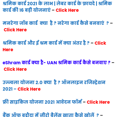
श्रमिक कार्ड 2021 के लाभ | लेबर कार्ड के फ़ायदे | श्रमिक
कार्ड की 16 बड़ी योजनाएं
–
Click Here
मनरेगा जॉब कार्ड क्या है ? नरेगा कार्ड कैसे बनवाएं ?
–
Click Here
श्रमिक कार्ड और ई श्रम कार्ड में क्या अंतर है ?
–
Click
Here
eShram कार्ड क्या है- UAN श्रमिक कार्ड कैसे बनवाए ?
–
Click Here
उज्ज्वला योजना 2.0 क्या है ? ऑनलाइन रजिस्ट्रेशन
2021
–
Click Here
फ्री साइकिल योजना 2021 आवेदन फॉर्म
–
Click Here
बैंक ऑफ बड़ौदा में ज़ीरो बैलेंस खाता कैसे खोलें ?
–