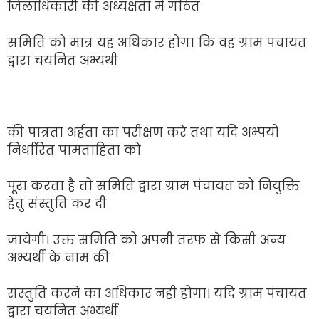
जिलाधिकारी की अध्यक्षता में गठित
समिति को मात्र यह अधिकार होगा कि वह ग्राम पंचायत
द्वारा चयनित अभ्यथी
की पात्रता अर्हता का परीक्षण करे तथा यदि अभ्पयों
निर्धारित पामताहिता को
पूरा करता है तो समिति द्वारा ग्राम पंचायत को नियुक्ति
हेतु संस्तुति कर दी
जायेगी। उक्त समिति को अपनी तरफ से किसी अन्य
अभ्यर्थी के नाम की
संस्तुति करने का अधिकार नहीं होगा। यदि ग्राम पंचायत
द्वारा चयनित अभ्यर्थी