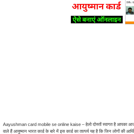
Aayushman card mobile se online kaise – हेलो दोस्तों स्वागत है आपका आज 
वाले हैं आयुष्मान भारत कार्ड के बारे में इस कार्ड का तात्पर्य यह है कि जिन लोगों की आर