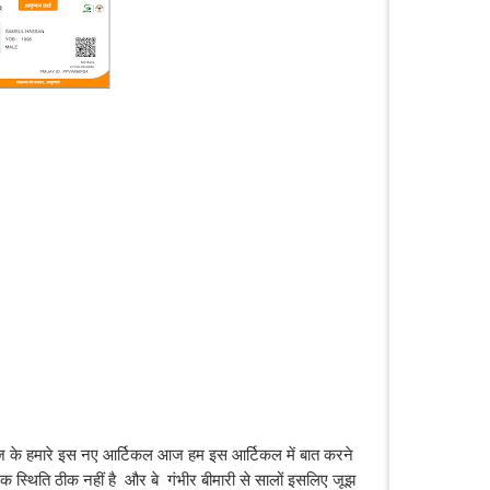
के हमारे इस नए आर्टिकल आज हम इस आर्टिकल में बात करने 
्थिक स्थिति ठीक नहीं है  और बे  गंभीर बीमारी से सालों इसलिए जूझ 