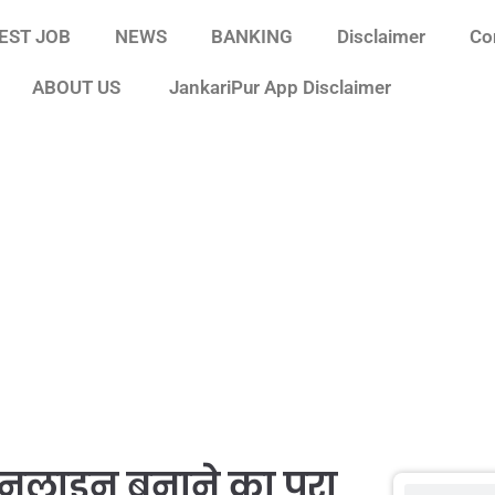
EST JOB
NEWS
BANKING
Disclaimer
Co
ABOUT US
JankariPur App Disclaimer
ऑनलाइन बनाने का पूरा