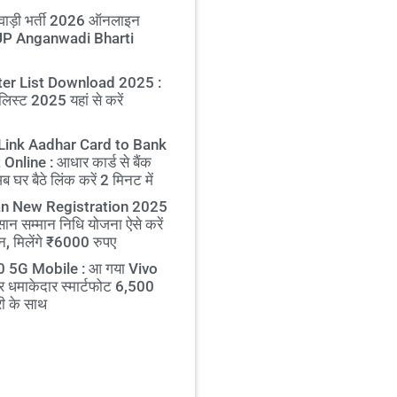
ाड़ी भर्ती 2026 ऑनलाइन
 UP Anganwadi Bharti
er List Download 2025 :
लिस्ट 2025 यहां से करें
Link Aadhar Card to Bank
nline : आधार कार्ड से बैंक
घर बैठे लिंक करें 2 मिनट में
n New Registration 2025
सान सम्मान निधि योजना ऐसे करें
, मिलेंगे ₹6000 रुपए
 5G Mobile : आ गया Vivo
 धमाकेदार स्मार्टफोट 6,500
ी के साथ