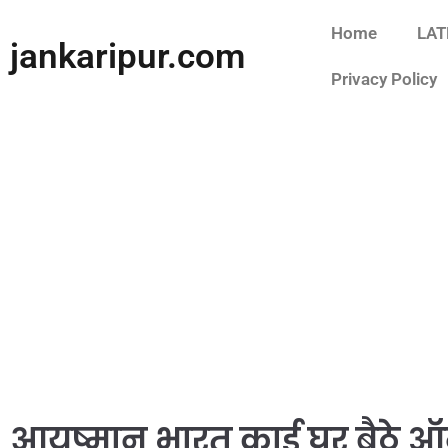
Home
LAT
jankaripur.com
Privacy Policy
आयुष्मान भारत कार्ड घर बैठे 