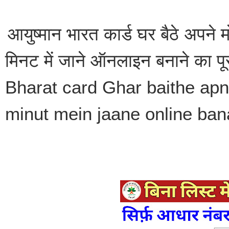
आयुष्मान भारत कार्ड घर बैठे अपने म
मिनट में जाने ऑनलाइन बनाने का प
Bharat card Ghar baithe apn
minut mein jaane online ba