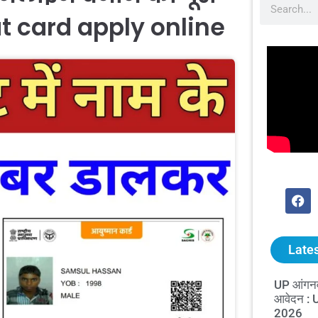
t card apply online
Lates
UP आंगनव
आवेदन :
2026