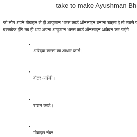
take to make Ayushman Bha
जो लोग अपने मोबाइल से ही आयुष्मान भारत कार्ड ऑनलाइन बनाना चाहता है तो सबसे प
दस्तावेज होंगे तब ही आप अपना आयुष्मान भारत कार्ड ऑनलाइन आवेदन कर पाएंगे 
आवेदक करता का आधार कार्ड।
वोटर आईडी।
राशन कार्ड।
मोबाइल नंबर।