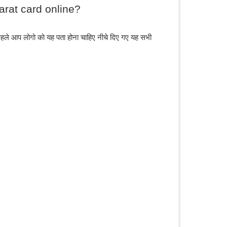
rat card online?
हले आप लोगो को यह पता होना चाहिए नीचे दिए गए यह सभी 