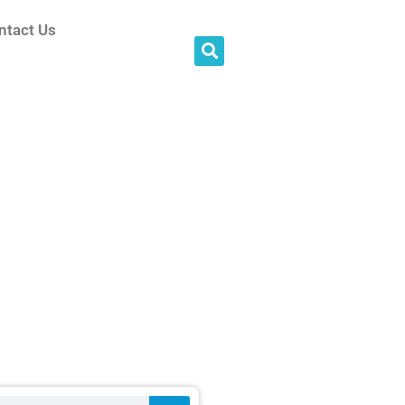
ntact Us