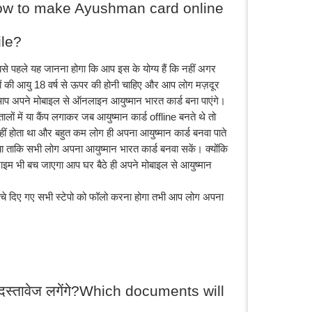
?।How to make Ayushman card online 
ile?
से पहले यह जानना होगा कि आप इस के योग्य हैं कि नहीं अगर 
 की आयु 18 वर्ष से ऊपर की होनी चाहिए और आप लोग मज़दूर 
ी आप अपने मोबाइल से ऑनलाइन आयुष्मान भारत कार्ड बना पाएंगे। 
ं में या कैंप लगाकर जब आयुष्मान कार्ड offline बनते थे तो 
नहीं होता था और बहुत कम लोग ही अपना आयुष्मान कार्ड बनवा पाते 
ताकि सभी लोग अपना आयुष्मान भारत कार्ड बनवा सकें। क्योंकि 
टाइम भी बच जाएगा आप घर बैठे ही अपने मोबाइल से आयुष्मान 
 नीचे दिए गए सभी स्टेपो को फॉलो करना होगा तभी आप लोग अपना 
 दस्तावेज लगेंगे?Which documents will 