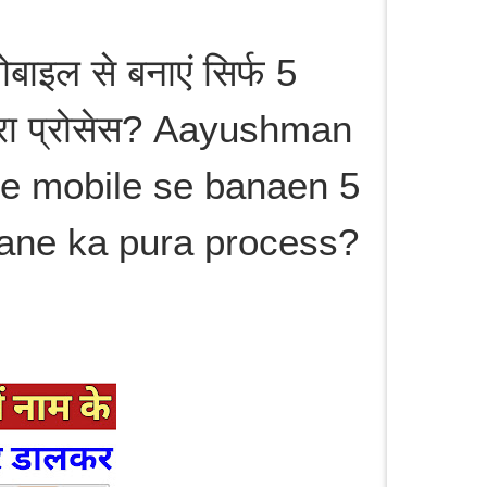
ोबाइल से बनाएं सिर्फ 5 
ूरा प्रोसेस? Aayushman 
e mobile se banaen 5 
nane ka pura process?