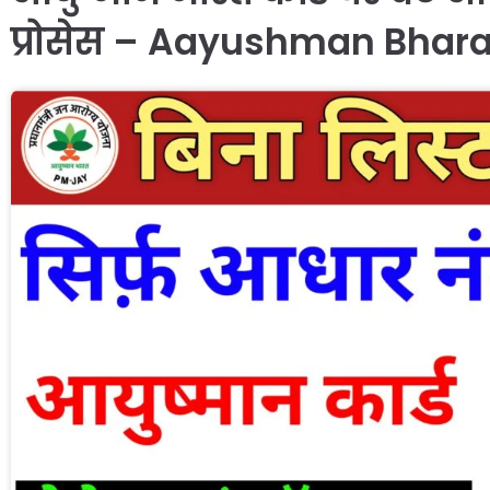
प्रोसेस – Aayushman Bhara