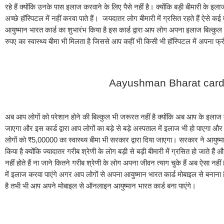
रहे हैं क्योंकि उनके पास इलाज करवाने के लिए पैसे नहीं है। क्योंकि बड़ी बीमारी के इला
अच्छे हॉस्पिटल में नहीं करवा पाते हैं।  जयदातर लोग बीमारी में ग्रसित रहते हैं ऐसे कई मौत
आयुष्मान भारत कार्ड का शुभारंभ किया है इस कार्ड द्वारा आप लोग अपना इलाज बिल्कुल फ्
रुपए का स्वास्थ्य बीमा भी मिलता है जिससे आप कहीं भी किसी भी हॉस्पिटल में अपना फ
Aayushman Bharat card 
अब आप लोगों को परेशान होने की बिल्कुल भी जरूरत नहीं है क्योंकि अब आप के इलाज का स
जाएगा और इस कार्ड द्वारा आप लोगों का बड़े से बड़े अस्पताल में इलाज भी हो पाएगा औ
लोगों को ₹5,00000 का स्वास्थ्य बीमा भी सरकार द्वारा दिया जाएगा। सरकार ने आयुष्म
किया है क्योंकि ज्यादातर गरीब श्रेणी के लोग बड़ी से बड़ी बीमारी में ग्रसित हो जाते हैं
नहीं होते हैं ना जाने कितने गरीब श्रेणी के लोग अपना जीवन त्याग चुके हैं अब ऐसा नही
में इलाज करवा पाएंगे अगर आप लोगों से अपना आयुष्मान भारत कार्ड मोबाइल से बनाना
है तभी भी आप अपने मोबाइल से ऑनलाइन आयुष्मान भारत कार्ड बना पाएंगे।