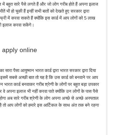
ज में बहुत सारे पैसे लगते हैं और जो लोग गरीब होते हैं अपना इलाज 
ें भी हो चुकी हैं इन्हीं सभी बातों को देखते हुए सरकार द्वारा 
री में करवा सकते हैं क्योंकि इस कार्ड में आप लोगों को 5 लाख 
्री इलाज करवा सकेंगे।
apply online
ारा पैसा आयुष्मान भारत कार्ड द्वारा भारत सरकार द्वारा दिया 
र इसमें सबसे अच्छी बात तो यह है कि उस कार्ड को बनवाने पर आप 
ान भारत कार्ड बनवाकर गरीब श्रेणी के लोगों पर बहुत बड़ा उपकार 
 और वे अपना इलाज भी नहीं करवा पाते क्योंकि उन लोगों के पास पैसे 
ं होगा अब सारे गरीब श्रेणी के लोग अपना अच्छे से अच्छे अस्पताल 
 है तो आप लोगों को हमारे इस आर्टिकल के साथ अंत तक बने रहना 