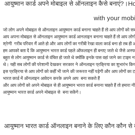
आयुष्मान कार्ड अपने मोबाइल से ऑनलाइन कैसे बनाएं
with your mob
जो लोग अपने मोबाइल से ऑनलाइन आयुष्मान कार्ड बनाना चाहते हैं तो आप लोगों को सब
आप अपना मोबाइल से ऑनलाइन आयुष्मान कार्ड आनलाइन बनाना चाहते हैं तो आप लोगों
श्रेणी  गरीब परिवार मैं आते हो और आप लोगों का गरीबी रेखा वाला कार्ड बना हो तब ह
हम आपको बता दें कि आयुष्मान भारत कार्ड पहले ऑफलाइन ही बनाए जाते थे जैसे अस्पतालो
बहुत से लोग आयुष्मान कार्ड से वंचित हो जाते थे क्योंकि इनके पास वहां जाने का टाइम 
थे। यही सब लोगों की परेशानी देखकर सरकार ने ऑनलाइन प्रक्रिया का शुभारंभ किया 
इस प्रक्रिया से आप लोगों को कहीं भी जाने की जरूरत नहीं पड़ेगी और आप लोगों का 
भारत कार्ड में ऑनलाइन आवेदन करके अपने आप  बना सकते हैं
और आप लोगों को अपने मोबाइल से ही आयुष्मान भारत कार्ड बनाना चाहते हैं तो हमारा
आयुष्मान भारत कार्ड अपने मोबाइल से  बना सकेंगे।
आयुष्मान भारत कार्ड ऑनलाइन बनाने के लिए कौन कौन से