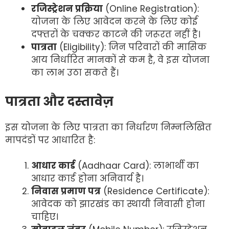
रजिस्ट्रेशन प्रक्रिया
(Online Registration):
योजना के लिए आवेदन करने के लिए कोई
दफ्तरों के चक्कर काटने की जरूरत नहीं है।
पात्रता
(Eligibility): जिन परिवारों की मासिक
आय निर्धारित मानकों से कम है, वे इस योजना
का लाभ उठा सकते हैं।
पात्रता और दस्तावेज़
इस योजना के लिए पात्रता का निर्धारण निम्नलिखित
मापदंडों पर आधारित है:
आधार कार्ड
(Aadhaar Card): लाभार्थी का
आधार कार्ड होना अनिवार्य है।
निवास प्रमाण पत्र
(Residence Certificate):
आवेदक को झारखंड का स्थायी निवासी होना
चाहिए।