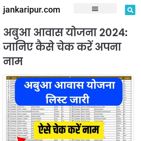
jankaripur.com
JankariPur App Disclaimer
अबुआ आवास योजना 2024:
जानिए कैसे चेक करें अपना
नाम