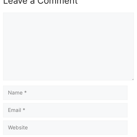
Leave a Comment