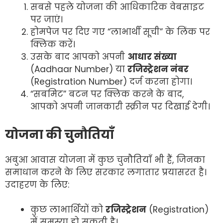
सबसे पहले योजना की आधिकारिक वेबसाइट
पर जाएं।
होमपेज पर दिए गए “लाभार्थी सूची” के लिंक पर
क्लिक करें।
उसके बाद आपको अपनी
आधार संख्या
(Aadhaar Number) या
रजिस्ट्रेशन नंबर
(Registration Number) दर्ज करना होगा।
“सबमिट” बटन पर क्लिक करने के बाद,
आपको अपनी जानकारी स्क्रीन पर दिखाई देगी।
योजना की चुनौतियाँ
अबुआ आवास योजना में कुछ चुनौतियाँ भी हैं, जिनका
समाधान करने के लिए सरकार लगातार प्रयासरत है।
उदाहरण के लिए:
कुछ लाभार्थियों को
रजिस्ट्रेशन
(Registration)
में समस्या हो सकती है।