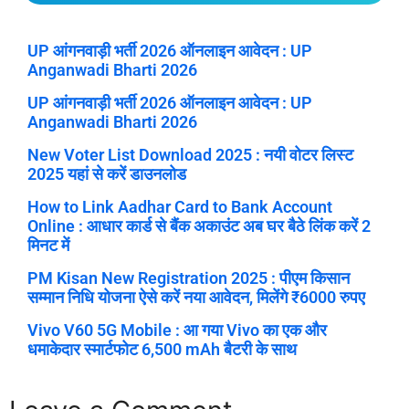
UP आंगनवाड़ी भर्ती 2026 ऑनलाइन आवेदन : UP
Anganwadi Bharti 2026
UP आंगनवाड़ी भर्ती 2026 ऑनलाइन आवेदन : UP
Anganwadi Bharti 2026
New Voter List Download 2025 : नयी वोटर लिस्ट
2025 यहां से करें डाउनलोड
How to Link Aadhar Card to Bank Account
Online : आधार कार्ड से बैंक अकाउंट अब घर बैठे लिंक करें 2
मिनट में
PM Kisan New Registration 2025 : पीएम किसान
सम्मान निधि योजना ऐसे करें नया आवेदन, मिलेंगे ₹6000 रुपए
Vivo V60 5G Mobile : आ गया Vivo का एक और
धमाकेदार स्मार्टफोट 6,500 mAh बैटरी के साथ