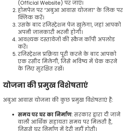
(Official Website) पर जाएं।
होमपेज पर “अबुआ आवास योजना” के लिंक पर
क्लिक करें।
उसके बाद रजिस्ट्रेशन पेज खुलेगा, जहां आपको
अपनी जानकारी भरनी होगी।
आवश्यक दस्तावेजों की स्कैन कॉपी अपलोड
करें।
रजिस्ट्रेशन प्रक्रिया पूरी करने के बाद आपको
एक रसीद मिलेगी, जिसे भविष्य में चेक करने
के लिए सुरक्षित रखें।
योजना की प्रमुख विशेषताएं
अबुआ आवास योजना की कुछ प्रमुख विशेषताएं हैं:
समय पर घर का निर्माण
: सरकार द्वारा दी जाने
वाली आर्थिक सहायता समय पर मिलती है,
जिससे घर निर्माण में देरी नहीं होती।