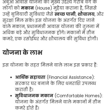
अबुआ आवास योजना का मुख्य उद्देश्य गरीब वर्ग के
लोगों को
मकान
(House) मुहैया कराना है, जिससे
उन्हें बुनियादी सुविधाएं जैसे
स्वच्छ पानी
,
शौचालय
, और
सुरक्षा मिल सके। इस योजना के अंतर्गत दिए जाने
वाले मकान, प्रधानमंत्री आवास योजना की तुलना में
अधिक बड़े और सुविधाजनक होंगे। मकानों में तीन
कमरे, एक रसोईघर और शौचालय की सुविधा होगी।
योजना के लाभ
इस योजना के तहत मिलने वाले लाभ इस प्रकार हैं:
आर्थिक सहायता
(Financial Assistance):
सरकार घर बनाने के लिए धनराशि उपलब्ध
कराती है।
सुविधाजनक मकान
(Comfortable Homes):
योजना के अंतर्गत मिलने वाले मकानों में तीन
कमरे होते हैं।