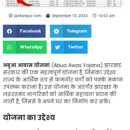
jankaripur.com
September 13, 2024
10:02 am
Facebook
Telegram
WhatsApp
Twitter
अबुआ आवास योजना
(Abua Awas Yojana) झारखंड
सरकार की एक महत्वपूर्ण योजना है, जिसका उद्देश्य
राज्य के आर्थिक रूप से कमजोर वर्गों को पक्के मकान
उपलब्ध कराना है। इस योजना के अंतर्गत झारखंड के
जरूरतमंद नागरिकों को आर्थिक सहायता प्रदान की
जाती है, जिससे वे अपने घर का निर्माण कर सकें।
योजना का उद्देश्य