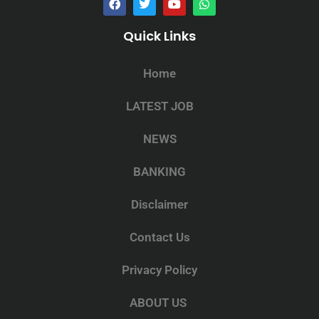
Quick Links
Home
LATEST JOB
NEWS
BANKING
Disclaimer
Contact Us
Privacy Policy
ABOUT US