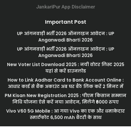
JankariPur App Disclaimer
Important Post
UP आंगनवाड़ी भर्ती 2026 ऑनलाइन आवेदन : UP
Anganwadi Bharti 2026
UP आंगनवाड़ी भर्ती 2026 ऑनलाइन आवेदन : UP
Anganwadi Bharti 2026
New Voter List Download 2025 : नयी वोटर लिस्ट 2025
यहां से करें डाउनलोड
How to Link Aadhar Card to Bank Account Online :
आधार कार्ड से बैंक अकाउंट अब घर बैठे लिंक करें 2 मिनट में
PM Kisan New Registration 2025 : पीएम किसान सम्मान
निधि योजना ऐसे करें नया आवेदन, मिलेंगे ₹6000 रुपए
Vivo V60 5G Mobile : आ गया Vivo का एक और धमाकेदार
स्मार्टफोट 6,500 mAh बैटरी के साथ