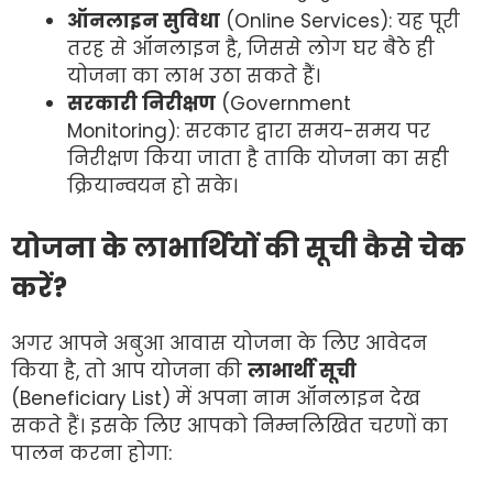
ऑनलाइन सुविधा
(Online Services): यह पूरी
तरह से ऑनलाइन है, जिससे लोग घर बैठे ही
योजना का लाभ उठा सकते हैं।
सरकारी निरीक्षण
(Government
Monitoring): सरकार द्वारा समय-समय पर
निरीक्षण किया जाता है ताकि योजना का सही
क्रियान्वयन हो सके।
योजना के लाभार्थियों की सूची कैसे चेक
करें?
अगर आपने अबुआ आवास योजना के लिए आवेदन
किया है, तो आप योजना की
लाभार्थी सूची
(Beneficiary List) में अपना नाम ऑनलाइन देख
सकते हैं। इसके लिए आपको निम्नलिखित चरणों का
पालन करना होगा: