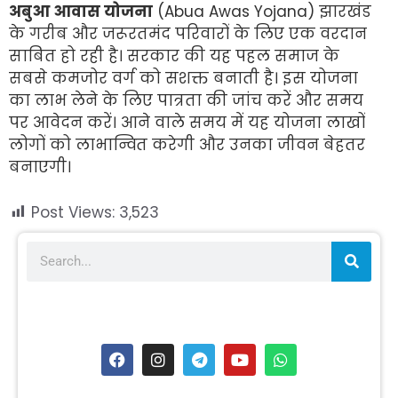
अबुआ आवास योजना
(Abua Awas Yojana) झारखंड
के गरीब और जरूरतमंद परिवारों के लिए एक वरदान
साबित हो रही है। सरकार की यह पहल समाज के
सबसे कमजोर वर्ग को सशक्त बनाती है। इस योजना
का लाभ लेने के लिए पात्रता की जांच करें और समय
पर आवेदन करें। आने वाले समय में यह योजना लाखों
लोगों को लाभान्वित करेगी और उनका जीवन बेहतर
बनाएगी।
Post Views:
3,523