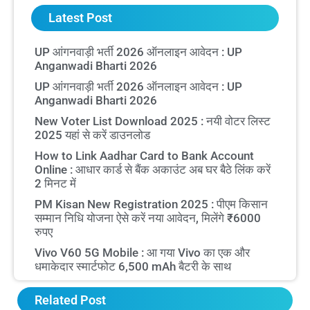
Latest Post
UP आंगनवाड़ी भर्ती 2026 ऑनलाइन आवेदन : UP
Anganwadi Bharti 2026
UP आंगनवाड़ी भर्ती 2026 ऑनलाइन आवेदन : UP
Anganwadi Bharti 2026
New Voter List Download 2025 : नयी वोटर लिस्ट
2025 यहां से करें डाउनलोड
How to Link Aadhar Card to Bank Account
Online : आधार कार्ड से बैंक अकाउंट अब घर बैठे लिंक करें
2 मिनट में
PM Kisan New Registration 2025 : पीएम किसान
सम्मान निधि योजना ऐसे करें नया आवेदन, मिलेंगे ₹6000
रुपए
Vivo V60 5G Mobile : आ गया Vivo का एक और
धमाकेदार स्मार्टफोट 6,500 mAh बैटरी के साथ
Related Post