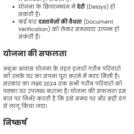
योजना के क्रियान्वयन में
देरी
(Delays) हो
सकती है।
कई बार
दस्तावेज़ों की वैधता
(Document
Verification) को लेकर समस्याएं उत्पन्न हो
सकती हैं।
योजना की सफलता
अबुआ आवास योजना के तहत हजारों गरीब परिवारों
को उनके घर का सपना पूरा करने में मदद मिली है।
सरकार का लक्ष्य 2024 तक सभी गरीब परिवारों को
पक्का घर उपलब्ध कराना है। योजना की सफलता इस
बात पर निर्भर करती है कि इसे समय पर और सही ढंग
से लागू किया जाए।
निष्कर्ष