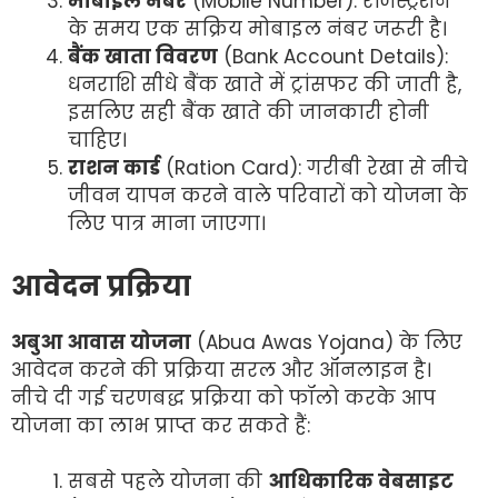
मोबाइल नंबर
(Mobile Number): रजिस्ट्रेशन
के समय एक सक्रिय मोबाइल नंबर जरूरी है।
बैंक खाता विवरण
(Bank Account Details):
धनराशि सीधे बैंक खाते में ट्रांसफर की जाती है,
इसलिए सही बैंक खाते की जानकारी होनी
चाहिए।
राशन कार्ड
(Ration Card): गरीबी रेखा से नीचे
जीवन यापन करने वाले परिवारों को योजना के
लिए पात्र माना जाएगा।
आवेदन प्रक्रिया
अबुआ आवास योजना
(Abua Awas Yojana) के लिए
आवेदन करने की प्रक्रिया सरल और ऑनलाइन है।
नीचे दी गई चरणबद्ध प्रक्रिया को फॉलो करके आप
योजना का लाभ प्राप्त कर सकते हैं:
सबसे पहले योजना की
आधिकारिक वेबसाइट