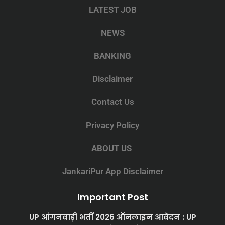
LATEST JOB
NEWS
BANKING
Disclaimer
Contact Us
Privacy Policy
ABOUT US
JankariPur App Disclaimer
Important Post
UP आंगनवाड़ी भर्ती 2026 ऑनलाइन आवेदन : UP