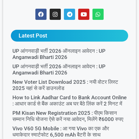
Latest Post
UP आंगनवाड़ी भर्ती 2026 ऑनलाइन आवेदन : UP
Anganwadi Bharti 2026
UP आंगनवाड़ी भर्ती 2026 ऑनलाइन आवेदन : UP
Anganwadi Bharti 2026
New Voter List Download 2025 : नयी वोटर लिस्ट
2025 यहां से करें डाउनलोड
How to Link Aadhar Card to Bank Account Online
: आधार कार्ड से बैंक अकाउंट अब घर बैठे लिंक करें 2 मिनट में
PM Kisan New Registration 2025 : पीएम किसान
सम्मान निधि योजना ऐसे करें नया आवेदन, मिलेंगे ₹6000 रुपए
Vivo V60 5G Mobile : आ गया Vivo का एक और
धमाकेदार स्मार्टफोट 6,500 mAh बैटरी के साथ