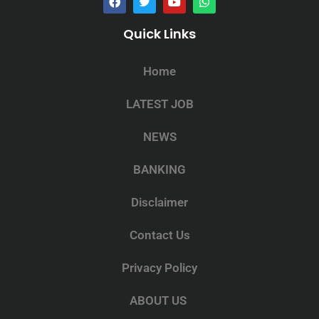
Quick Links
Home
LATEST JOB
NEWS
BANKING
Disclaimer
Contact Us
Privacy Policy
ABOUT US