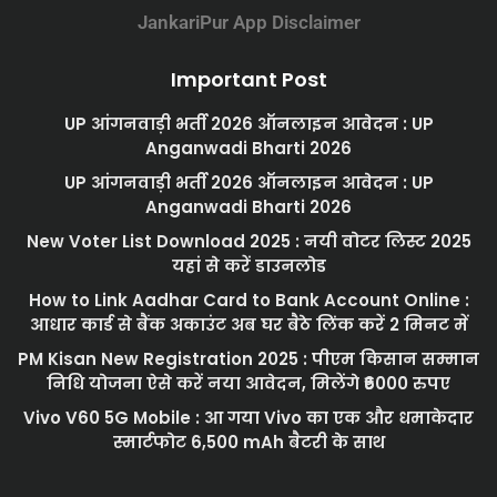
JankariPur App Disclaimer
Important Post
UP आंगनवाड़ी भर्ती 2026 ऑनलाइन आवेदन : UP
Anganwadi Bharti 2026
UP आंगनवाड़ी भर्ती 2026 ऑनलाइन आवेदन : UP
Anganwadi Bharti 2026
New Voter List Download 2025 : नयी वोटर लिस्ट 2025
यहां से करें डाउनलोड
How to Link Aadhar Card to Bank Account Online :
आधार कार्ड से बैंक अकाउंट अब घर बैठे लिंक करें 2 मिनट में
PM Kisan New Registration 2025 : पीएम किसान सम्मान
निधि योजना ऐसे करें नया आवेदन, मिलेंगे ₹6000 रुपए
Vivo V60 5G Mobile : आ गया Vivo का एक और धमाकेदार
स्मार्टफोट 6,500 mAh बैटरी के साथ