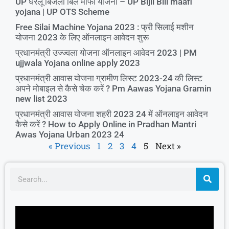
UP घरेलू बिजली बिल माफी योजना – UP Bijli Bill maafi
yojana | UP OTS Scheme
Free Silai Machine Yojana 2023 : फ्री सिलाई मशीन
योजना 2023 के लिए ऑनलाइन आवेदन शुरू
प्रधानमंत्री उज्ज्वला योजना ऑनलाइन आवेदन 2023 | PM
ujjwala Yojana online apply 2023
प्रधानमंत्री आवास योजना ग्रामीण लिस्ट 2023-24 की लिस्ट
अपने मोबाइल से कैसे चेक करें ? Pm Aawas Yojana Gramin
new list 2023
प्रधानमंत्री आवास योजना शहरी 2023 24 में ऑनलाइन आवेदन
कैसे करें ? How to Apply Online in Pradhan Mantri
Awas Yojana Urban 2023 24
« Previous
1
2
3
4
5
Next »