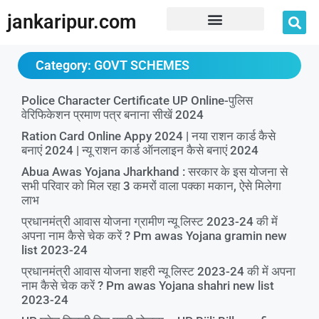
jankaripur.com
JankariPur App Disclaimer
Category: GOVT SCHEMES
Police Character Certificate UP Online-पुलिस
वेरिफिकेशन प्रमाण पत्र बनाना सीखें 2024
Ration Card Online Appy 2024 | नया राशन कार्ड कैसे
बनाएं 2024 | न्यू राशन कार्ड ऑनलाइन कैसे बनाएं 2024
Abua Awas Yojana Jharkhand : सरकार के इस योजना से
सभी परिवार को मिल रहा 3 कमरों वाला पक्का मकान, ऐसे मिलेगा
लाभ
प्रधानमंत्री आवास योजना ग्रामीण न्यू लिस्ट 2023-24 की में
अपना नाम कैसे चेक करें ? Pm awas Yojana gramin new
list 2023-24
प्रधानमंत्री आवास योजना शहरी न्यू लिस्ट 2023-24 की में अपना
नाम कैसे चेक करें ? Pm awas Yojana shahri new list
2023-24