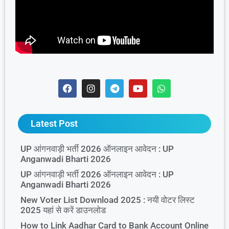
Latest Post
UP आंगनवाड़ी भर्ती 2026 ऑनलाइन आवेदन : UP
Anganwadi Bharti 2026
UP आंगनवाड़ी भर्ती 2026 ऑनलाइन आवेदन : UP
Anganwadi Bharti 2026
New Voter List Download 2025 : नयी वोटर लिस्ट
2025 यहां से करें डाउनलोड
How to Link Aadhar Card to Bank Account Online